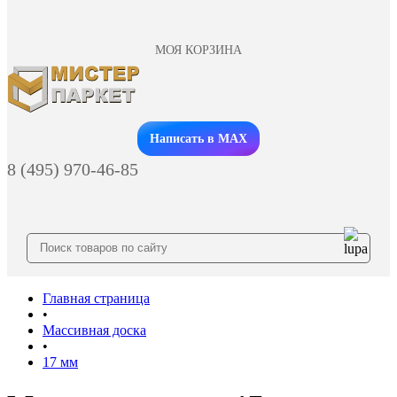
МОЯ КОРЗИНА
Заказать звонок
Написать в MAX
8 (495) 970-46-85
Главная страница
•
Массивная доска
•
17 мм