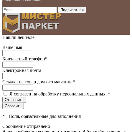
Нашли дешевле
Ваше имя
Контактный телефон
*
Электронная почта
Ссылка на товар другого магазина
*
Я согласен на обработку персональных данных.
*
*
- Поля, обязательные для заполнения
Сообщение отправлено
Ваше сообщение успешно отправлено. В ближайшее время с