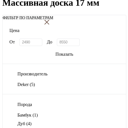
Массивная доска 17 мм
×
ФИЛЬТР ПО ПАРАМЕТРАМ
Цена
От
До
Показать
Производитель
Deker
(5)
Порода
Бамбук
(1)
Дуб
(4)