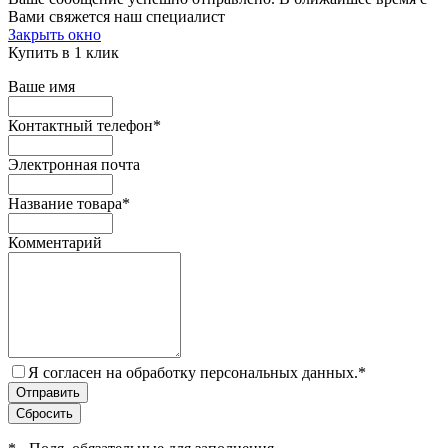
Вами свяжется наш специалист
Закрыть окно
Купить в 1 клик
Ваше имя
Контактный телефон
*
Электронная почта
Название товара
*
Комментарий
Я согласен на обработку персональных данных.
*