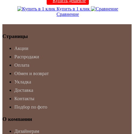
Купить дешевле
Купить в 1 клик
Сравнение
Страницы
Акции
Распродажи
Оплата
Обмен и возврат
Укладка
Доставка
Контакты
Подбор по фото
О компании
Дизайнерам