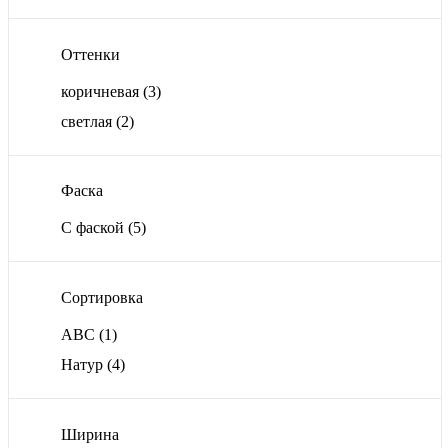
Оттенки
коричневая
(3)
светлая
(2)
Фаска
С фаской
(5)
Сортировка
ABC
(1)
Натур
(4)
Ширина