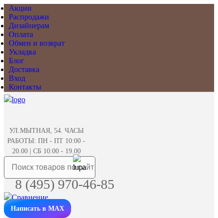
Акции
Распродажи
Дизайнерам
Оплата
Обмен и возврат
Укладка
Блог
Доставка
Вход
Контакты
УЛ.МЫТНАЯ, 54. ЧАСЫ
РАБОТЫ: ПН - ПТ 10:00 -
20.00 | СБ 10:00 - 19.00
8 (495) 970-46-85
Написать в MAX