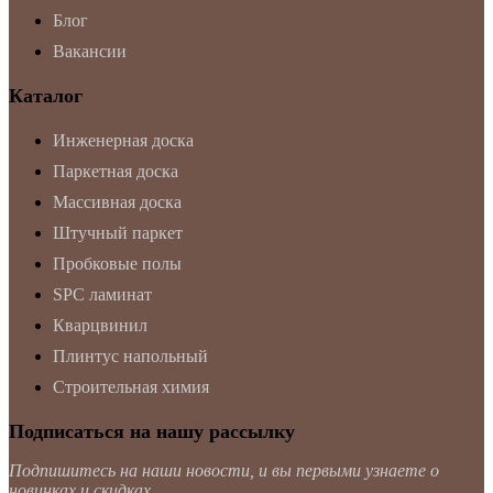
Блог
Вакансии
Каталог
Инженерная доска
Паркетная доска
Массивная доска
Штучный паркет
Пробковые полы
SPC ламинат
Кварцвинил
Плинтус напольный
Строительная химия
Подписаться на нашу рассылку
Подпишитесь на наши новости, и вы первыми узнаете о
новинках и скидках.