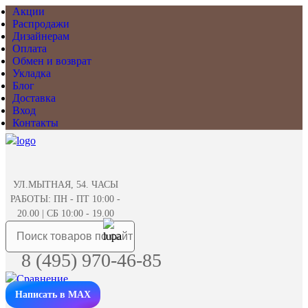
Акции
Распродажи
Дизайнерам
Оплата
Обмен и возврат
Укладка
Блог
Доставка
Вход
Контакты
УЛ.МЫТНАЯ, 54. ЧАСЫ
РАБОТЫ: ПН - ПТ 10:00 -
20.00 | СБ 10:00 - 19.00
8 (495) 970-46-85
Написать в MAX