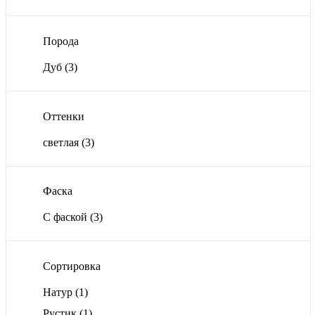
Порода
Дуб
(3)
Оттенки
светлая
(3)
Фаска
С фаской
(3)
Сортировка
Натур
(1)
Рустик
(1)