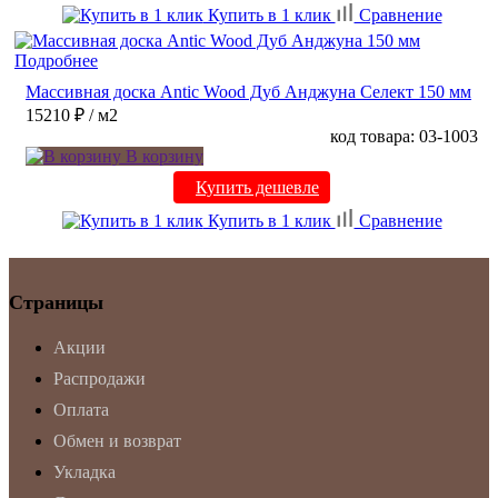
Купить в 1 клик
Сравнение
Подробнее
Массивная доска Antic Wood Дуб Анджуна Селект 150 мм
15210 ₽
/ м2
код товара: 03-1003
В корзину
Купить дешевле
Купить в 1 клик
Сравнение
Страницы
Акции
Распродажи
Оплата
Обмен и возврат
Укладка