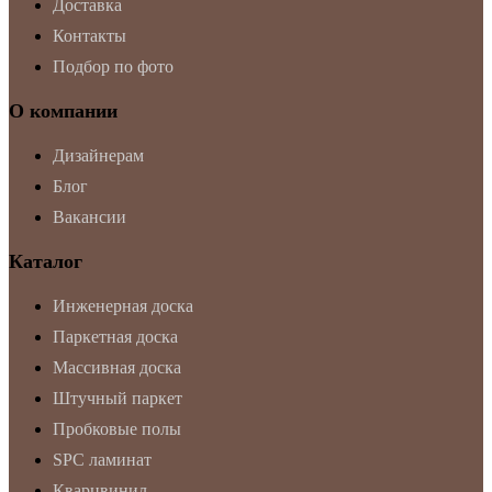
Доставка
Контакты
Подбор по фото
О компании
Дизайнерам
Блог
Вакансии
Каталог
Инженерная доска
Паркетная доска
Массивная доска
Штучный паркет
Пробковые полы
SPC ламинат
Кварцвинил