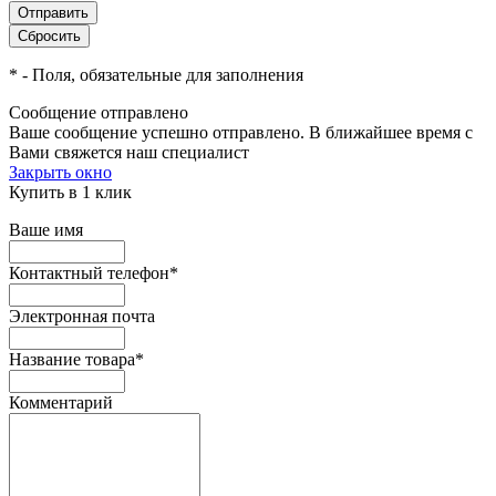
*
- Поля, обязательные для заполнения
Сообщение отправлено
Ваше сообщение успешно отправлено. В ближайшее время с
Вами свяжется наш специалист
Закрыть окно
Купить в 1 клик
Ваше имя
Контактный телефон
*
Электронная почта
Название товара
*
Комментарий