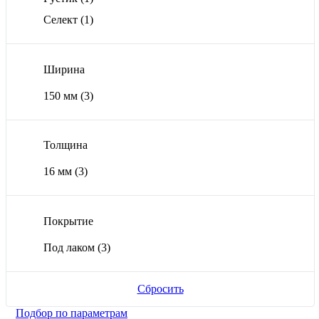
Селект
(1)
Ширина
150 мм
(3)
Толщина
16 мм
(3)
Покрытие
Под лаком
(3)
Сбросить
Подбор по параметрам