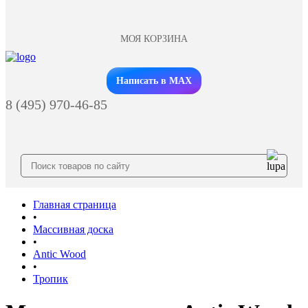
МОЯ КОРЗИНА
Заказать звонок
Написать в MAX
8 (495) 970-46-85
Главная страница
•
Массивная доска
•
Antic Wood
•
Тропик