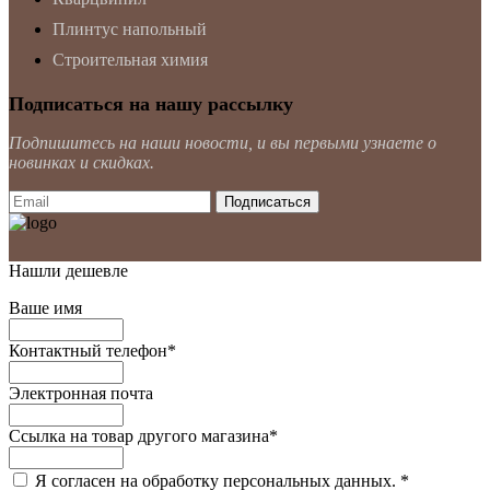
Плинтус напольный
Строительная химия
Подписаться на нашу рассылку
Подпишитесь на наши новости, и вы первыми узнаете о
новинках и скидках.
Нашли дешевле
Ваше имя
Контактный телефон
*
Электронная почта
Ссылка на товар другого магазина
*
Я согласен на обработку персональных данных.
*