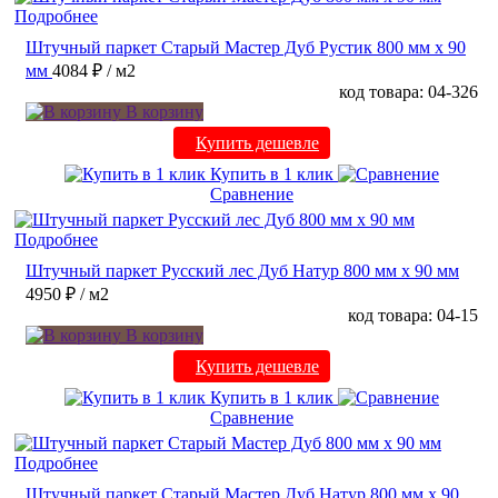
Подробнее
Штучный паркет Старый Мастер Дуб Рустик 800 мм х 90
мм
4084 ₽
/ м2
код товара: 04-326
В корзину
Купить дешевле
Купить в 1 клик
Сравнение
Подробнее
Штучный паркет Русский лес Дуб Натур 800 мм х 90 мм
4950 ₽
/ м2
код товара: 04-15
В корзину
Купить дешевле
Купить в 1 клик
Сравнение
Подробнее
Штучный паркет Старый Мастер Дуб Натур 800 мм х 90