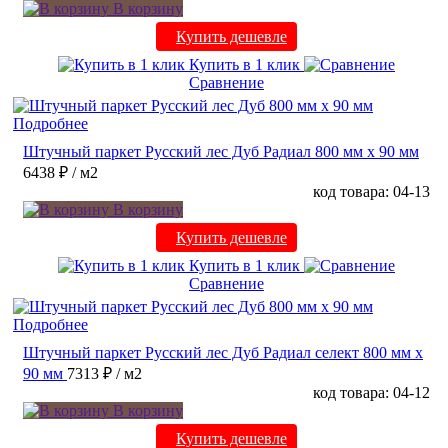
В корзину
Купить дешевле
Купить в 1 клик
Сравнение
Подробнее
Штучный паркет Русский лес Дуб Радиал 800 мм х 90 мм
6438 ₽
/ м2
код товара: 04-13
В корзину
Купить дешевле
Купить в 1 клик
Сравнение
Подробнее
Штучный паркет Русский лес Дуб Радиал cелект 800 мм х
90 мм
7313 ₽
/ м2
код товара: 04-12
В корзину
Купить дешевле