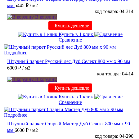
мм
5445 ₽
/ м2
код товара: 04-314
В корзину
Купить дешевле
Купить в 1 клик
Сравнение
Подробнее
Штучный паркет Русский лес Дуб Селект 800 мм х 90 мм
6000 ₽
/ м2
код товара: 04-14
В корзину
Купить дешевле
Купить в 1 клик
Сравнение
Подробнее
Штучный паркет Старый Мастер Дуб Селект 800 мм х 90
мм
6600 ₽
/ м2
код товара: 04-290