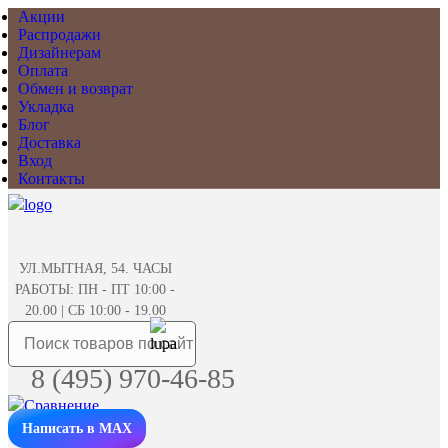
Акции
Распродажи
Дизайнерам
Оплата
Обмен и возврат
Укладка
Блог
Доставка
Вход
Контакты
УЛ.МЫТНАЯ, 54. ЧАСЫ
РАБОТЫ: ПН - ПТ 10:00 -
20.00 | СБ 10:00 - 19.00
8 (495) 970-46-85
Написать в MAX