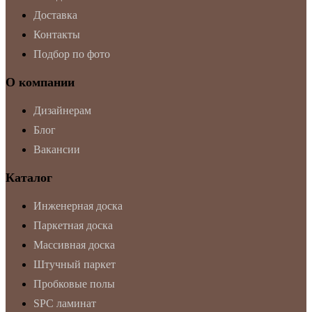
Доставка
Контакты
Подбор по фото
О компании
Дизайнерам
Блог
Вакансии
Каталог
Инженерная доска
Паркетная доска
Массивная доска
Штучный паркет
Пробковые полы
SPC ламинат