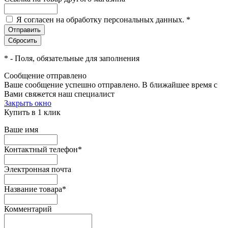
Я согласен на обработку персональных данных.
*
*
- Поля, обязательные для заполнения
Сообщение отправлено
Ваше сообщение успешно отправлено. В ближайшее время с
Вами свяжется наш специалист
Закрыть окно
Купить в 1 клик
Ваше имя
Контактный телефон
*
Электронная почта
Название товара
*
Комментарий