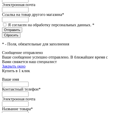
Электронная почта
Ссылка на товар другого магазина
*
Я согласен на обработку персональных данных.
*
*
- Поля, обязательные для заполнения
Сообщение отправлено
Ваше сообщение успешно отправлено. В ближайшее время с
Вами свяжется наш специалист
Закрыть окно
Купить в 1 клик
Ваше имя
Контактный телефон
*
Электронная почта
Название товара
*