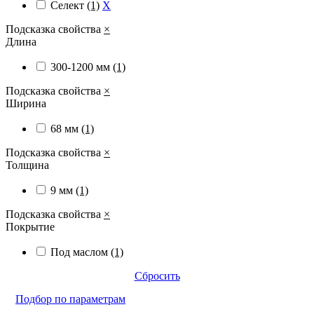
Селект
(1)
X
Подсказка свойства
×
Длина
300-1200 мм
(1)
Подсказка свойства
×
Ширина
68 мм
(1)
Подсказка свойства
×
Толщина
9 мм
(1)
Подсказка свойства
×
Покрытие
Под маслом
(1)
Сбросить
Подбор по параметрам