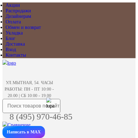
Акции
Распродажи
Дизайнерам
Оплата
Обмен и возврат
Укладка
Блог
Доставка
Вход
Контакты
УЛ.МЫТНАЯ, 54. ЧАСЫ
РАБОТЫ: ПН - ПТ 10:00 -
20.00 | СБ 10:00 - 19.00
8 (495) 970-46-85
Написать в MAX