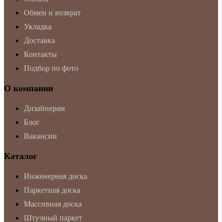
Обмен и возврат
Укладка
Доставка
Контакты
Подбор по фото
О компании
Дизайнерам
Блог
Вакансии
Каталог
Инженерная доска
Паркетная доска
Массивная доска
Штучный паркет