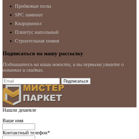
Пробковые полы
SPC ламинат
Кварцвинил
Плинтус напольный
Строительная химия
Подписаться на нашу рассылку
Подпишитесь на наши новости, и вы первыми узнаете о
новинках и скидках.
Нашли дешевле
Ваше имя
Контактный телефон
*