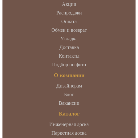
Акции
Распродажи
Оплата
Обмен и возврат
Укладка
Доставка
Контакты
Подбор по фото
О компании
Дизайнерам
Блог
Вакансии
Каталог
Инженерная доска
Паркетная доска