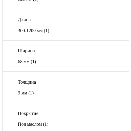
Длина
300-1200 мм
(1)
Ширина
68 мм
(1)
Толщина
9 мм
(1)
Покрытие
Под маслом
(1)