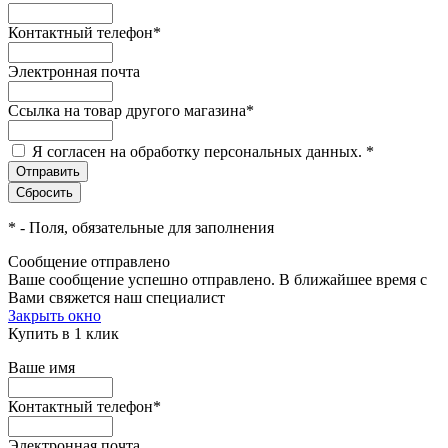
Контактный телефон
*
Электронная почта
Ссылка на товар другого магазина
*
Я согласен на обработку персональных данных.
*
*
- Поля, обязательные для заполнения
Сообщение отправлено
Ваше сообщение успешно отправлено. В ближайшее время с
Вами свяжется наш специалист
Закрыть окно
Купить в 1 клик
Ваше имя
Контактный телефон
*
Электронная почта