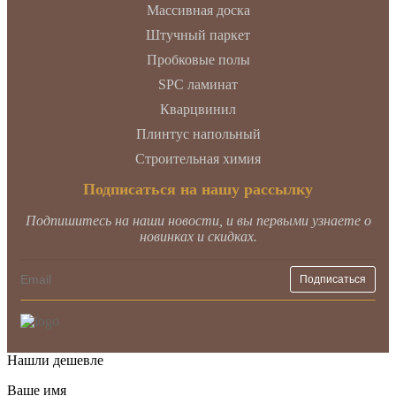
Массивная доска
Штучный паркет
Пробковые полы
SPC ламинат
Кварцвинил
Плинтус напольный
Строительная химия
Подписаться на нашу рассылку
Подпишитесь на наши новости, и вы первыми узнаете о
новинках и скидках.
Нашли дешевле
Ваше имя