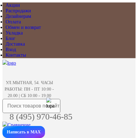
Акции
Распродажи
Дизайнерам
Оплата
Обмен и возврат
Укладка
Блог
Доставка
Вход
Контакты
УЛ.МЫТНАЯ, 54. ЧАСЫ
РАБОТЫ: ПН - ПТ 10:00 -
20.00 | СБ 10:00 - 19.00
8 (495) 970-46-85
Написать в MAX