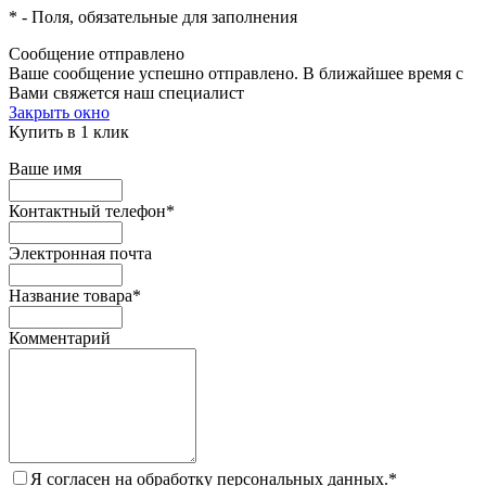
*
- Поля, обязательные для заполнения
Сообщение отправлено
Ваше сообщение успешно отправлено. В ближайшее время с
Вами свяжется наш специалист
Закрыть окно
Купить в 1 клик
Ваше имя
Контактный телефон
*
Электронная почта
Название товара
*
Комментарий
Я согласен на обработку персональных данных.
*