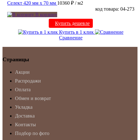
Селект 420 мм х 70 мм
10360 ₽
/ м2
код товара: 04-273
В корзину
Купить дешевле
Купить в 1 клик
Сравнение
Страницы
Акции
Распродажи
Оплата
Обмен и возврат
Укладка
Доставка
Контакты
Подбор по фото