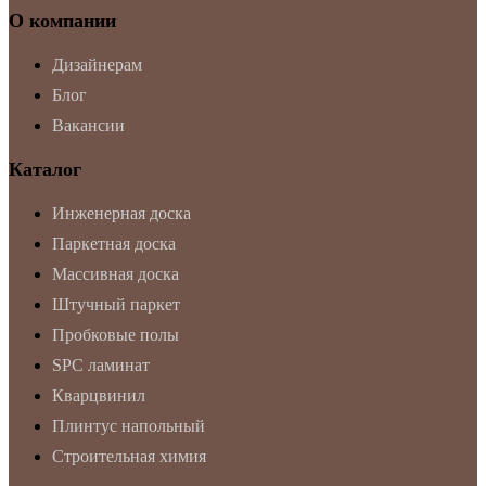
О компании
Дизайнерам
Блог
Вакансии
Каталог
Инженерная доска
Паркетная доска
Массивная доска
Штучный паркет
Пробковые полы
SPC ламинат
Кварцвинил
Плинтус напольный
Строительная химия