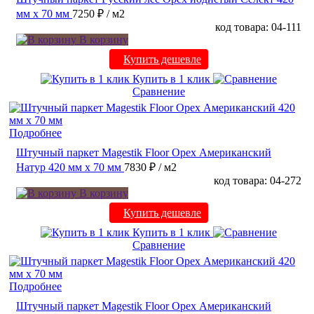
мм х 70 мм
7250 ₽
/ м2
код товара: 04-111
В корзину
Купить дешевле
Купить в 1 клик
Сравнение
Подробнее
Штучный паркет Magestik Floor Орех Американский
Натур 420 мм х 70 мм
7830 ₽
/ м2
код товара: 04-272
В корзину
Купить дешевле
Купить в 1 клик
Сравнение
Подробнее
Штучный паркет Magestik Floor Орех Американский