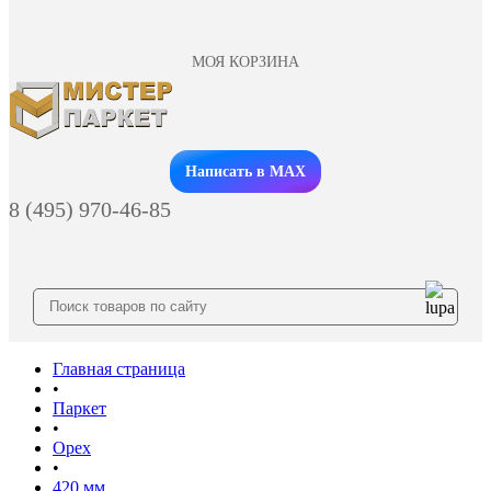
МОЯ КОРЗИНА
Заказать звонок
Написать в MAX
8 (495) 970-46-85
Главная страница
•
Паркет
•
Орех
•
420 мм