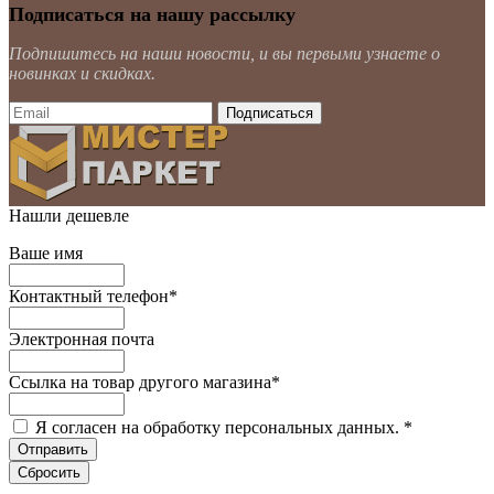
Подписаться на нашу рассылку
Подпишитесь на наши новости, и вы первыми узнаете о
новинках и скидках.
Нашли дешевле
Ваше имя
Контактный телефон
*
Электронная почта
Ссылка на товар другого магазина
*
Я согласен на обработку персональных данных.
*