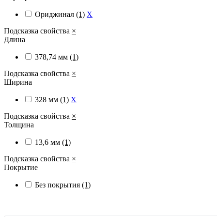
Ориджинал
(1)
X
Подсказка свойства
×
Длина
378,74 мм
(1)
Подсказка свойства
×
Ширина
328 мм
(1)
X
Подсказка свойства
×
Толщина
13,6 мм
(1)
Подсказка свойства
×
Покрытие
Без покрытия
(1)