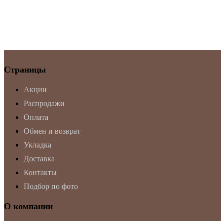
Страницы
Акции
Распродажи
Оплата
Обмен и возврат
Укладка
Доставка
Контакты
Подбор по фото
О компании