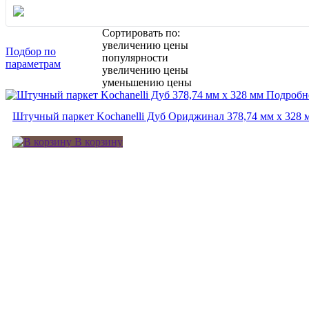
Сортировать по:
увеличению цены
Подбор по
популярности
параметрам
увеличению цены
уменьшению цены
Подробн
Штучный паркет Kochanelli Дуб Ориджинал 378,74 мм х 328 
В корзину