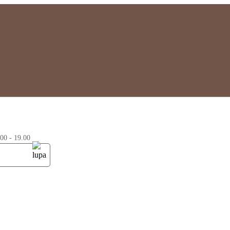
0 - 19.00