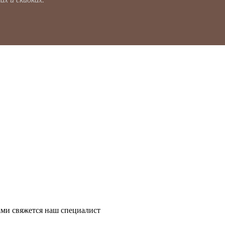
ми свяжется наш специалист