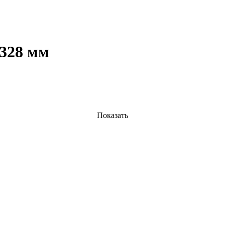
328 мм
Показать