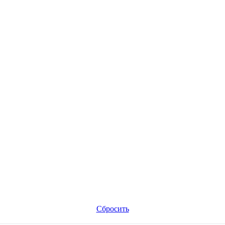
Сбросить