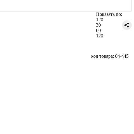
Показать по:
120
30
60
120
код товара: 04-445