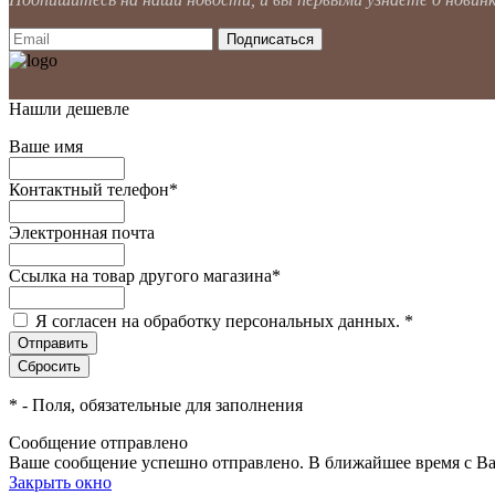
Нашли дешевле
Ваше имя
Контактный телефон
*
Электронная почта
Ссылка на товар другого магазина
*
Я согласен на обработку персональных данных.
*
*
- Поля, обязательные для заполнения
Сообщение отправлено
Ваше сообщение успешно отправлено. В ближайшее время с Ва
Закрыть окно