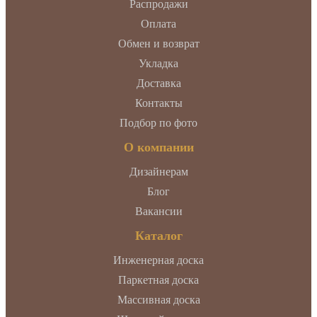
Распродажи
Оплата
Обмен и возврат
Укладка
Доставка
Контакты
Подбор по фото
О компании
Дизайнерам
Блог
Вакансии
Каталог
Инженерная доска
Паркетная доска
Массивная доска