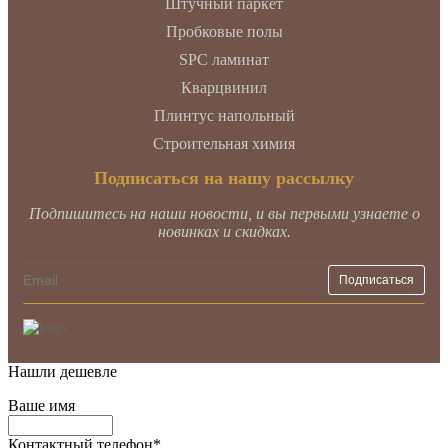
Штучный паркет
Пробковые полы
SPC ламинат
Кварцвинил
Плинтус напольный
Строительная химия
Подписаться на нашу рассылку
Подпишитесь на наши новости, и вы первыми узнаете о
новинках и скидках.
Нашли дешевле
Ваше имя
Контактный телефон
*