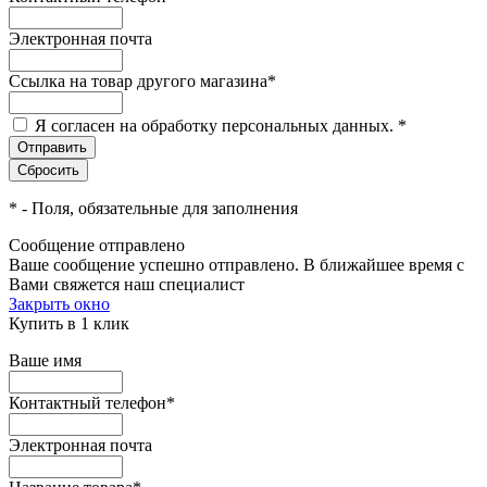
Электронная почта
Ссылка на товар другого магазина
*
Я согласен на обработку персональных данных.
*
*
- Поля, обязательные для заполнения
Сообщение отправлено
Ваше сообщение успешно отправлено. В ближайшее время с
Вами свяжется наш специалист
Закрыть окно
Купить в 1 клик
Ваше имя
Контактный телефон
*
Электронная почта