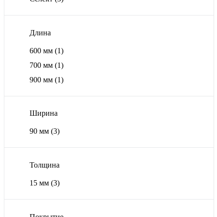
Длина
600 мм
(1)
700 мм
(1)
900 мм
(1)
Ширина
90 мм
(3)
Толщина
15 мм
(3)
Покрытие