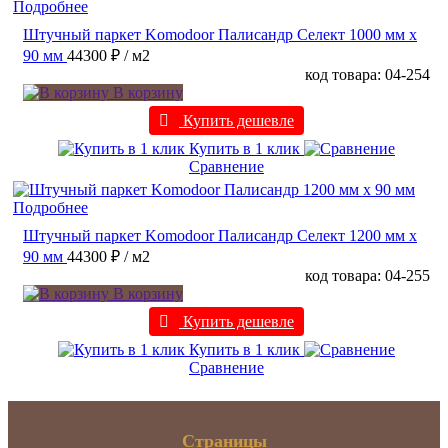
Подробнее
Штучный паркет Komodoor Палисандр Селект 1000 мм х
90 мм
44300 ₽
/ м2
код товара: 04-254
В корзину
Купить дешевле
Купить в 1 клик
Сравнение
Подробнее
Штучный паркет Komodoor Палисандр Селект 1200 мм х
90 мм
44300 ₽
/ м2
код товара: 04-255
В корзину
Купить дешевле
Купить в 1 клик
Сравнение
Страницы