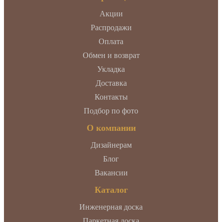
Акции
Распродажи
Оплата
Обмен и возврат
Укладка
Доставка
Контакты
Подбор по фото
О компании
Дизайнерам
Блог
Вакансии
Каталог
Инженерная доска
Паркетная доска