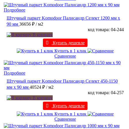
Подробнее
Штучный паркет Komodoor Палисандр Селект 1200 мм х
90 мм
36656 ₽
/ м2
код товара: 04-244
В корзину
Купить дешевле
Купить в 1 клик
Сравнение
Подробнее
Штучный паркет Komodoor Палисандр Селект 450-1150
мм х 90 мм
40524 ₽
/ м2
код товара: 04-257
В корзину
Купить дешевле
Купить в 1 клик
Сравнение