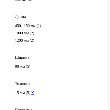
Длина
450-1150 мм
(1)
1000 мм
(2)
1200 мм
(2)
Ширина
90 мм
(5)
Толщина
15 мм
(5)
X
Покрытие