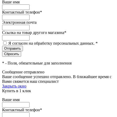
Ваше имя
Контактный телефон
*
Электронная почта
Ссылка на товар другого магазина
*
Я согласен на обработку персональных данных.
*
*
- Поля, обязательные для заполнения
Сообщение отправлено
Ваше сообщение успешно отправлено. В ближайшее время с
Вами свяжется наш специалист
Закрыть окно
Купить в 1 клик
Ваше имя
Контактный телефон
*