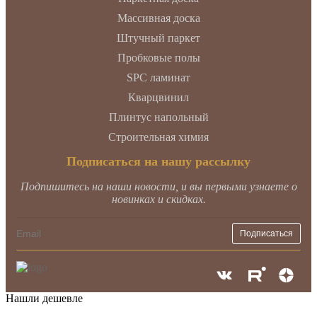
Массивная доска
Штучный паркет
Пробковые полы
SPC ламинат
Кварцвинил
Плинтус напольный
Строительная химия
Подписаться на нашу рассылку
Подпишитесь на наши новости, и вы первыми узнаете о
новинках и скидках.
Нашли дешевле