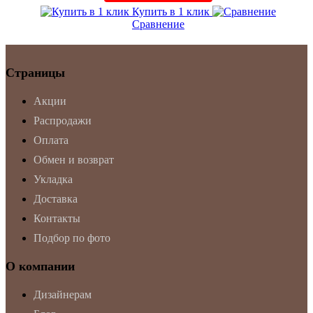
Купить в 1 клик
Сравнение
Страницы
Акции
Распродажи
Оплата
Обмен и возврат
Укладка
Доставка
Контакты
Подбор по фото
О компании
Дизайнерам