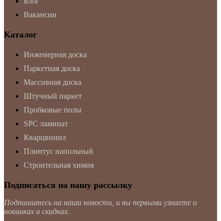
Блог
Вакансии
Каталог
Инженерная доска
Паркетная доска
Массивная доска
Штучный паркет
Пробковые полы
SPC ламинат
Кварцвинил
Плинтус напольный
Строительная химия
Подписаться на нашу рассылку
Подпишитесь на наши новости, и вы первыми узнаете о
новинках и скидках.