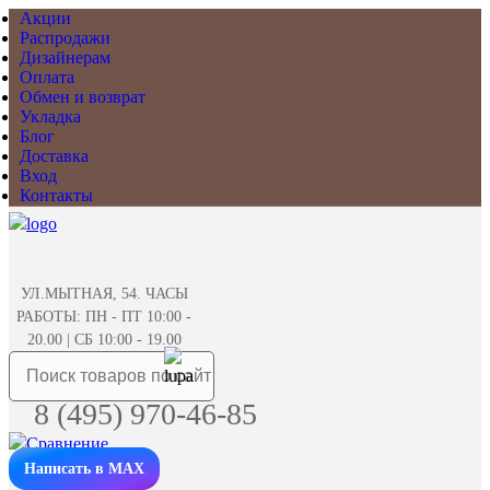
Акции
Распродажи
Дизайнерам
Оплата
Обмен и возврат
Укладка
Блог
Доставка
Вход
Контакты
УЛ.МЫТНАЯ, 54. ЧАСЫ
РАБОТЫ: ПН - ПТ 10:00 -
20.00 | СБ 10:00 - 19.00
8 (495) 970-46-85
Написать в MAX