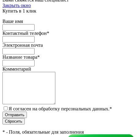
Закрыть окно
Купить в 1 клик
Ваше имя
Контактный телефон
*
Электронная почта
Название товара
*
Комментарий
Я согласен на обработку персональных данных.
*
*
- Поля, обязательные для заполнения