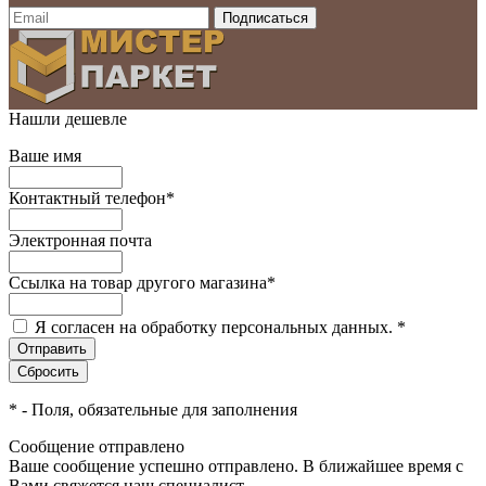
Нашли дешевле
Ваше имя
Контактный телефон
*
Электронная почта
Ссылка на товар другого магазина
*
Я согласен на обработку персональных данных.
*
*
- Поля, обязательные для заполнения
Сообщение отправлено
Ваше сообщение успешно отправлено. В ближайшее время с
Вами свяжется наш специалист