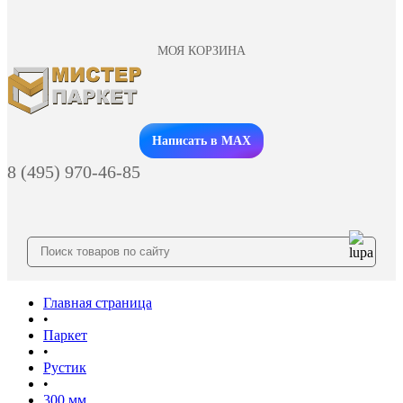
МОЯ КОРЗИНА
Заказать звонок
Написать в MAX
8 (495) 970-46-85
Главная страница
•
Паркет
•
Рустик
•
300 мм