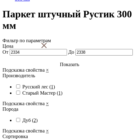
Паркет штучный Рустик 300
мм
Фильтр по параметрам
×
Цена
От
До
Показать
Подсказка свойства
×
Производитель
Русский лес
(1)
Старый Мастер
(1)
Подсказка свойства
×
Порода
Дуб
(2)
Подсказка свойства
×
Сортировка