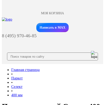
МОЯ КОРЗИНА
Заказать звонок
Написать в MAX
8 (495) 970-46-85
Главная страница
•
Паркет
•
Селект
•
400 мм