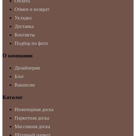
Оплата
Обмен и возврат
Укладка
Доставка
Контакты
Подбор по фото
О компании
Дизайнерам
Блог
Вакансии
Каталог
Инженерная доска
Паркетная доска
Массивная доска
Штучный паркет