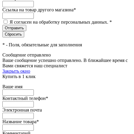
Ссылка на товар другого магазина
*
Я согласен на обработку персональных данных.
*
*
- Поля, обязательные для заполнения
Сообщение отправлено
Ваше сообщение успешно отправлено. В ближайшее время с
Вами свяжется наш специалист
Закрыть окно
Купить в 1 клик
Ваше имя
Контактный телефон
*
Электронная почта
Название товара
*
Комментарий