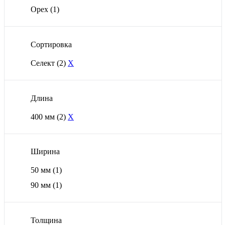
Орех
(1)
Сортировка
Селект
(2)
X
Длина
400 мм
(2)
X
Ширина
50 мм
(1)
90 мм
(1)
Толщина