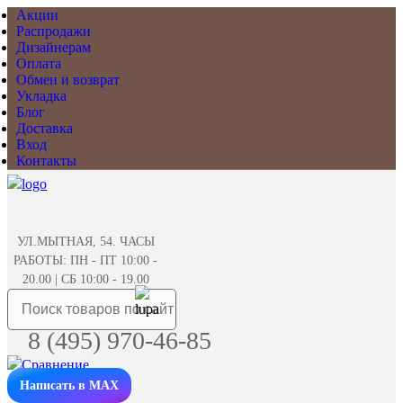
Акции
Распродажи
Дизайнерам
Оплата
Обмен и возврат
Укладка
Блог
Доставка
Вход
Контакты
УЛ.МЫТНАЯ, 54. ЧАСЫ
РАБОТЫ: ПН - ПТ 10:00 -
20.00 | СБ 10:00 - 19.00
8 (495) 970-46-85
Написать в MAX