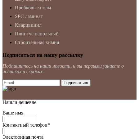
Пробковые полы
SPC ламинат
Кварцвинил
Плинтус напольный
Строительная химия
Подписаться на нашу рассылку
Подпишитесь на наши новости, и вы первыми узнаете о
новинках и скидках.
Нашли дешевле
Ваше имя
Контактный телефон
*
Электронная почта