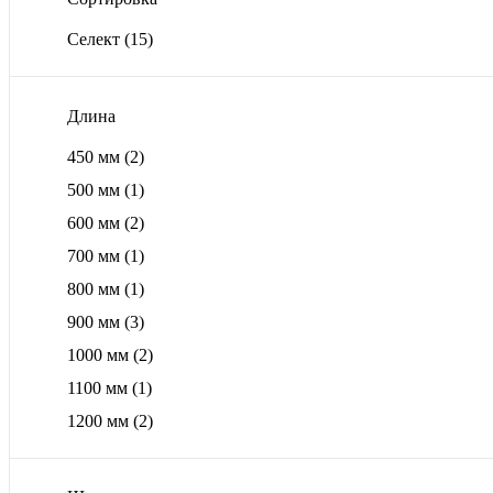
Селект
(15)
Длина
450 мм
(2)
500 мм
(1)
600 мм
(2)
700 мм
(1)
800 мм
(1)
900 мм
(3)
1000 мм
(2)
1100 мм
(1)
1200 мм
(2)