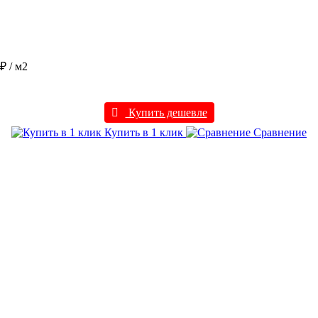
 ₽
/ м2
Купить дешевле
Купить в 1 клик
Сравнение