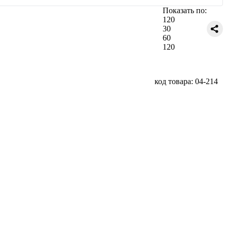
Показать по:
120
30
60
120
код товара: 04-214