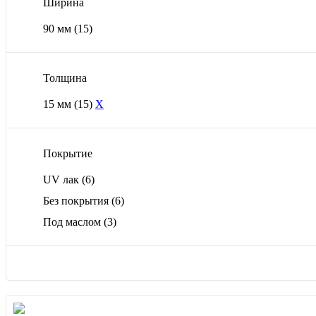
Ширина
90 мм
(15)
Толщина
15 мм
(15)
X
Покрытие
UV лак
(6)
Без покрытия
(6)
Под маслом
(3)