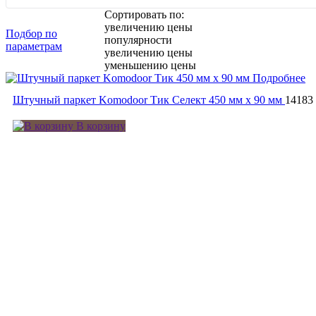
Сортировать по:
увеличению цены
Подбор по
популярности
параметрам
увеличению цены
уменьшению цены
Подробнее
Штучный паркет Komodoor Тик Селект 450 мм х 90 мм
14183
В корзину