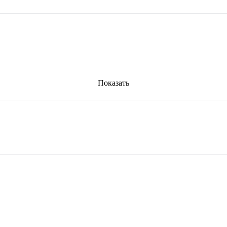
Показать