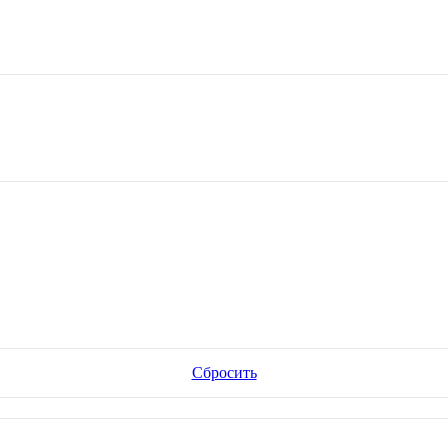
Сбросить