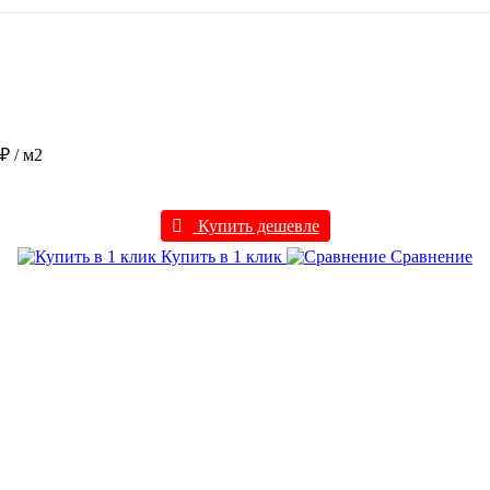
 ₽
/ м2
Купить дешевле
Купить в 1 клик
Сравнение