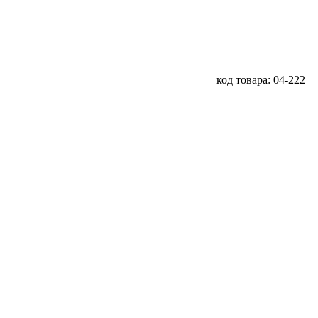
код товара: 04-222