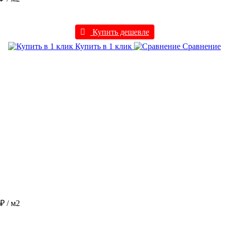
Купить дешевле
Купить в 1 клик
Сравнение
 ₽
/ м2