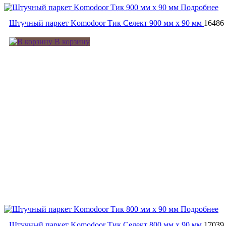
Подробнее
Штучный паркет Komodoor Тик Селект 900 мм х 90 мм
16486
В корзину
Подробнее
Штучный паркет Komodoor Тик Селект 800 мм х 90 мм
17039