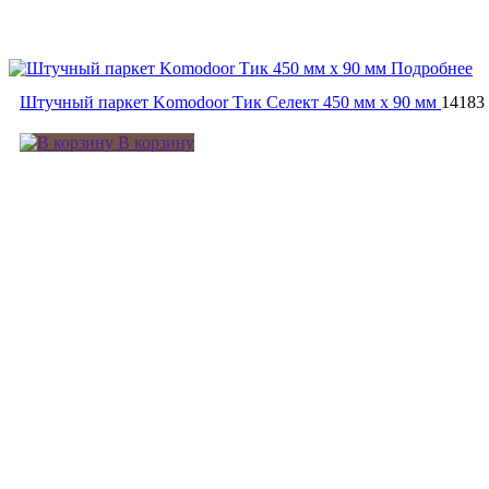
Подробнее
Штучный паркет Komodoor Тик Селект 450 мм х 90 мм
14183
В корзину