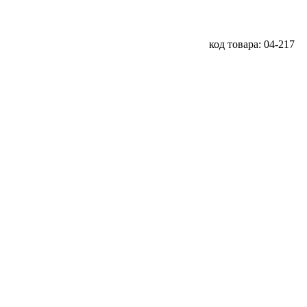
код товара: 04-217