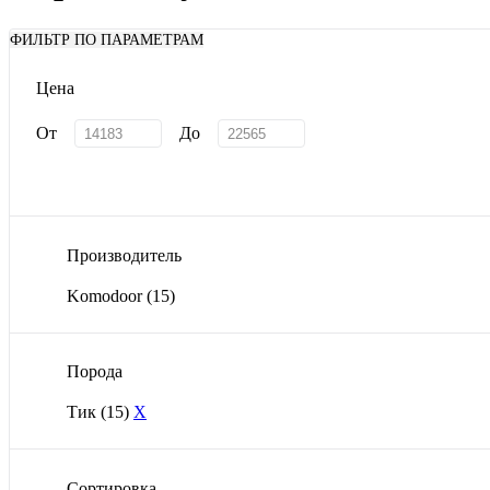
ФИЛЬТР ПО ПАРАМЕТРАМ
Цена
От
До
Производитель
Komodoor
(15)
Порода
Тик
(15)
X
Сортировка