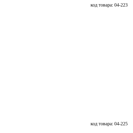
код товара: 04-223
код товара: 04-225