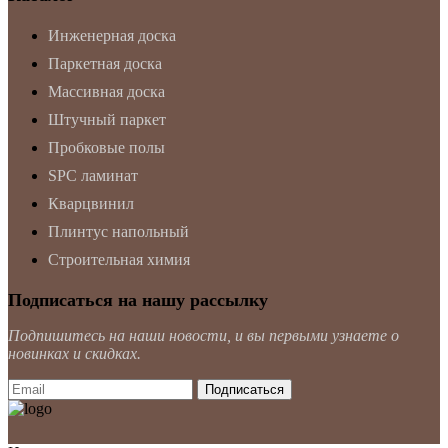
Инженерная доска
Паркетная доска
Массивная доска
Штучный паркет
Пробковые полы
SPC ламинат
Кварцвинил
Плинтус напольный
Строительная химия
Подписаться на нашу рассылку
Подпишитесь на наши новости, и вы первыми узнаете о
новинках и скидках.