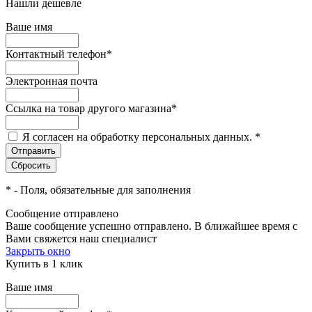
Нашли дешевле
Ваше имя
Контактный телефон
*
Электронная почта
Ссылка на товар другого магазина
*
Я согласен на обработку персональных данных.
*
*
- Поля, обязательные для заполнения
Сообщение отправлено
Ваше сообщение успешно отправлено. В ближайшее время с
Вами свяжется наш специалист
Закрыть окно
Купить в 1 клик
Ваше имя