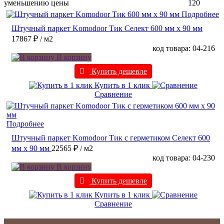
уменьшению цены
120
Подробнее
Штучный паркет Komodoor Тик Селект 600 мм х 90 мм
17867 ₽
/ м2
код товара: 04-216
В корзину
Купить дешевле
Купить в 1 клик
Сравнение
Подробнее
Штучный паркет Komodoor Тик с герметиком Селект 600
мм х 90 мм
22565 ₽
/ м2
код товара: 04-230
В корзину
Купить дешевле
Купить в 1 клик
Сравнение