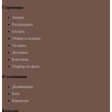
Страницы
Акции
Распродажи
Оплата
Обмен и возврат
Укладка
Доставка
Контакты
Подбор по фото
О компании
Дизайнерам
Блог
Вакансии
Каталог