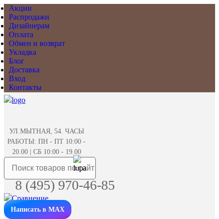
Акции
Распродажи
Дизайнерам
Оплата
Обмен и возврат
Укладка
Блог
Доставка
Вход
Контакты
УЛ.МЫТНАЯ, 54. ЧАСЫ
РАБОТЫ: ПН - ПТ 10:00 -
20.00 | СБ 10:00 - 19.00
8 (495) 970-46-85
Написать в MAX