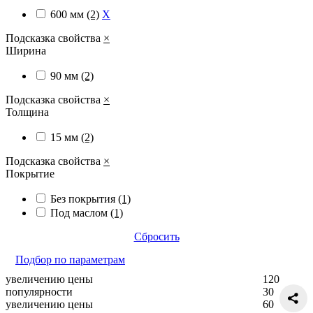
600 мм
(2)
X
Подсказка свойства
×
Ширина
90 мм
(2)
Подсказка свойства
×
Толщина
15 мм
(2)
Подсказка свойства
×
Покрытие
Без покрытия
(1)
Под маслом
(1)
Сбросить
Подбор по параметрам
увеличению цены
120
популярности
30
увеличению цены
60