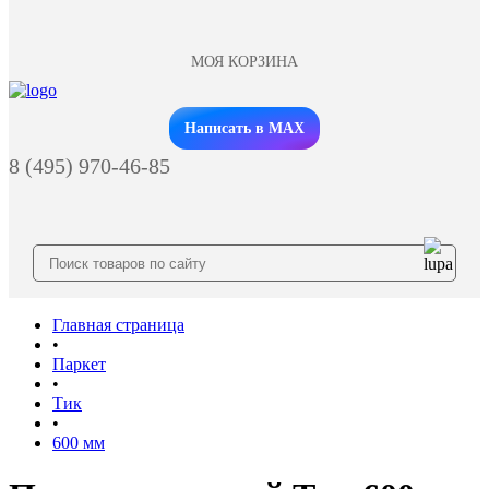
МОЯ КОРЗИНА
Заказать звонок
Написать в MAX
8 (495) 970-46-85
Главная страница
•
Паркет
•
Тик
•
600 мм