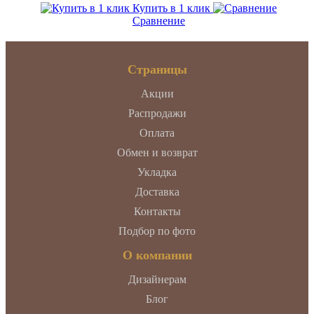
Купить в 1 клик
Сравнение
Страницы
Акции
Распродажи
Оплата
Обмен и возврат
Укладка
Доставка
Контакты
Подбор по фото
О компании
Дизайнерам
Блог