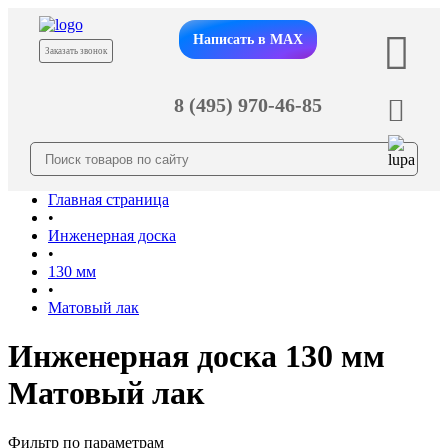
Написать в MAX
Заказать звонок
8 (495) 970-46-85
Главная страница
•
Инженерная доска
•
130 мм
•
Матовый лак
Инженерная доска 130 мм
Матовый лак
Фильтр по параметрам