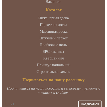
Вакансии
Каталог
Инженерная доска
Паркетная доска
Массивная доска
Штучный паркет
Пробковые полы
SPC ламинат
Кварцвинил
Плинтус напольный
Строительная химия
Подписаться на нашу рассылку
Подпишитесь на наши новости, и вы первыми узнаете о
новинках и скидках.