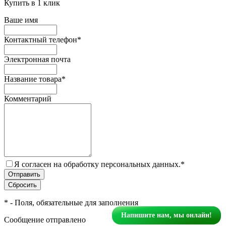
Купить в 1 клик
Ваше имя
Контактный телефон
*
Электронная почта
Название товара
*
Комментарий
Я согласен на обработку персональных данных.
*
*
- Поля, обязательные для заполнения
Напишите нам, мы онлайн!
Сообщение отправлено