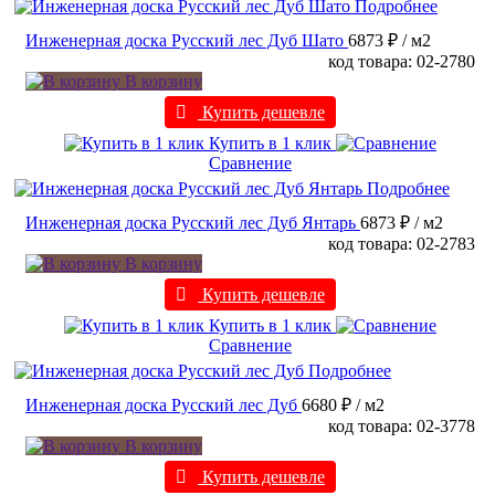
Подробнее
Инженерная доска Русский лес Дуб Шато
6873 ₽
/ м2
код товара: 02-2780
В корзину
Купить дешевле
Купить в 1 клик
Сравнение
Подробнее
Инженерная доска Русский лес Дуб Янтарь
6873 ₽
/ м2
код товара: 02-2783
В корзину
Купить дешевле
Купить в 1 клик
Сравнение
Подробнее
Инженерная доска Русский лес Дуб
6680 ₽
/ м2
код товара: 02-3778
В корзину
Купить дешевле