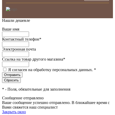
Нашли дешевле
Ваше имя
Контактный телефон
*
Электронная почта
Ссылка на товар другого магазина
*
Я согласен на обработку персональных данных.
*
*
- Поля, обязательные для заполнения
Сообщение отправлено
Ваше сообщение успешно отправлено. В ближайшее время с
Вами свяжется наш специалист
Закрыть окно