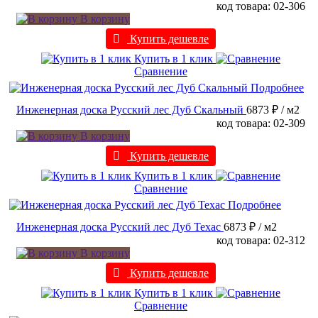
код товара: 02-306
В корзину
Купить дешевле
Купить в 1 клик
Сравнение
Подробнее
Инженерная доска Русский лес Дуб Скальный
6873 ₽
/ м2
код товара: 02-309
В корзину
Купить дешевле
Купить в 1 клик
Сравнение
Подробнее
Инженерная доска Русский лес Дуб Техас
6873 ₽
/ м2
код товара: 02-312
В корзину
Купить дешевле
Купить в 1 клик
Сравнение