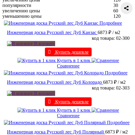
популярности
30
увеличению цены
60
уменьшению цены
120
Подробнее
Инженерная доска Русский лес Дуб Канзас
6873 ₽
/ м2
код товара: 02-300
В корзину
Купить дешевле
Купить в 1 клик
Сравнение
Подробнее
Инженерная доска Русский лес Дуб Колорадо
6873 ₽
/ м2
код товара: 02-303
В корзину
Купить дешевле
Купить в 1 клик
Сравнение
Подробнее
Инженерная доска Русский лес Дуб Полярный
6873 ₽
/ м2