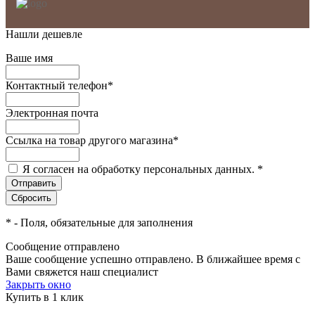
Нашли дешевле
Ваше имя
Контактный телефон
*
Электронная почта
Ссылка на товар другого магазина
*
Я согласен на обработку персональных данных.
*
*
- Поля, обязательные для заполнения
Сообщение отправлено
Ваше сообщение успешно отправлено. В ближайшее время с
Вами свяжется наш специалист
Закрыть окно
Купить в 1 клик