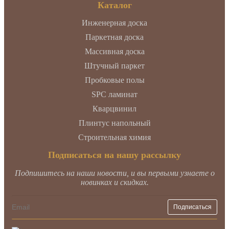
Каталог
Инженерная доска
Паркетная доска
Массивная доска
Штучный паркет
Пробковые полы
SPC ламинат
Кварцвинил
Плинтус напольный
Строительная химия
Подписаться на нашу рассылку
Подпишитесь на наши новости, и вы первыми узнаете о
новинках и скидках.