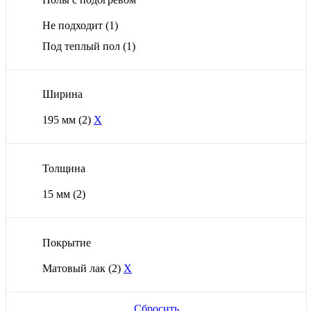
Не подходит
(1)
Под теплый пол
(1)
Ширина
195 мм
(2)
X
Толщина
15 мм
(2)
Покрытие
Матовый лак
(2)
X
Сбросить