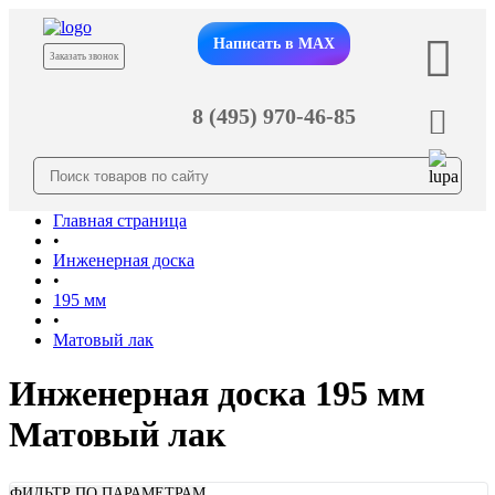
Написать в MAX
Заказать звонок
8 (495) 970-46-85
Главная страница
•
Инженерная доска
•
195 мм
•
Матовый лак
Инженерная доска 195 мм
Матовый лак
ФИЛЬТР ПО ПАРАМЕТРАМ