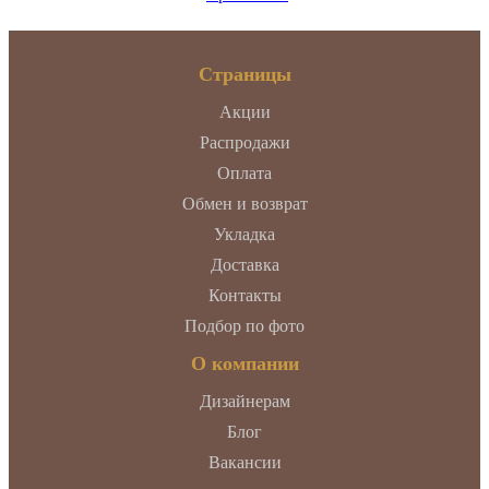
Страницы
Акции
Распродажи
Оплата
Обмен и возврат
Укладка
Доставка
Контакты
Подбор по фото
О компании
Дизайнерам
Блог
Вакансии