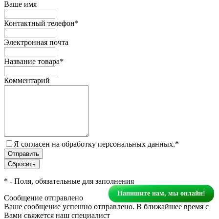
Ваше имя
Контактный телефон
*
Электронная почта
Название товара
*
Комментарий
Я согласен на обработку персональных данных.
*
*
- Поля, обязательные для заполнения
Напишите нам, мы онлайн!
Сообщение отправлено
Ваше сообщение успешно отправлено. В ближайшее время с
Вами свяжется наш специалист