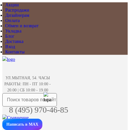
Акции
Распродажи
Дизайнерам
Оплата
Обмен и возврат
Укладка
Блог
Доставка
Вход
Контакты
УЛ.МЫТНАЯ, 54. ЧАСЫ
РАБОТЫ: ПН - ПТ 10:00 -
20.00 | СБ 10:00 - 19.00
8 (495) 970-46-85
Написать в MAX