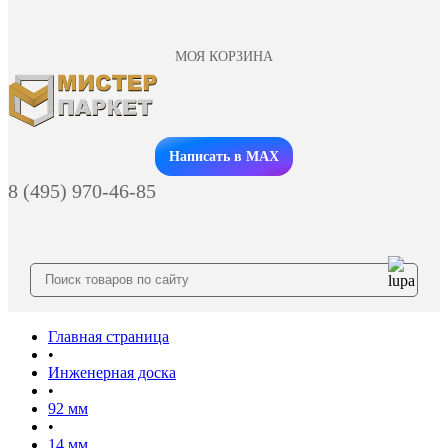
МОЯ КОРЗИНА
Заказать звонок
Написать в MAX
8 (495) 970-46-85
Главная страница
•
Инженерная доска
•
92 мм
•
14 мм