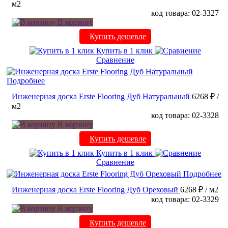
м2
код товара: 02-3327
В корзину
Купить дешевле
Купить в 1 клик
Сравнение
Подробнее
Инженерная доска Erste Flooring Дуб Натуральный
6268 ₽
/
м2
код товара: 02-3328
В корзину
Купить дешевле
Купить в 1 клик
Сравнение
Подробнее
Инженерная доска Erste Flooring Дуб Ореховый
6268 ₽
/ м2
код товара: 02-3329
В корзину
Купить дешевле