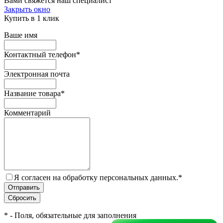
Вами свяжется наш специалист
Закрыть окно
Купить в 1 клик
Ваше имя
Контактный телефон
*
Электронная почта
Название товара
*
Комментарий
Я согласен на обработку персональных данных.
*
*
- Поля, обязательные для заполнения