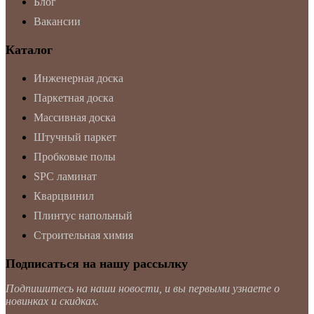
Блог
Вакансии
Каталог
Инженерная доска
Паркетная доска
Массивная доска
Штучный паркет
Пробковые полы
SPC ламинат
Кварцвинил
Плинтус напольный
Строительная химия
Подписаться на нашу рассылку
Подпишитесь на наши новости, и вы первыми узнаете о
новинках и скидках.