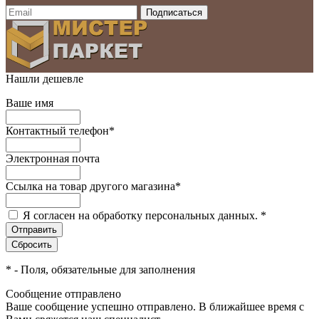
Нашли дешевле
Ваше имя
Контактный телефон
*
Электронная почта
Ссылка на товар другого магазина
*
Я согласен на обработку персональных данных.
*
*
- Поля, обязательные для заполнения
Сообщение отправлено
Ваше сообщение успешно отправлено. В ближайшее время с