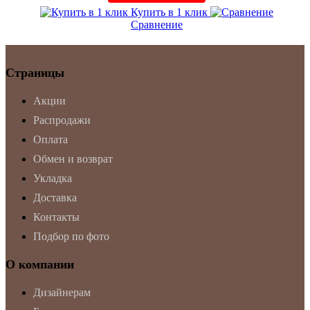
Купить в 1 клик
Сравнение
Страницы
Акции
Распродажи
Оплата
Обмен и возврат
Укладка
Доставка
Контакты
Подбор по фото
О компании
Дизайнерам