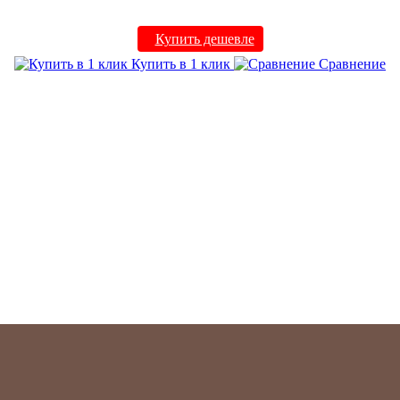
Купить дешевле
Купить в 1 клик
Сравнение