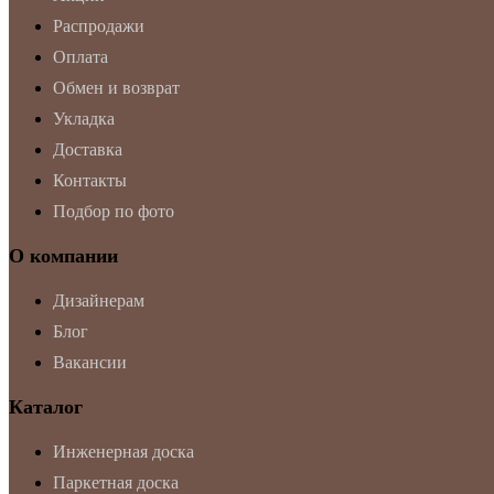
Распродажи
Оплата
Обмен и возврат
Укладка
Доставка
Контакты
Подбор по фото
О компании
Дизайнерам
Блог
Вакансии
Каталог
Инженерная доска
Паркетная доска