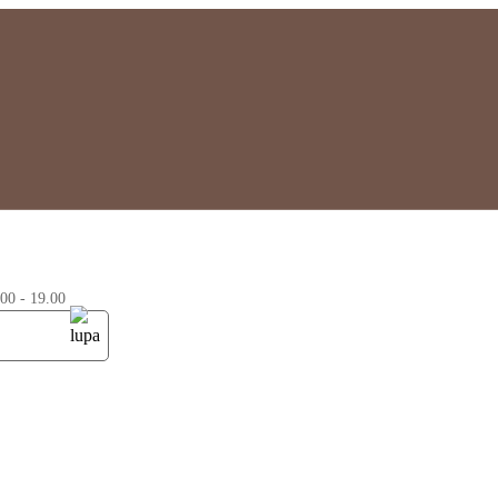
0 - 19.00