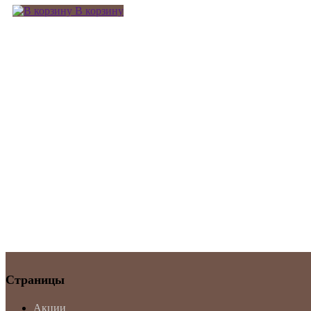
В корзину
Страницы
Акции