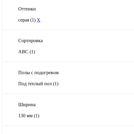
Оттенки
серая
(1)
X
Сортировка
ABС
(1)
Полы с подогревом
Под теплый пол
(1)
Ширина
130 мм
(1)