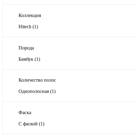
Коллекция
Hitech
(1)
Порода
Бамбук
(1)
Количество полос
Однополосная
(1)
Фаска
С фаской
(1)