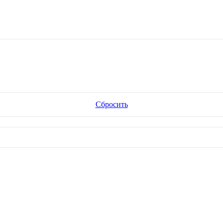
Сбросить