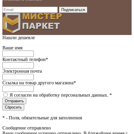
Нашли дешевле
Ваше имя
Контактный телефон
*
Электронная почта
Ссылка на товар другого магазина
*
Я согласен на обработку персональных данных.
*
*
- Поля, обязательные для заполнения
Сообщение отправлено
Ваше сообщение успешно отправлено. В ближайшее время с