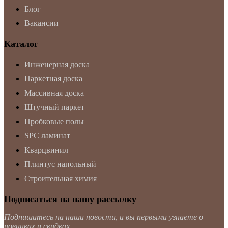
Блог
Вакансии
Каталог
Инженерная доска
Паркетная доска
Массивная доска
Штучный паркет
Пробковые полы
SPC ламинат
Кварцвинил
Плинтус напольный
Строительная химия
Подписаться на нашу рассылку
Подпишитесь на наши новости, и вы первыми узнаете о
новинках и скидках.