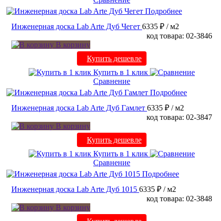
Подробнее
Инженерная доска Lab Arte Дуб Чегет
6335 ₽
/ м2
код товара: 02-3846
В корзину
Купить дешевле
Купить в 1 клик
Сравнение
Подробнее
Инженерная доска Lab Arte Дуб Гамлет
6335 ₽
/ м2
код товара: 02-3847
В корзину
Купить дешевле
Купить в 1 клик
Сравнение
Подробнее
Инженерная доска Lab Arte Дуб 1015
6335 ₽
/ м2
код товара: 02-3848
В корзину