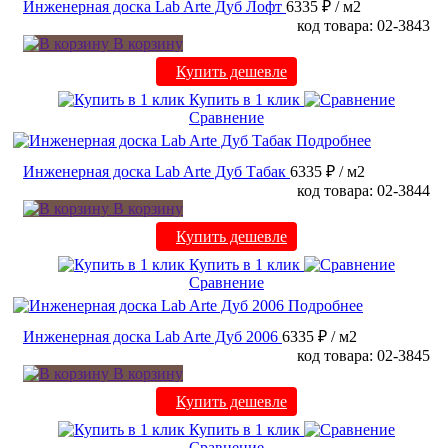
Инженерная доска Lab Arte Дуб Лофт
6335 ₽
/ м2
код товара: 02-3843
В корзину
Купить дешевле
Купить в 1 клик
Сравнение
Подробнее
Инженерная доска Lab Arte Дуб Табак
6335 ₽
/ м2
код товара: 02-3844
В корзину
Купить дешевле
Купить в 1 клик
Сравнение
Подробнее
Инженерная доска Lab Arte Дуб 2006
6335 ₽
/ м2
код товара: 02-3845
В корзину
Купить дешевле
Купить в 1 клик
Сравнение