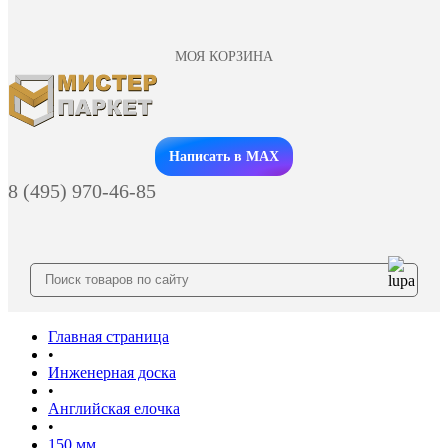
МОЯ КОРЗИНА
Заказать звонок
Написать в MAX
8 (495) 970-46-85
Главная страница
•
Инженерная доска
•
Английская елочка
•
150 мм