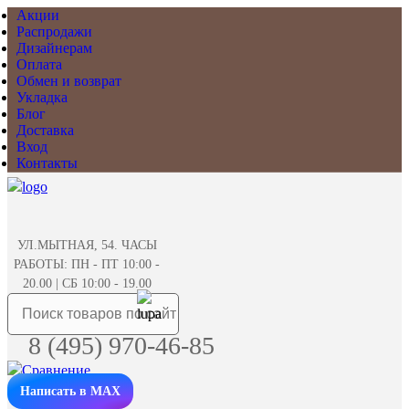
Акции
Распродажи
Дизайнерам
Оплата
Обмен и возврат
Укладка
Блог
Доставка
Вход
Контакты
УЛ.МЫТНАЯ, 54. ЧАСЫ
РАБОТЫ: ПН - ПТ 10:00 -
20.00 | СБ 10:00 - 19.00
8 (495) 970-46-85
Написать в MAX