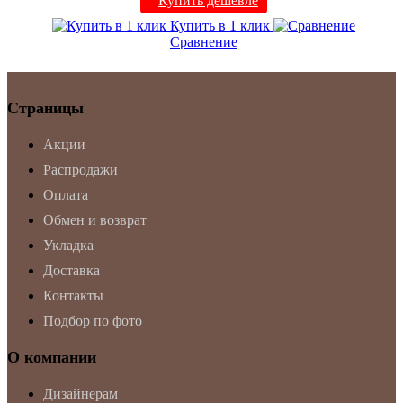
Купить дешевле
Купить в 1 клик
Сравнение
Страницы
Акции
Распродажи
Оплата
Обмен и возврат
Укладка
Доставка
Контакты
Подбор по фото
О компании
Дизайнерам