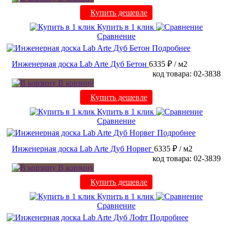
Купить дешевле
Купить в 1 клик
Сравнение
Подробнее
Инженерная доска Lab Arte Дуб Бетон
6335 ₽
/ м2
код товара: 02-3838
В корзину
Купить дешевле
Купить в 1 клик
Сравнение
Подробнее
Инженерная доска Lab Arte Дуб Норвег
6335 ₽
/ м2
код товара: 02-3839
В корзину
Купить дешевле
Купить в 1 клик
Сравнение
Подробнее