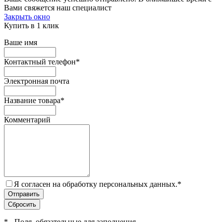
Вами свяжется наш специалист
Закрыть окно
Купить в 1 клик
Ваше имя
Контактный телефон
*
Электронная почта
Название товара
*
Комментарий
Я согласен на обработку персональных данных.
*
*
- Поля, обязательные для заполнения