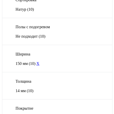
Натур
(10)
Полы с подогревом
Не подходит
(10)
Ширина
150 мм
(10)
X
Толщина
14 мм
(10)
Покрытие