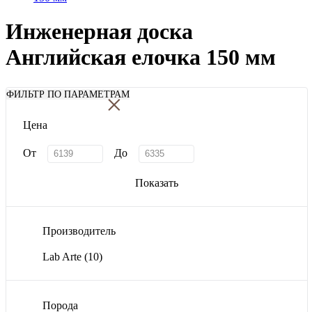
Инженерная доска
Английская елочка 150 мм
×
ФИЛЬТР ПО ПАРАМЕТРАМ
Цена
От
До
Показать
Производитель
Lab Arte
(10)
Порода