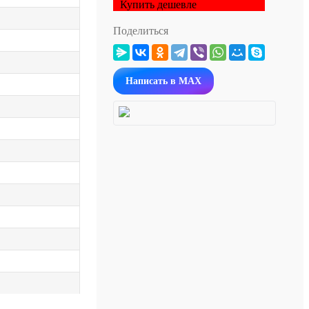
Купить дешевле
Поделиться
Написать в MAX