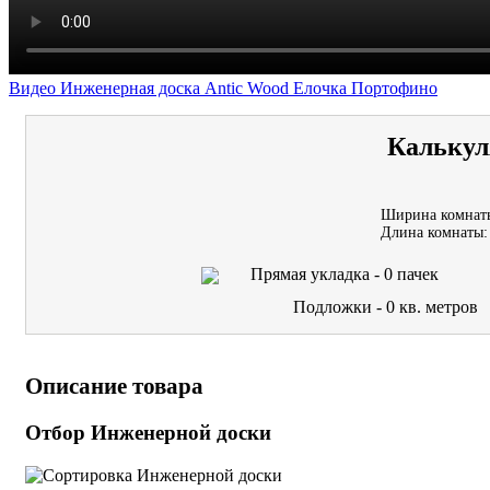
Видео Инженерная доска Antic Wood Елочка Портофино
Калькул
Ширина комнат
Длина комнаты:
Прямая укладка -
0
пачек
Подложки -
0
кв. метров
Описание товара
Отбор Инженерной доски