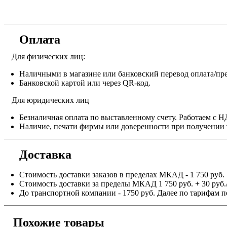
Оплата
Для физических лиц:
Наличными в магазине или банковский перевод оплата/пре
Банковской картой или через QR-код.
Для юридических лиц
Безналичная оплата по выставленному счету. Работаем с 
Наличие, печати фирмы или доверенности при получении 
Доставка
Стоимость доставки заказов в пределах МКАД - 1 750 руб.
Стоимость доставки за пределы МКАД 1 750 руб. + 30 руб.
До транспортной компании - 1750 руб. Далее по тарифам п
Похожие товары