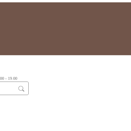
0 - 19.00