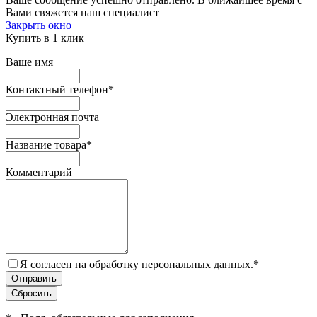
Вами свяжется наш специалист
Закрыть окно
Купить в 1 клик
Ваше имя
Контактный телефон
*
Электронная почта
Название товара
*
Комментарий
Я согласен на обработку персональных данных.
*