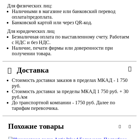
Для физических лиц:
Наличными в магазине или банковский перевод
оплата/предоплата.
Банковской картой или через QR-код.
Для юридических лиц
Безналичная оплата по выставленному счету. Работаем
с НДС и без НДС.
Наличие, печати фирмы или доверенности при
получении товара.
Доставка
Стоимость доставки заказов в пределах МКАД - 1 750
руб.
Стоимость доставки за пределы МКАД 1 750 руб. + 30
руб./км
До транспортной компании - 1750 руб. Далее по
тарифам перевозчика.
Похожие товары