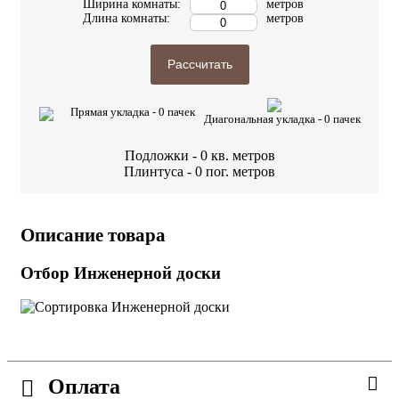
Ширина комнаты:
метров
Длина комнаты:
метров
Рассчитать
Прямая укладка -
0
пачек
Диагональная укладка -
0
пачек
Подложки -
0
кв. метров
Плинтуса -
0
пог. метров
Описание товара
Отбор Инженерной доски
Оплата