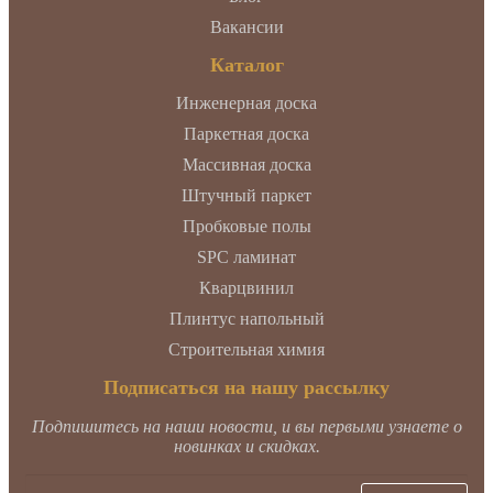
Вакансии
Каталог
Инженерная доска
Паркетная доска
Массивная доска
Штучный паркет
Пробковые полы
SPC ламинат
Кварцвинил
Плинтус напольный
Строительная химия
Подписаться на нашу рассылку
Подпишитесь на наши новости, и вы первыми узнаете о
новинках и скидках.