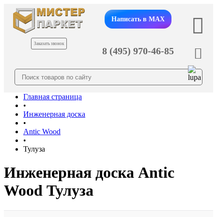
Написать в MAX
Заказать звонок
8 (495) 970-46-85
Главная страница
•
Инженерная доска
•
Antic Wood
•
Тулуза
Инженерная доска Antic
Wood Тулуза