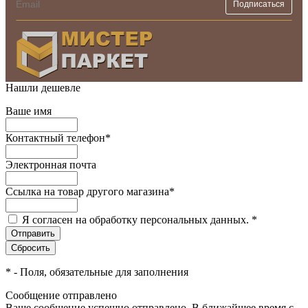
Нашли дешевле
Ваше имя
Контактный телефон
*
Электронная почта
Ссылка на товар другого магазина
*
Я согласен на обработку персональных данных.
*
*
- Поля, обязательные для заполнения
Сообщение отправлено
Ваше сообщение успешно отправлено. В ближайшее время с