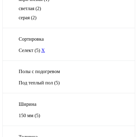
светлая
(2)
серая
(2)
Сортировка
Селект
(5)
X
Полы с подогревом
Под теплый пол
(5)
Ширина
150 мм
(5)
Толщина