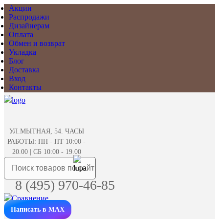
Акции
Распродажи
Дизайнерам
Оплата
Обмен и возврат
Укладка
Блог
Доставка
Вход
Контакты
УЛ.МЫТНАЯ, 54. ЧАСЫ
РАБОТЫ: ПН - ПТ 10:00 -
20.00 | СБ 10:00 - 19.00
8 (495) 970-46-85
Написать в MAX