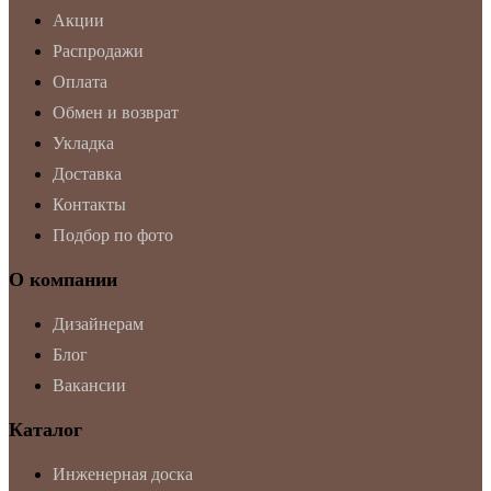
Акции
Распродажи
Оплата
Обмен и возврат
Укладка
Доставка
Контакты
Подбор по фото
О компании
Дизайнерам
Блог
Вакансии
Каталог
Инженерная доска