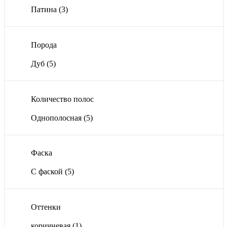
Патина
(3)
Порода
Дуб
(5)
Количество полос
Однополосная
(5)
Фаска
С фаской
(5)
Оттенки
коричневая
(1)