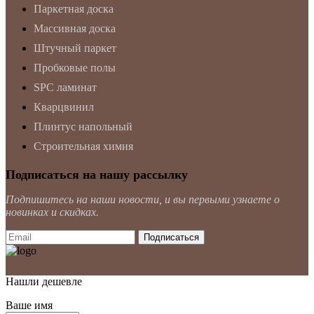
Паркетная доска
Массивная доска
Штучный паркет
Пробковые полы
SPC ламинат
Кварцвинил
Плинтус напольный
Строительная химия
Подписаться на нашу рассылку
Подпишитесь на наши новости, и вы первыми узнаете о
новинках и скидках.
Нашли дешевле
Ваше имя