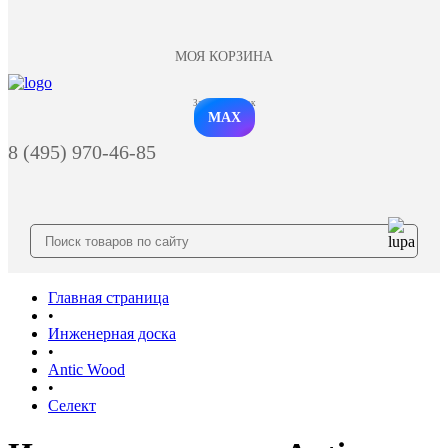
МОЯ КОРЗИНА
Заказать звонок
MAX
8 (495) 970-46-85
Главная страница
•
Инженерная доска
•
Antic Wood
•
Селект