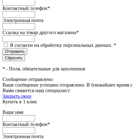
Контактный телефон
*
Электронная почта
Ссылка на товар другого магазина
*
Я согласен на обработку персональных данных.
*
*
- Поля, обязательные для заполнения
Сообщение отправлено
Ваше сообщение успешно отправлено. В ближайшее время с
Вами свяжется наш специалист
Закрыть окно
Купить в 1 клик
Ваше имя
Контактный телефон
*
Электронная почта