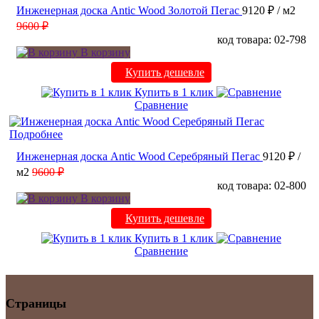
Инженерная доска Antic Wood Золотой Пегас
9120 ₽
/ м2
9600 ₽
код товара: 02-798
В корзину
Купить дешевле
Купить в 1 клик
Сравнение
Подробнее
Инженерная доска Antic Wood Серебряный Пегас
9120 ₽
/
м2
9600 ₽
код товара: 02-800
В корзину
Купить дешевле
Купить в 1 клик
Сравнение
Страницы