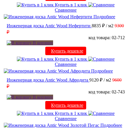
Купить в 1 клик
Сравнение
Подробнее
Инженерная доска Antic Wood Нефертити
8835 ₽
/ м2
9300
₽
код товара: 02-712
В корзину
Купить дешевле
Купить в 1 клик
Сравнение
Подробнее
Инженерная доска Antic Wood Афродита
9120 ₽
/ м2
9600
₽
код товара: 02-743
В корзину
Купить дешевле
Купить в 1 клик
Сравнение
Подробнее