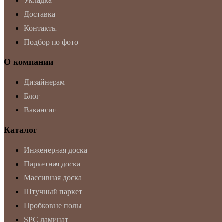
Укладка
Доставка
Контакты
Подбор по фото
О компании
Дизайнерам
Блог
Вакансии
Каталог
Инженерная доска
Паркетная доска
Массивная доска
Штучный паркет
Пробковые полы
SPC ламинат