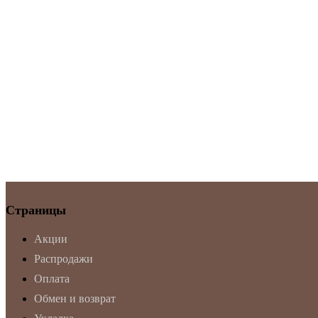
Страницы
Акции
Распродажи
Оплата
Обмен и возврат