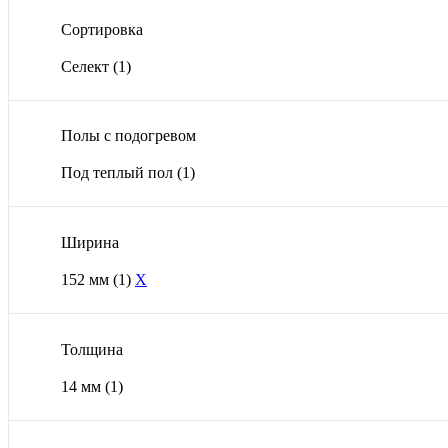
Сортировка
Селект
(1)
Полы с подогревом
Под теплый пол
(1)
Ширина
152 мм
(1)
X
Толщина
14 мм
(1)