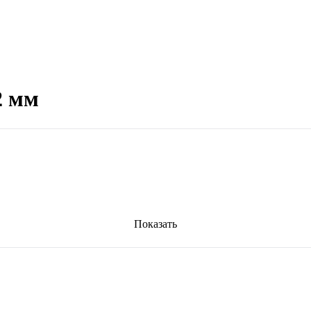
2 мм
Показать