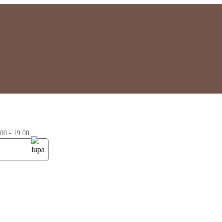
0 - 19.00