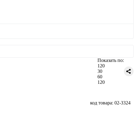
Показать по:
120
30
60
120
код товара: 02-3324