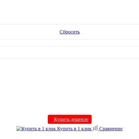
Сбросить
Купить дешевле
Купить в 1 клик
Сравнение