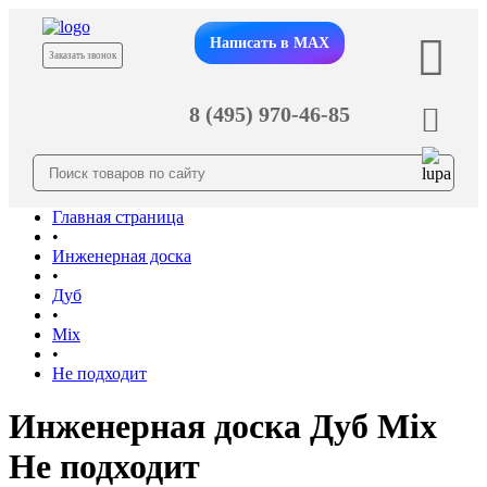
Написать в MAX
Заказать звонок
8 (495) 970-46-85
Главная страница
•
Инженерная доска
•
Дуб
•
Mix
•
Не подходит
Инженерная доска Дуб Mix
Не подходит