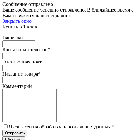
Сообщение отправлено
Ваше сообщение успешно отправлено. В ближайшее время с
Вами свяжется наш специалист
Закрыть окно
Купить в 1 клик
Ваше имя
Контактный телефон
*
Электронная почта
Название товара
*
Комментарий
Я согласен на обработку персональных данных.
*