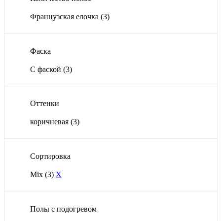
Французская елочка
(3)
Фаска
С фаской
(3)
Оттенки
коричневая
(3)
Сортировка
Mix
(3)
X
Полы с подогревом