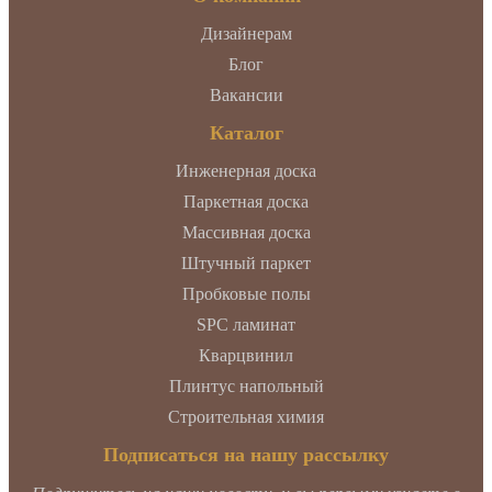
Дизайнерам
Блог
Вакансии
Каталог
Инженерная доска
Паркетная доска
Массивная доска
Штучный паркет
Пробковые полы
SPC ламинат
Кварцвинил
Плинтус напольный
Строительная химия
Подписаться на нашу рассылку