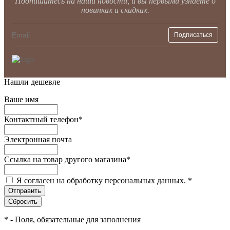
Подпишитесь на наши новости, и вы первыми узнаете о
новинках и скидках.
Нашли дешевле
Ваше имя
Контактный телефон
*
Электронная почта
Ссылка на товар другого магазина
*
Я согласен на обработку персональных данных.
*
*
- Поля, обязательные для заполнения