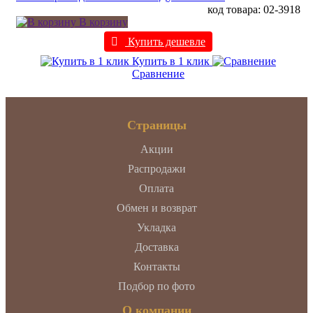
код товара: 02-3918
В корзину
Купить дешевле
Купить в 1 клик
Сравнение
Страницы
Акции
Распродажи
Оплата
Обмен и возврат
Укладка
Доставка
Контакты
Подбор по фото
О компании