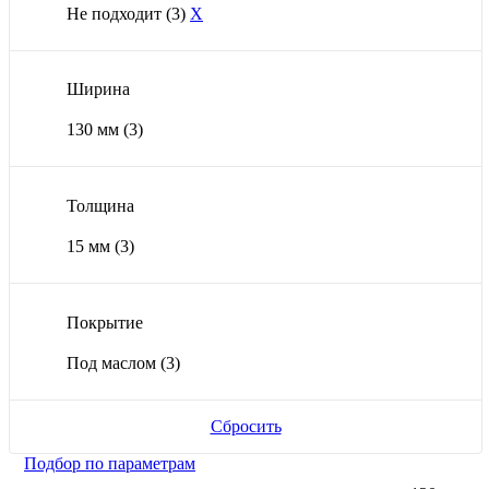
Не подходит
(3)
X
Ширина
130 мм
(3)
Толщина
15 мм
(3)
Покрытие
Под маслом
(3)
Сбросить
Подбор по параметрам