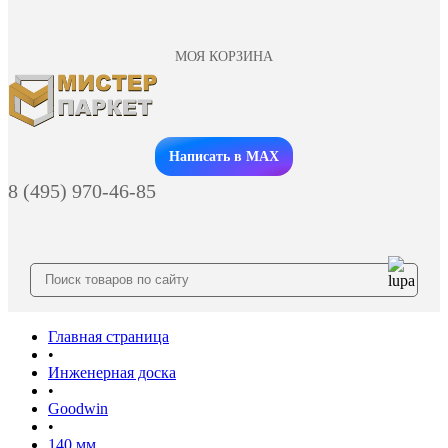
МОЯ КОРЗИНА
Заказать звонок
Написать в MAX
8 (495) 970-46-85
Главная страница
•
Инженерная доска
•
Goodwin
•
140 мм