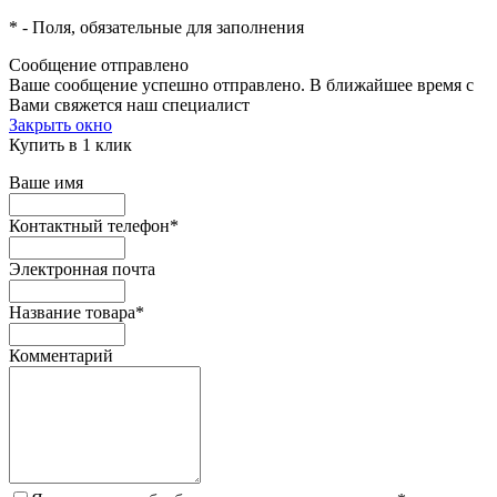
*
- Поля, обязательные для заполнения
Сообщение отправлено
Ваше сообщение успешно отправлено. В ближайшее время с
Вами свяжется наш специалист
Закрыть окно
Купить в 1 клик
Ваше имя
Контактный телефон
*
Электронная почта
Название товара
*
Комментарий