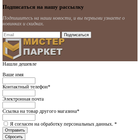
Подписаться на нашу рассылку
Подпишитесь на наши новости, и вы первыми узнаете о
новинках и скидках.
Нашли дешевле
Ваше имя
Контактный телефон
*
Электронная почта
Ссылка на товар другого магазина
*
Я согласен на обработку персональных данных.
*