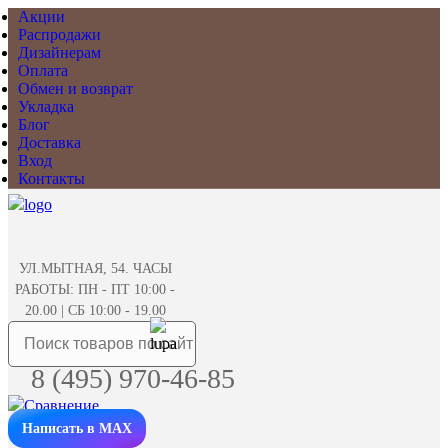
Акции
Распродажи
Дизайнерам
Оплата
Обмен и возврат
Укладка
Блог
Доставка
Вход
Контакты
УЛ.МЫТНАЯ, 54. ЧАСЫ
РАБОТЫ: ПН - ПТ 10:00 -
20.00 | СБ 10:00 - 19.00
8 (495) 970-46-85
Написать в MAX