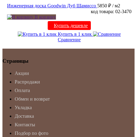
Инженерная доска Goodwin Дуб Шамиссо
5850 ₽
/ м2
код товара: 02-3470
В корзину
Купить дешевле
Купить в 1 клик
Сравнение
Страницы
Акции
Распродажи
Оплата
Обмен и возврат
Укладка
Доставка
Контакты
Подбор по фото