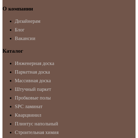
О компании
Дизайнерам
Блог
Вакансии
Каталог
Инженерная доска
Паркетная доска
Массивная доска
Штучный паркет
Пробковые полы
SPC ламинат
Кварцвинил
Плинтус напольный
Строительная химия