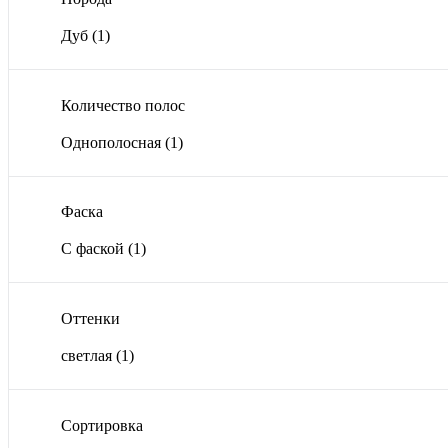
Дуб
(1)
Количество полос
Однополосная
(1)
Фаска
С фаской
(1)
Оттенки
светлая
(1)
Сортировка