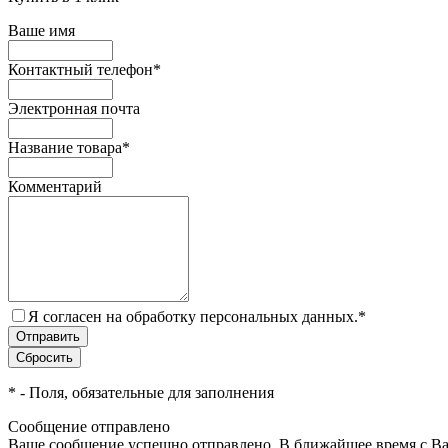
Ваше имя
Контактный телефон
*
Электронная почта
Название товара
*
Комментарий
Я согласен на обработку персональных данных.
*
*
- Поля, обязательные для заполнения
Сообщение отправлено
Ваше сообщение успешно отправлено. В ближайшее время с Ва