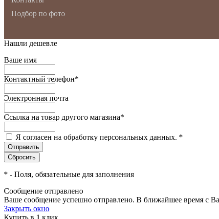
Подбор по фото
Нашли дешевле
Ваше имя
Контактный телефон
*
Электронная почта
Ссылка на товар другого магазина
*
Я согласен на обработку персональных данных.
*
*
- Поля, обязательные для заполнения
Сообщение отправлено
Ваше сообщение успешно отправлено. В ближайшее время с Ва
Закрыть окно
Купить в 1 клик