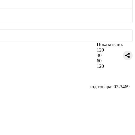
Показать по:
120
30
60
120
код товара: 02-3469