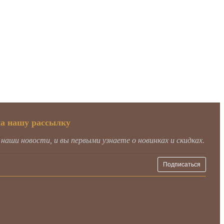
на нашу рассылку
аши новости, и вы первыми узнаете о новинках и скидках.