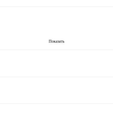
Показать