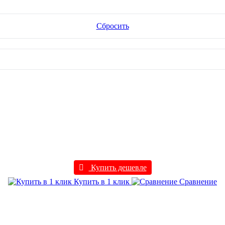
Сбросить
Купить дешевле
Купить в 1 клик
Сравнение