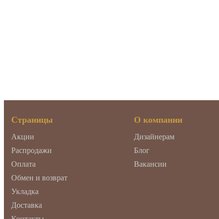
Страницы
О компании
Акции
Дизайнерам
Распродажи
Блог
Оплата
Вакансии
Обмен и возврат
Укладка
Доставка
Контакты