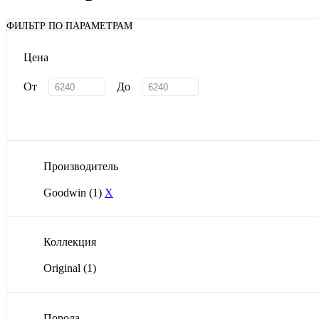
ФИЛЬТР ПО ПАРАМЕТРАМ
Цена
От
До
Производитель
Goodwin
(1)
X
Коллекция
Original
(1)
Порода