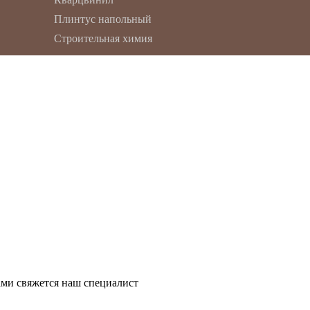
Плинтус напольный
Строительная химия
ми свяжется наш специалист