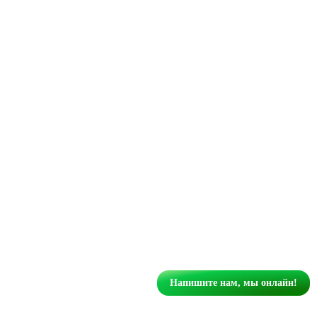
Напишите нам, мы онлайн!