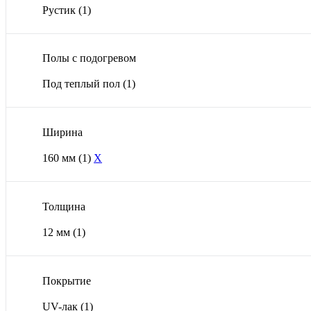
Рустик
(1)
Полы с подогревом
Под теплый пол
(1)
Ширина
160 мм
(1)
X
Толщина
12 мм
(1)
Покрытие
UV-лак
(1)