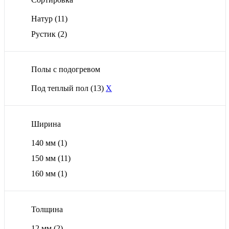
Натур
(11)
Рустик
(2)
Полы с подогревом
Под теплый пол
(13)
X
Ширина
140 мм
(1)
150 мм
(11)
160 мм
(1)
Толщина
12 мм
(2)