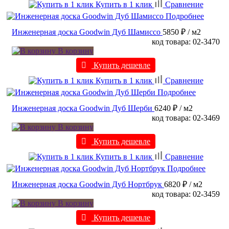
Купить в 1 клик
Сравнение
Подробнее
Инженерная доска Goodwin Дуб Шамиссо
5850 ₽
/ м2
код товара: 02-3470
В корзину
Купить дешевле
Купить в 1 клик
Сравнение
Подробнее
Инженерная доска Goodwin Дуб Шерби
6240 ₽
/ м2
код товара: 02-3469
В корзину
Купить дешевле
Купить в 1 клик
Сравнение
Подробнее
Инженерная доска Goodwin Дуб Нортбрук
6820 ₽
/ м2
код товара: 02-3459
В корзину
Купить дешевле