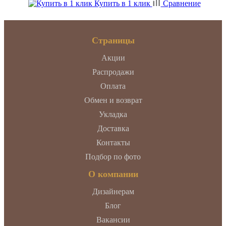
Купить в 1 клик
Сравнение
Страницы
Акции
Распродажи
Оплата
Обмен и возврат
Укладка
Доставка
Контакты
Подбор по фото
О компании
Дизайнерам
Блог
Вакансии