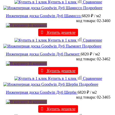
Купить в 1 клик
Сравнение
Подробнее
Инженерная доска Goodwin Дуб Шамиссо
6820 ₽
/ м2
код товара: 02-3460
В корзину
Купить дешевле
Купить в 1 клик
Сравнение
Подробнее
Инженерная доска Goodwin Дуб Пьемонт
6820 ₽
/ м2
код товара: 02-3462
В корзину
Купить дешевле
Купить в 1 клик
Сравнение
Подробнее
Инженерная доска Goodwin Дуб Шерби
6820 ₽
/ м2
код товара: 02-3465
В корзину
Купить дешевле