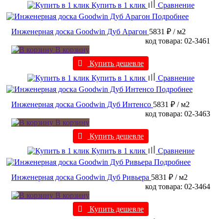
Купить в 1 клик
Сравнение
Подробнее
Инженерная доска Goodwin Дуб Арагон
5831 ₽
/ м2
код товара: 02-3461
В корзину
Купить дешевле
Купить в 1 клик
Сравнение
Подробнее
Инженерная доска Goodwin Дуб Интенсо
5831 ₽
/ м2
код товара: 02-3463
В корзину
Купить дешевле
Купить в 1 клик
Сравнение
Подробнее
Инженерная доска Goodwin Дуб Ривьера
5831 ₽
/ м2
код товара: 02-3464
В корзину
Купить дешевле