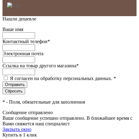
Нашли дешевле
Ваше имя
Контактный телефон
*
Электронная почта
Ссылка на товар другого магазина
*
Я согласен на обработку персональных данных.
*
*
- Поля, обязательные для заполнения
Сообщение отправлено
Ваше сообщение успешно отправлено. В ближайшее время с
Вами свяжется наш специалист
Закрыть окно
Купить в 1 клик