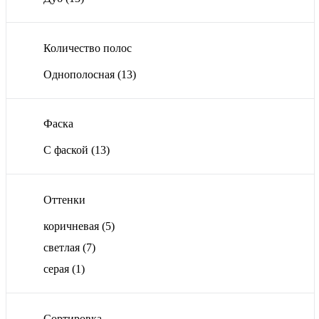
Количество полос
Однополосная
(13)
Фаска
С фаской
(13)
Оттенки
коричневая
(5)
светлая
(7)
серая
(1)
Сортировка