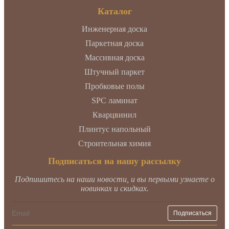
Каталог
Инженерная доска
Паркетная доска
Массивная доска
Штучный паркет
Пробковые полы
SPC ламинат
Кварцвинил
Плинтус напольный
Строительная химия
Подписаться на нашу рассылку
Подпишитесь на наши новости, и вы первыми узнаете о
новинках и скидках.