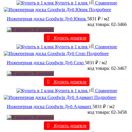
Купить в 1 клик
Сравнение
Подробнее
Инженерная доска Goodwin Дуб Юник
5831 ₽
/ м2
код товара: 02-3466
В корзину
Купить дешевле
Купить в 1 клик
Сравнение
Подробнее
Инженерная доска Goodwin Дуб Сохо
5831 ₽
/ м2
код товара: 02-3467
В корзину
Купить дешевле
Купить в 1 клик
Сравнение
Подробнее
Инженерная доска Goodwin Дуб Адамант
5831 ₽
/ м2
код товара: 02-3458
В корзину
Купить дешевле