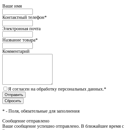
Ваше имя
Контактный телефон
*
Электронная почта
Название товара
*
Комментарий
Я согласен на обработку персональных данных.
*
*
- Поля, обязательные для заполнения
Сообщение отправлено
Ваше сообщение успешно отправлено. В ближайшее время с