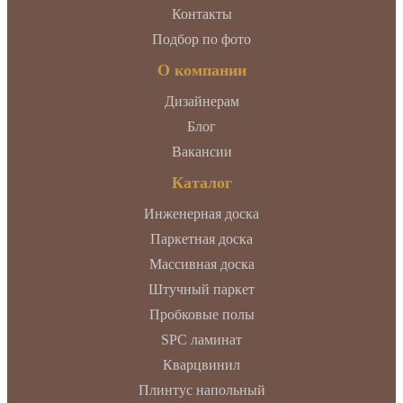
Контакты
Подбор по фото
О компании
Дизайнерам
Блог
Вакансии
Каталог
Инженерная доска
Паркетная доска
Массивная доска
Штучный паркет
Пробковые полы
SPC ламинат
Кварцвинил
Плинтус напольный