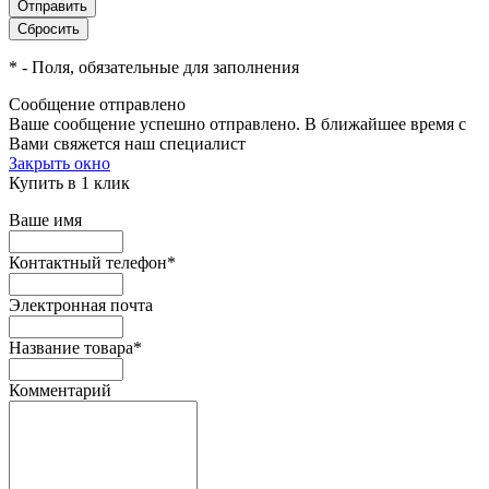
*
- Поля, обязательные для заполнения
Сообщение отправлено
Ваше сообщение успешно отправлено. В ближайшее время с
Вами свяжется наш специалист
Закрыть окно
Купить в 1 клик
Ваше имя
Контактный телефон
*
Электронная почта
Название товара
*
Комментарий