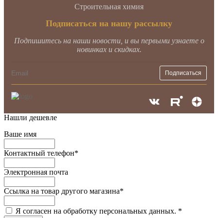
Строительная химия
Подписаться на нашу рассылку
Подпишитесь на наши новости, и вы первыми узнаете о
новинках и скидках.
Нашли дешевле
Ваше имя
Контактный телефон
*
Электронная почта
Ссылка на товар другого магазина
*
Я согласен на обработку персональных данных.
*