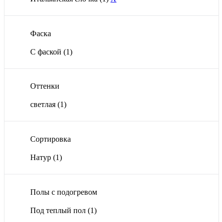
Фаска
С фаской
(1)
Оттенки
светлая
(1)
Сортировка
Натур
(1)
Полы с подогревом
Под теплый пол
(1)