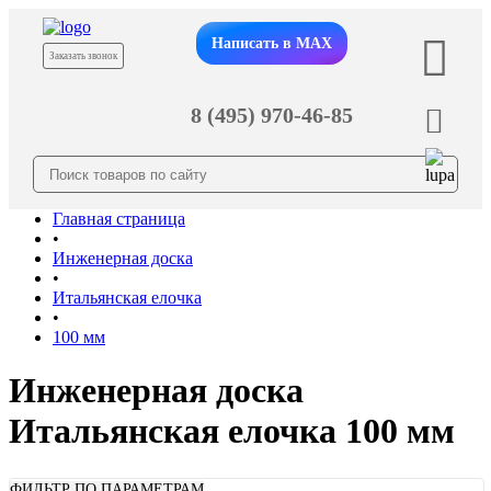
Написать в MAX
Заказать звонок
8 (495) 970-46-85
Главная страница
•
Инженерная доска
•
Итальянская елочка
•
100 мм
Инженерная доска
Итальянская елочка 100 мм
ФИЛЬТР ПО ПАРАМЕТРАМ