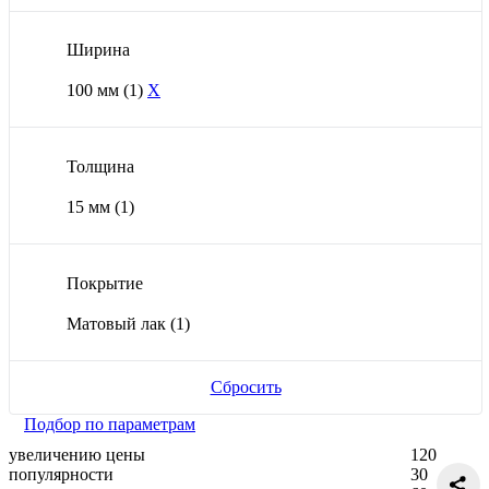
Ширина
100 мм
(1)
X
Толщина
15 мм
(1)
Покрытие
Матовый лак
(1)
Сбросить
Подбор по параметрам
увеличению цены
120
популярности
30