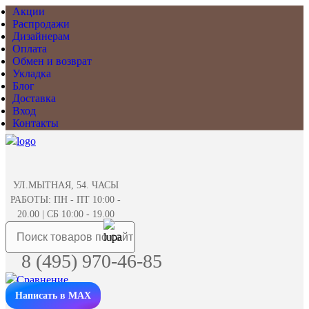
Акции
Распродажи
Дизайнерам
Оплата
Обмен и возврат
Укладка
Блог
Доставка
Вход
Контакты
УЛ.МЫТНАЯ, 54. ЧАСЫ
РАБОТЫ: ПН - ПТ 10:00 -
20.00 | СБ 10:00 - 19.00
8 (495) 970-46-85
Написать в MAX