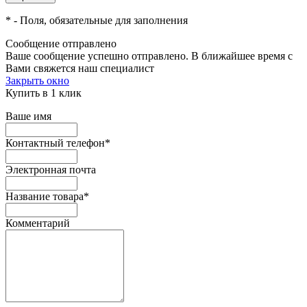
*
- Поля, обязательные для заполнения
Сообщение отправлено
Ваше сообщение успешно отправлено. В ближайшее время с
Вами свяжется наш специалист
Закрыть окно
Купить в 1 клик
Ваше имя
Контактный телефон
*
Электронная почта
Название товара
*
Комментарий