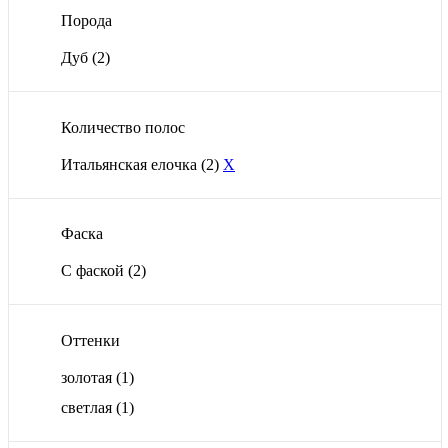
Порода
Дуб
(2)
Количество полос
Итальянская елочка
(2)
X
Фаска
С фаской
(2)
Оттенки
золотая
(1)
светлая
(1)