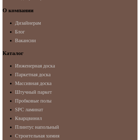
О компании
Дизайнерам
Блог
Вакансии
Каталог
Инженерная доска
Паркетная доска
Массивная доска
Штучный паркет
Пробковые полы
SPC ламинат
Кварцвинил
Плинтус напольный
Строительная химия