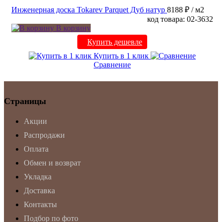
Инженерная доска Tokarev Parquet Дуб натур
8188 ₽
/ м2
код товара: 02-3632
В корзину
Купить дешевле
Купить в 1 клик
Сравнение
Страницы
Акции
Распродажи
Оплата
Обмен и возврат
Укладка
Доставка
Контакты
Подбор по фото