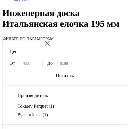
Инженерная доска
Итальянская елочка 195 мм
×
ФИЛЬТР ПО ПАРАМЕТРАМ
Цена
От
До
Показать
Производитель
Tokarev Parquet
(1)
Русский лес
(1)