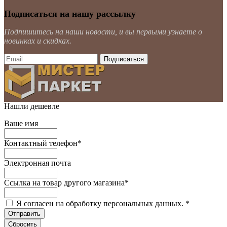
Подписаться на нашу рассылку
Подпишитесь на наши новости, и вы первыми узнаете о
новинках и скидках.
Нашли дешевле
Ваше имя
Контактный телефон
*
Электронная почта
Ссылка на товар другого магазина
*
Я согласен на обработку персональных данных.
*