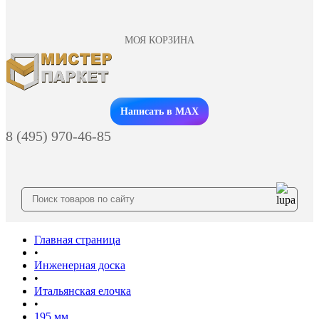
МОЯ КОРЗИНА
Заказать звонок
Написать в MAX
8 (495) 970-46-85
Главная страница
•
Инженерная доска
•
Итальянская елочка
•
195 мм