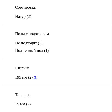
Сортировка
Натур
(2)
Полы с подогревом
Не подходит
(1)
Под теплый пол
(1)
Ширина
195 мм
(2)
X
Толщина
15 мм
(2)