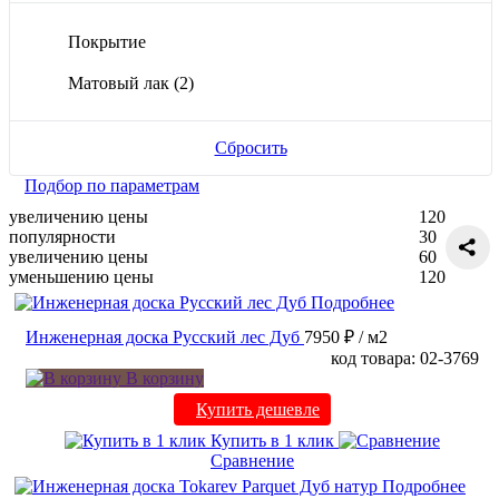
Покрытие
Матовый лак
(2)
Сбросить
Подбор по параметрам
увеличению цены
120
популярности
30
увеличению цены
60
уменьшению цены
120
Подробнее
Инженерная доска Русский лес Дуб
7950 ₽
/ м2
код товара: 02-3769
В корзину
Купить дешевле
Купить в 1 клик
Сравнение
Подробнее