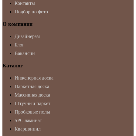
Контакты
Подбор по фото
О компании
Дизайнерам
Блог
Вакансии
Каталог
Инженерная доска
Паркетная доска
Массивная доска
Штучный паркет
Пробковые полы
SPC ламинат
Кварцвинил