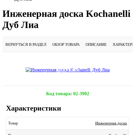
Инженерная доска Kochanelli
Дуб Лиа
ВЕРНУТЬСЯ В РАЗДЕЛ
ОБЗОР ТОВАРА
ОПИСАНИЕ
ХАРАКТЕР
Подробнее
Код товара:
02-3902
Характеристики
Инженерная доска
Товар