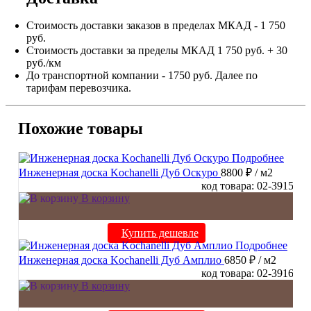
Стоимость доставки заказов в пределах МКАД - 1 750
руб.
Стоимость доставки за пределы МКАД 1 750 руб. + 30
руб./км
До транспортной компании - 1750 руб. Далее по
тарифам перевозчика.
Похожие товары
Подробнее
Инженерная доска Kochanelli Дуб Оскуро
8800 ₽
/ м2
код товара: 02-3915
В корзину
Купить дешевле
Подробнее
Инженерная доска Kochanelli Дуб Амплио
6850 ₽
/ м2
код товара: 02-3916
В корзину