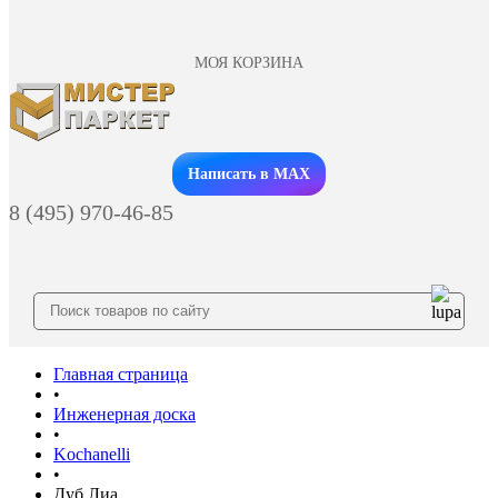
МОЯ КОРЗИНА
Заказать звонок
Написать в MAX
8 (495) 970-46-85
Главная страница
•
Инженерная доска
•
Kochanelli
•
Дуб Лиа