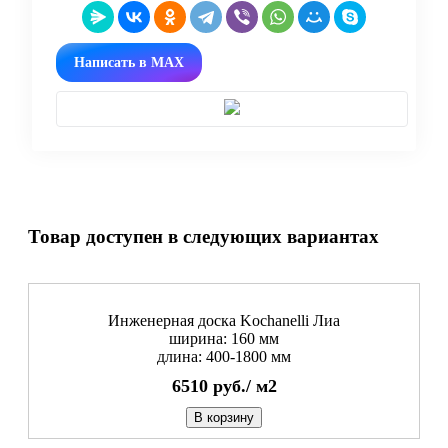
Написать в MAX
Товар доступен в следующих вариантах
Инженерная доска Kochanelli Лиа
ширина: 160 мм
длина: 400-1800 мм
6510
руб./
м2
В корзину