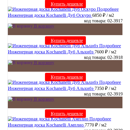
Купить дешевле
Подробнее
Инженерная доска Kochanelli Дуб Оскуро
6850 ₽
/ м2
код товара: 02-3917
В корзину
Купить дешевле
Подробнее
Инженерная доска Kochanelli Дуб Альхибэ
7600 ₽
/ м2
код товара: 02-3918
В корзину
Купить дешевле
Подробнее
Инженерная доска Kochanelli Дуб Альхибэ
7350 ₽
/ м2
код товара: 02-3919
В корзину
Купить дешевле
Подробнее
Инженерная доска Kochanelli Амплио
7770 ₽
/ м2