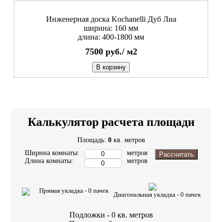
Инженерная доска Kochanelli Дуб Лиа
ширина: 160 мм
длина: 400-1800 мм
7500
руб./
м2
В корзину
Калькулятор расчета площади
Площадь:
0
кв. метров
Ширина комнаты:
метров
Рассчитать
Длина комнаты:
метров
Прямая укладка -
0
пачек
Диагональная укладка -
0
пачек
Подложки -
0
кв. метров