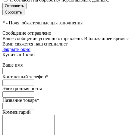
*
- Поля, обязательные для заполнения
Сообщение отправлено
Ваше сообщение успешно отправлено. В ближайшее время с
Вами свяжется наш специалист
Закрыть окно
Купить в 1 клик
Ваше имя
Контактный телефон
*
Электронная почта
Название товара
*
Комментарий