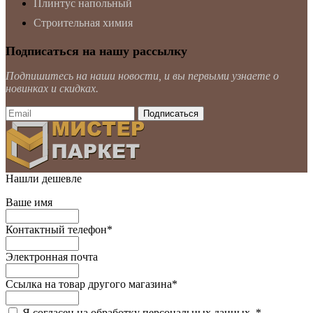
Плинтус напольный
Строительная химия
Подписаться на нашу рассылку
Подпишитесь на наши новости, и вы первыми узнаете о
новинках и скидках.
Нашли дешевле
Ваше имя
Контактный телефон
*
Электронная почта
Ссылка на товар другого магазина
*
Я согласен на обработку персональных данных.
*