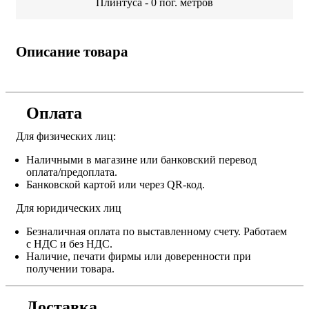
Плинтуса -
0
пог. метров
Описание товара
Оплата
Для физических лиц:
Наличными в магазине или банковский перевод
оплата/предоплата.
Банковской картой или через QR-код.
Для юридических лиц
Безналичная оплата по выставленному счету. Работаем
с НДС и без НДС.
Наличие, печати фирмы или доверенности при
получении товара.
Доставка