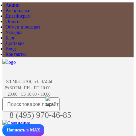
Акции
Распродажи
Дизайнерам
Оплата
Обмен и возврат
Укладка
Блог
Доставка
Вход
Контакты
УЛ.МЫТНАЯ, 54. ЧАСЫ
РАБОТЫ: ПН - ПТ 10:00 -
20.00 | СБ 10:00 - 19.00
8 (495) 970-46-85
Написать в MAX