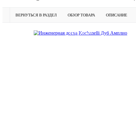
ВЕРНУТЬСЯ В РАЗДЕЛ
ОБЗОР ТОВАРА
ОПИСАНИЕ
Подробнее