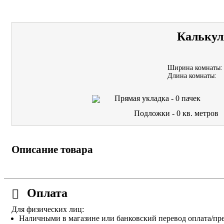
Калькул
Ширина комнаты:
Длина комнаты:
Прямая укладка -
0
пачек
Подложки -
0
кв. метров
Описание товара
Оплата
Для физических лиц:
Наличными в магазине или банковский перевод оплата/пре