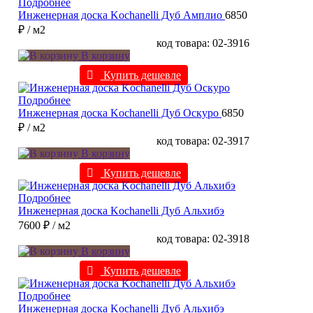
Подробнее
Инженерная доска Kochanelli Дуб Амплио
6850
₽
/ м2
код товара: 02-3916
В корзину
Купить дешевле
Подробнее
Инженерная доска Kochanelli Дуб Оскуро
6850
₽
/ м2
код товара: 02-3917
В корзину
Купить дешевле
Подробнее
Инженерная доска Kochanelli Дуб Альхибэ
7600 ₽
/ м2
код товара: 02-3918
В корзину
Купить дешевле
Подробнее
Инженерная доска Kochanelli Дуб Альхибэ