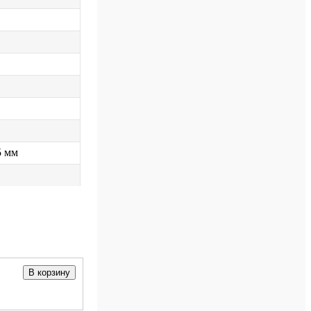
5 мм
В корзину