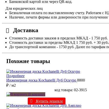
Банковской картой или через QR-код.
Для юридических лиц
Безналичная оплата по выставленному счету. Работаем с 
Наличие, печати фирмы или доверенности при получении 
Доставка
Стоимость доставки заказов в пределах МКАД - 1 750 руб.
Стоимость доставки за пределы МКАД 1 750 руб. + 30 руб.
До транспортной компании - 1750 руб. Далее по тарифам п
Похожие товары
Подробнее
Инженерная доска Kochanelli Дуб Оскуро
8800
₽
/ м2
код товара: 02-3915
В корзину
Купить дешевле