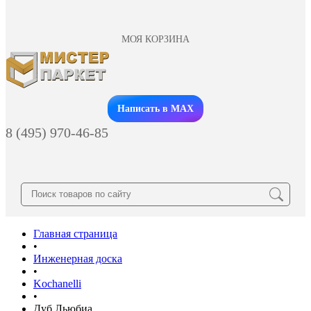
МОЯ КОРЗИНА
Заказать звонок
Написать в MAX
8 (495) 970-46-85
Главная страница
•
Инженерная доска
•
Kochanelli
•
Дуб Льюбиа