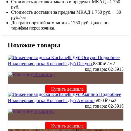
Стоимость доставки заказов в пределах МКАД - 1 750
руб.
Стоимость доставки за пределы МКАД 1 750 руб. + 30
руб./км
До транспортной компании - 1750 руб. Далее по
тарифам перевозчика.
Похожие товары
Подробнее
Инженерная доска Kochanelli Дуб Оскуро
8800 ₽
/ м2
код товара: 02-3915
В корзину
Купить дешевле
Подробнее
Инженерная доска Kochanelli Дуб Амплио
6850 ₽
/ м2
код товара: 02-3916
В корзину
Купить дешевле