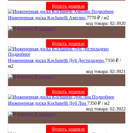
Купить дешевле
Подробнее
Инженерная доска Kochanelli Амплио
7770 ₽
/ м2
код товара: 02-3920
В корзину
Купить дешевле
Подробнее
Инженерная доска Kochanelli Дуб Дестиладеро
7350 ₽
/
м2
код товара: 02-3921
В корзину
Купить дешевле
Подробнее
Инженерная доска Kochanelli Дуб Лиа
7350 ₽
/ м2
код товара: 02-3922
В корзину
Купить дешевле