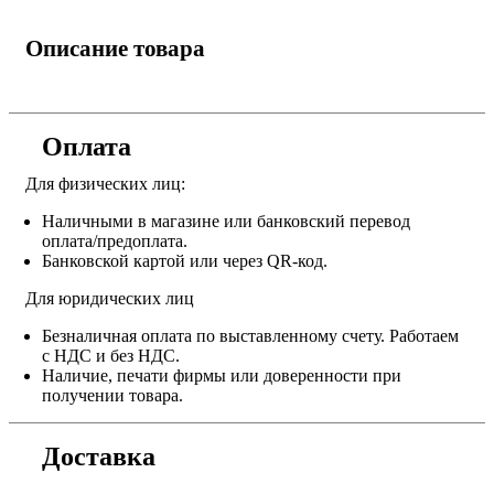
Описание товара
Оплата
Для физических лиц:
Наличными в магазине или банковский перевод
оплата/предоплата.
Банковской картой или через QR-код.
Для юридических лиц
Безналичная оплата по выставленному счету. Работаем
с НДС и без НДС.
Наличие, печати фирмы или доверенности при
получении товара.
Доставка