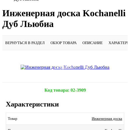
Инженерная доска Kochanelli
Дуб Льюбиа
ВЕРНУТЬСЯ В РАЗДЕЛ
ОБЗОР ТОВАРА
ОПИСАНИЕ
ХАРАКТЕР
Подробнее
Код товара:
02-3909
Характеристики
Инженерная доска
Товар