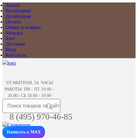
Акции
Распродажи
Дизайнерам
Оплата
Обмен и возврат
Укладка
Блог
Доставка
Вход
Контакты
УЛ.МЫТНАЯ, 54. ЧАСЫ
РАБОТЫ: ПН - ПТ 10:00 -
20.00 | СБ 10:00 - 19.00
8 (495) 970-46-85
Написать в MAX