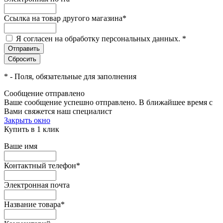
Ссылка на товар другого магазина
*
Я согласен на обработку персональных данных.
*
*
- Поля, обязательные для заполнения
Сообщение отправлено
Ваше сообщение успешно отправлено. В ближайшее время с
Вами свяжется наш специалист
Закрыть окно
Купить в 1 клик
Ваше имя
Контактный телефон
*
Электронная почта
Название товара
*