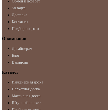
Обмен и возврат
Укладка
Доставка
Контакты
Подбор по фото
О компании
Дизайнерам
Блог
Вакансии
Каталог
Инженерная доска
Паркетная доска
Массивная доска
Штучный паркет
Пробковые полы