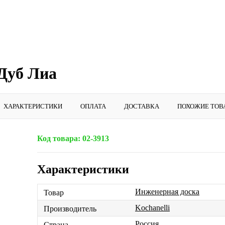
 Дуб Лиа
ХАРАКТЕРИСТИКИ
ОПЛАТА
ДОСТАВКА
ПОХОЖИЕ ТОВ
Код товара:
02-3913
Характеристики
Инженерная доска
Товар
Kochanelli
Производитель
Россия
Страна