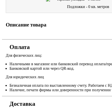
Подложки -
0
кв. метров
Описание товара
Оплата
Для физических лиц:
Наличными в магазине или банковский перевод оплата/пре
Банковской картой или через QR-код.
Для юридических лиц
Безналичная оплата по выставленному счету. Работаем с 
Наличие, печати фирмы или доверенности при получении 
Доставка