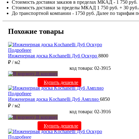
Стоимость доставки заказов в пределах МКАД - 1 750 руб.
Стоимость доставки за пределы МКАД 1 750 руб. + 30 руб.
До транспортной компании - 1750 руб. Далее по тарифам п
Похожие товары
Подробнее
Инженерная доска Kochanelli Дуб Оскуро
8800
₽
/ м2
код товара: 02-3915
В корзину
Купить дешевле
Подробнее
Инженерная доска Kochanelli Дуб Амплио
6850
₽
/ м2
код товара: 02-3916
В корзину
Купить дешевле
Подробнее