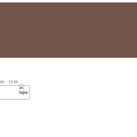
0 - 19.00