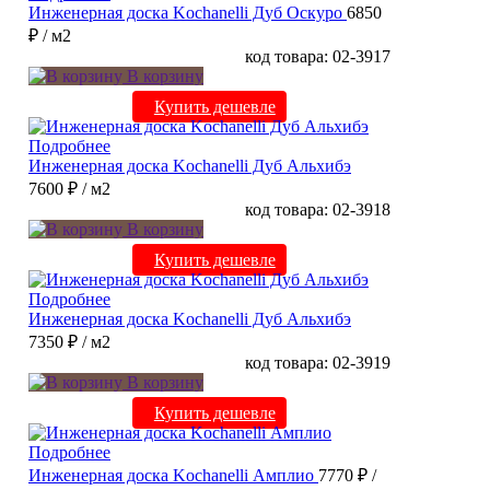
Инженерная доска Kochanelli Дуб Оскуро
6850
₽
/ м2
код товара: 02-3917
В корзину
Купить дешевле
Подробнее
Инженерная доска Kochanelli Дуб Альхибэ
7600 ₽
/ м2
код товара: 02-3918
В корзину
Купить дешевле
Подробнее
Инженерная доска Kochanelli Дуб Альхибэ
7350 ₽
/ м2
код товара: 02-3919
В корзину
Купить дешевле
Подробнее
Инженерная доска Kochanelli Амплио
7770 ₽
/