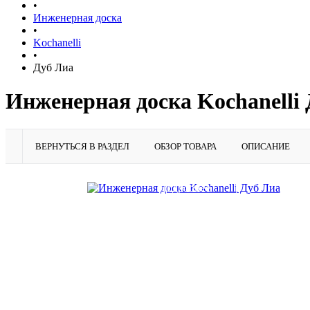
•
Инженерная доска
•
Kochanelli
•
Дуб Лиа
Инженерная доска Kochanelli
ВЕРНУТЬСЯ В РАЗДЕЛ
ОБЗОР ТОВАРА
ОПИСАНИЕ
Подробнее