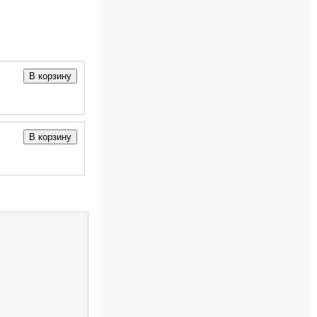
В корзину
В корзину