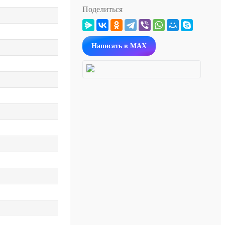
Поделиться
Написать в MAX