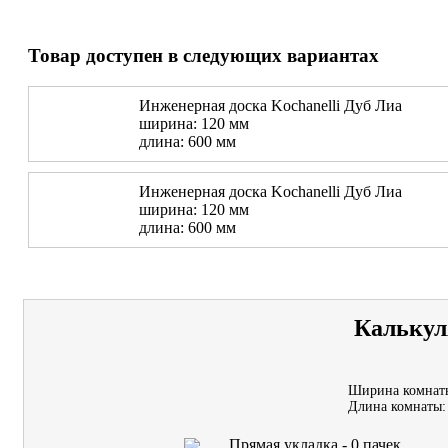
Товар доступен в следующих вариантах
Инженерная доска Kochanelli Дуб Лиа
ширина: 120 мм
длина: 600 мм
Инженерная доска Kochanelli Дуб Лиа
ширина: 120 мм
длина: 600 мм
Калькул
Ширина комнат
Длина комнаты:
Прямая укладка -
0
пачек