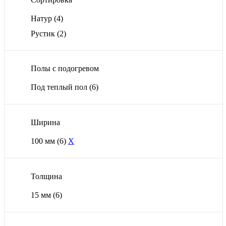
Натур
(4)
Рустик
(2)
Полы с подогревом
Под теплый пол
(6)
Ширина
100 мм
(6)
X
Толщина
15 мм
(6)