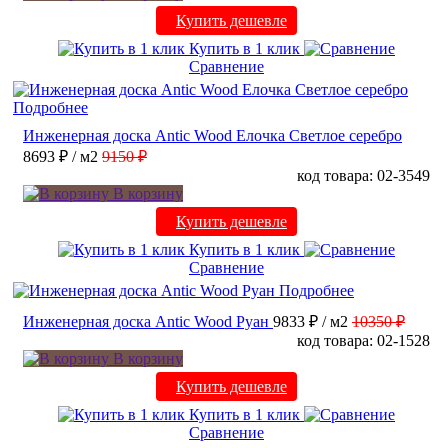
Купить дешевле
Купить в 1 клик
Сравнение
Подробнее
Инженерная доска Antic Wood Елочка Светлое серебро
8693 ₽
/ м2
9150 ₽
код товара: 02-3549
В корзину
Купить дешевле
Купить в 1 клик
Сравнение
Подробнее
Инженерная доска Antic Wood Руан
9833 ₽
/ м2
10350 ₽
код товара: 02-1528
В корзину
Купить дешевле
Купить в 1 клик
Сравнение