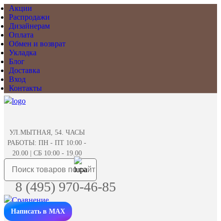
Акции
Распродажи
Дизайнерам
Оплата
Обмен и возврат
Укладка
Блог
Доставка
Вход
Контакты
УЛ.МЫТНАЯ, 54. ЧАСЫ
РАБОТЫ: ПН - ПТ 10:00 -
20.00 | СБ 10:00 - 19.00
8 (495) 970-46-85
Написать в MAX