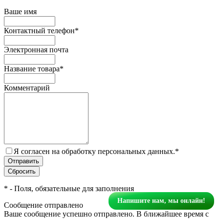
Ваше имя
Контактный телефон
*
Электронная почта
Название товара
*
Комментарий
Я согласен на обработку персональных данных.
*
*
- Поля, обязательные для заполнения
Напишите нам, мы онлайн!
Сообщение отправлено
Ваше сообщение успешно отправлено. В ближайшее время с