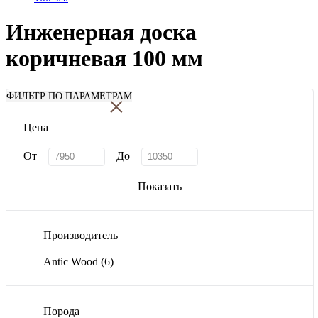
Инженерная доска
коричневая 100 мм
×
ФИЛЬТР ПО ПАРАМЕТРАМ
Цена
От
До
Показать
Производитель
Antic Wood
(6)
Порода