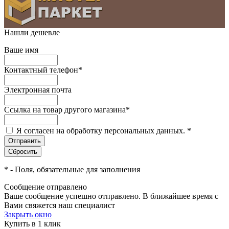
Нашли дешевле
Ваше имя
Контактный телефон
*
Электронная почта
Ссылка на товар другого магазина
*
Я согласен на обработку персональных данных.
*
*
- Поля, обязательные для заполнения
Сообщение отправлено
Ваше сообщение успешно отправлено. В ближайшее время с
Вами свяжется наш специалист
Закрыть окно
Купить в 1 клик