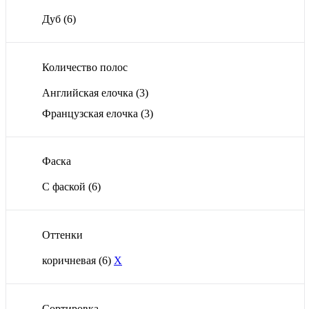
Дуб
(6)
Количество полос
Английская елочка
(3)
Французская елочка
(3)
Фаска
С фаской
(6)
Оттенки
коричневая
(6)
X
Сортировка