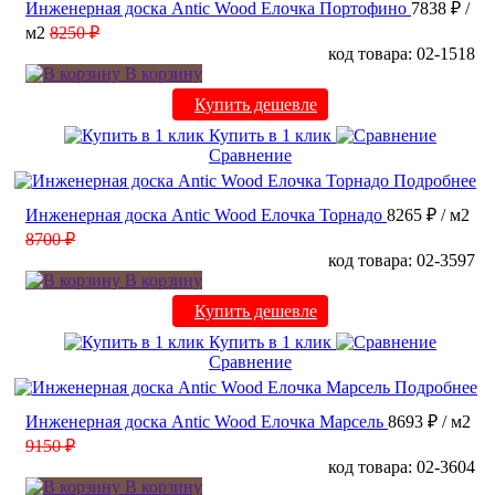
Инженерная доска Antic Wood Елочка Портофино
7838 ₽
/
м2
8250 ₽
код товара: 02-1518
В корзину
Купить дешевле
Купить в 1 клик
Сравнение
Подробнее
Инженерная доска Antic Wood Елочка Торнадо
8265 ₽
/ м2
8700 ₽
код товара: 02-3597
В корзину
Купить дешевле
Купить в 1 клик
Сравнение
Подробнее
Инженерная доска Antic Wood Елочка Марсель
8693 ₽
/ м2
9150 ₽
код товара: 02-3604
В корзину