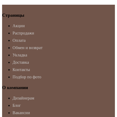
Страницы
Акции
Распродажи
Оплата
Обмен и возврат
Укладка
Доставка
Контакты
Подбор по фото
О компании
Дизайнерам
Блог
Вакансии