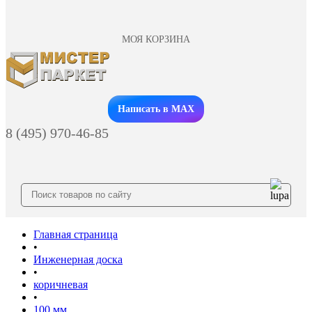
МОЯ КОРЗИНА
Заказать звонок
Написать в MAX
8 (495) 970-46-85
Главная страница
•
Инженерная доска
•
коричневая
•
100 мм