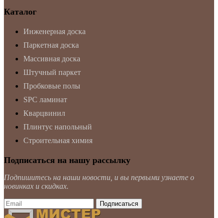
Каталог
Инженерная доска
Паркетная доска
Массивная доска
Штучный паркет
Пробковые полы
SPC ламинат
Кварцвинил
Плинтус напольный
Строительная химия
Подписаться на нашу рассылку
Подпишитесь на наши новости, и вы первыми узнаете о
новинках и скидках.