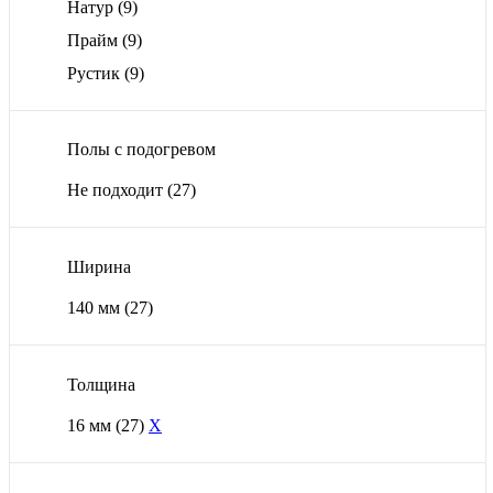
Натур
(9)
Прайм
(9)
Рустик
(9)
Полы с подогревом
Не подходит
(27)
Ширина
140 мм
(27)
Толщина
16 мм
(27)
X