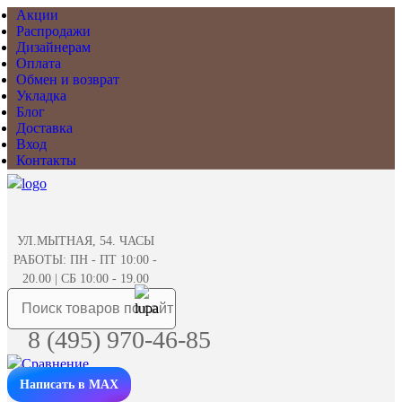
Акции
Распродажи
Дизайнерам
Оплата
Обмен и возврат
Укладка
Блог
Доставка
Вход
Контакты
УЛ.МЫТНАЯ, 54. ЧАСЫ
РАБОТЫ: ПН - ПТ 10:00 -
20.00 | СБ 10:00 - 19.00
8 (495) 970-46-85
Написать в MAX