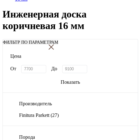
Инженерная доска
коричневая 16 мм
×
ФИЛЬТР ПО ПАРАМЕТРАМ
Цена
От
До
Показать
Производитель
Finitura Parkett
(27)
Порода