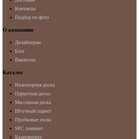
Контакты
Подбор по фото
О компании
Дизайнерам
Блог
Вакансии
Каталог
Инженерная доска
Паркетная доска
Массивная доска
Штучный паркет
Пробковые полы
SPC ламинат
Кварцвинил