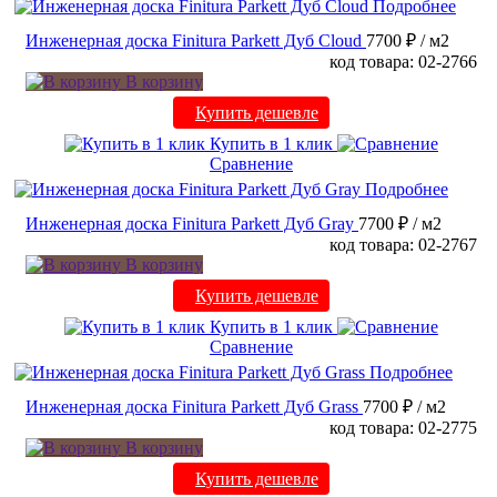
Подробнее
Инженерная доска Finitura Parkett Дуб Cloud
7700 ₽
/ м2
код товара: 02-2766
В корзину
Купить дешевле
Купить в 1 клик
Сравнение
Подробнее
Инженерная доска Finitura Parkett Дуб Gray
7700 ₽
/ м2
код товара: 02-2767
В корзину
Купить дешевле
Купить в 1 клик
Сравнение
Подробнее
Инженерная доска Finitura Parkett Дуб Grass
7700 ₽
/ м2
код товара: 02-2775
В корзину
Купить дешевле