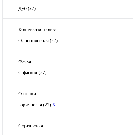
Дуб
(27)
Количество полос
Однополосная
(27)
Фаска
С фаской
(27)
Оттенки
коричневая
(27)
X
Сортировка