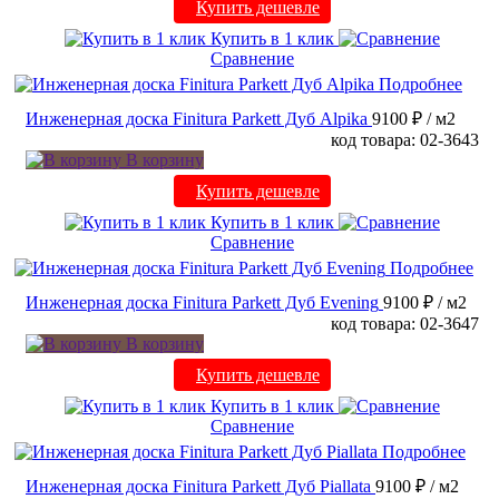
Купить дешевле
Купить в 1 клик
Сравнение
Подробнее
Инженерная доска Finitura Parkett Дуб Alpika
9100 ₽
/ м2
код товара: 02-3643
В корзину
Купить дешевле
Купить в 1 клик
Сравнение
Подробнее
Инженерная доска Finitura Parkett Дуб Evening
9100 ₽
/ м2
код товара: 02-3647
В корзину
Купить дешевле
Купить в 1 клик
Сравнение
Подробнее
Инженерная доска Finitura Parkett Дуб Piallata
9100 ₽
/ м2