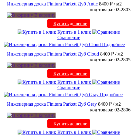
Инженерная доска Finitura Parkett Дуб Antic
8400 ₽
/ м2
код товара: 02-2803
В корзину
Купить дешевле
Купить в 1 клик
Сравнение
Подробнее
Инженерная доска Finitura Parkett Дуб Cloud
8400 ₽
/ м2
код товара: 02-2805
В корзину
Купить дешевле
Купить в 1 клик
Сравнение
Подробнее
Инженерная доска Finitura Parkett Дуб Gray
8400 ₽
/ м2
код товара: 02-2806
В корзину
Купить дешевле
Купить в 1 клик