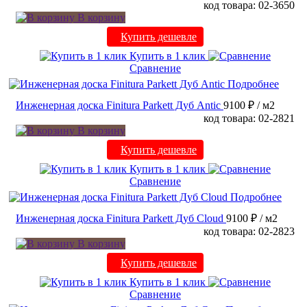
код товара: 02-3650
В корзину
Купить дешевле
Купить в 1 клик
Сравнение
Подробнее
Инженерная доска Finitura Parkett Дуб Antic
9100 ₽
/ м2
код товара: 02-2821
В корзину
Купить дешевле
Купить в 1 клик
Сравнение
Подробнее
Инженерная доска Finitura Parkett Дуб Cloud
9100 ₽
/ м2
код товара: 02-2823
В корзину
Купить дешевле
Купить в 1 клик
Сравнение