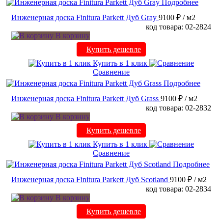
Подробнее
Инженерная доска Finitura Parkett Дуб Gray
9100 ₽
/ м2
код товара: 02-2824
В корзину
Купить дешевле
Купить в 1 клик
Сравнение
Подробнее
Инженерная доска Finitura Parkett Дуб Grass
9100 ₽
/ м2
код товара: 02-2832
В корзину
Купить дешевле
Купить в 1 клик
Сравнение
Подробнее
Инженерная доска Finitura Parkett Дуб Scotland
9100 ₽
/ м2
код товара: 02-2834
В корзину
Купить дешевле