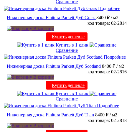
Сравнение
Подробнее
Инженерная доска Finitura Parkett Дуб Grass
8400 ₽
/ м2
код товара: 02-2814
В корзину
Купить дешевле
Купить в 1 клик
Сравнение
Подробнее
Инженерная доска Finitura Parkett Дуб Scotland
8400 ₽
/ м2
код товара: 02-2816
В корзину
Купить дешевле
Купить в 1 клик
Сравнение
Подробнее
Инженерная доска Finitura Parkett Дуб Titan
8400 ₽
/ м2
код товара: 02-2818
В корзину