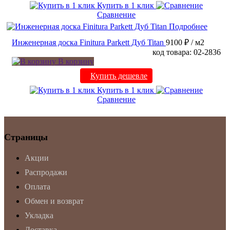
Купить в 1 клик
Сравнение
Подробнее
Инженерная доска Finitura Parkett Дуб Titan
9100 ₽
/ м2
код товара: 02-2836
В корзину
Купить дешевле
Купить в 1 клик
Сравнение
Страницы
Акции
Распродажи
Оплата
Обмен и возврат
Укладка
Доставка