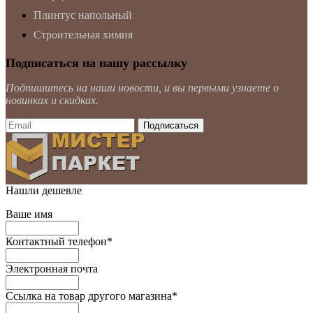
Плинтус напольный
Строительная химия
Подписаться на нашу рассылку
Подпишитесь на наши новости, и вы первыми узнаете о
новинках и скидках.
Нашли дешевле
Ваше имя
Контактный телефон
*
Электронная почта
Ссылка на товар другого магазина
*