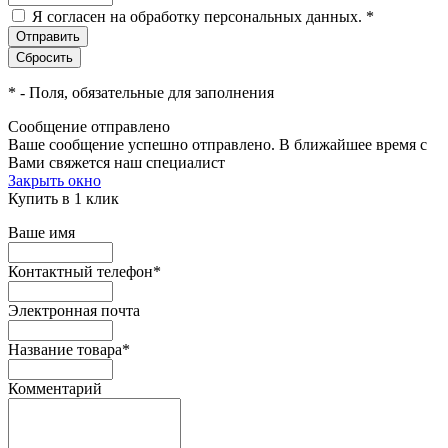
Я согласен на обработку персональных данных.
*
*
- Поля, обязательные для заполнения
Сообщение отправлено
Ваше сообщение успешно отправлено. В ближайшее время с
Вами свяжется наш специалист
Закрыть окно
Купить в 1 клик
Ваше имя
Контактный телефон
*
Электронная почта
Название товара
*
Комментарий