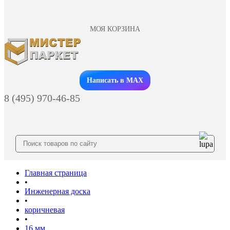
МОЯ КОРЗИНА
Заказать звонок
Написать в MAX
8 (495) 970-46-85
Главная страница
•
Инженерная доска
•
коричневая
•
16 мм