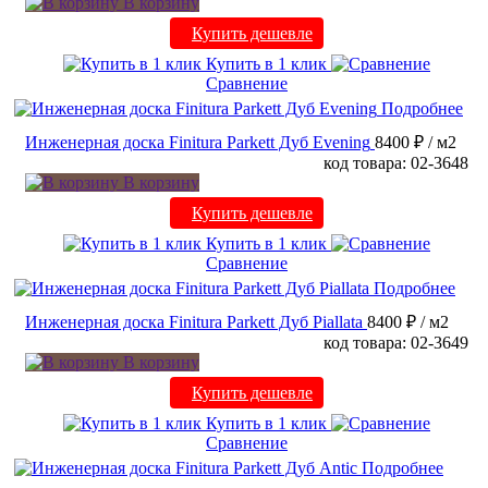
В корзину
Купить дешевле
Купить в 1 клик
Сравнение
Подробнее
Инженерная доска Finitura Parkett Дуб Evening
8400 ₽
/ м2
код товара: 02-3648
В корзину
Купить дешевле
Купить в 1 клик
Сравнение
Подробнее
Инженерная доска Finitura Parkett Дуб Piallata
8400 ₽
/ м2
код товара: 02-3649
В корзину
Купить дешевле
Купить в 1 клик
Сравнение
Подробнее