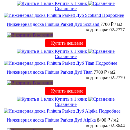
Купить в 1 клик
Сравнение
Подробнее
Инженерная доска Finitura Parkett Дуб Scotland
7700 ₽
/ м2
код товара: 02-2777
В корзину
Купить дешевле
Купить в 1 клик
Сравнение
Подробнее
Инженерная доска Finitura Parkett Дуб Titan
7700 ₽
/ м2
код товара: 02-2779
В корзину
Купить дешевле
Купить в 1 клик
Сравнение
Подробнее
Инженерная доска Finitura Parkett Дуб Alpika
8400 ₽
/ м2
код товара: 02-3644