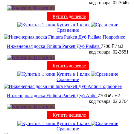
код товара: 02-3646
В корзину
Купить дешевле
Купить в 1 клик
Сравнение
Подробнее
Инженерная доска Finitura Parkett Дуб Piallata
7700 ₽
/ м2
код товара: 02-3651
В корзину
Купить дешевле
Купить в 1 клик
Сравнение
Подробнее
Инженерная доска Finitura Parkett Дуб Antic
7700 ₽
/ м2
код товара: 02-2764
В корзину
Купить дешевле
Купить в 1 клик
Сравнение