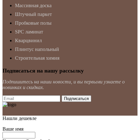
Массивная доска
Штучный паркет
Пробковые полы
SPC ламинат
Кварцвинил
Плинтус напольный
Строительная химия
Подписаться на нашу рассылку
Подпишитесь на наши новости, и вы первыми узнаете о
новинках и скидках.
Нашли дешевле
Ваше имя