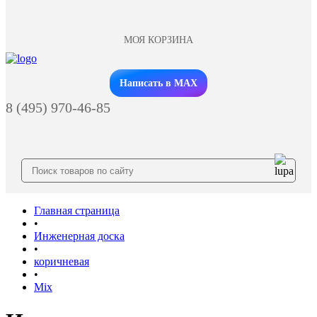
МОЯ КОРЗИНА
Заказать звонок
Написать в MAX
8 (495) 970-46-85
Главная страница
•
Инженерная доска
•
коричневая
•
Mix