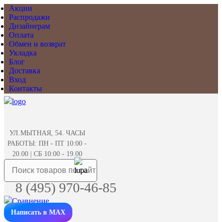
Акции
Распродажи
Дизайнерам
Оплата
Обмен и возврат
Укладка
Блог
Доставка
Вход
Контакты
УЛ.МЫТНАЯ, 54. ЧАСЫ
РАБОТЫ: ПН - ПТ 10:00 -
20.00 | СБ 10:00 - 19.00
8 (495) 970-46-85
Написать в MAX