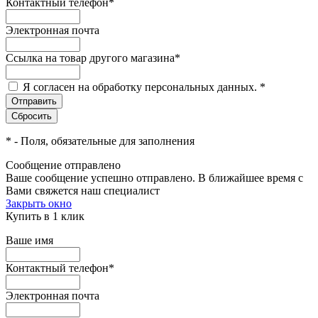
Контактный телефон
*
Электронная почта
Ссылка на товар другого магазина
*
Я согласен на обработку персональных данных.
*
*
- Поля, обязательные для заполнения
Сообщение отправлено
Ваше сообщение успешно отправлено. В ближайшее время с
Вами свяжется наш специалист
Закрыть окно
Купить в 1 клик
Ваше имя
Контактный телефон
*
Электронная почта