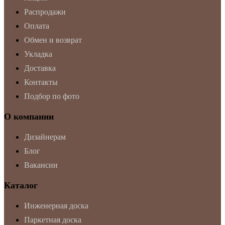
Распродажи
Оплата
Обмен и возврат
Укладка
Доставка
Контакты
Подбор по фото
О компании
Дизайнерам
Блог
Вакансии
Каталог
Инженерная доска
Паркетная доска