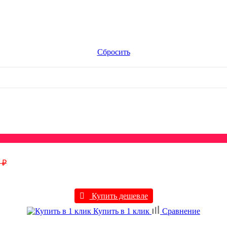
Сбросить
 ₽
Купить дешевле
Купить в 1 клик
Сравнение