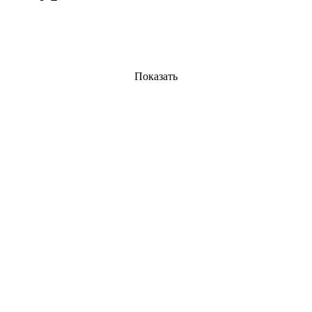
Показать