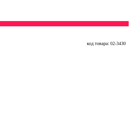
код товара: 02-3430