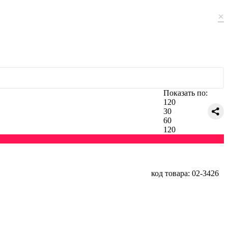
×
Показать по:
120
30
60
120
код товара: 02-3426