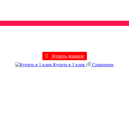
Купить дешевле
Купить в 1 клик
Сравнение