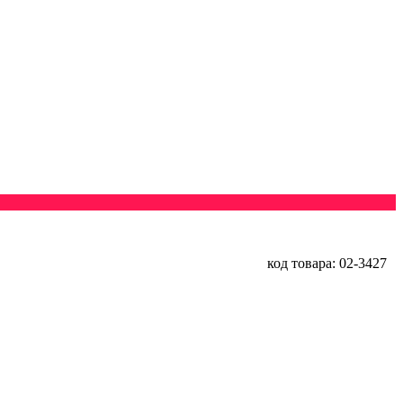
код товара: 02-3427