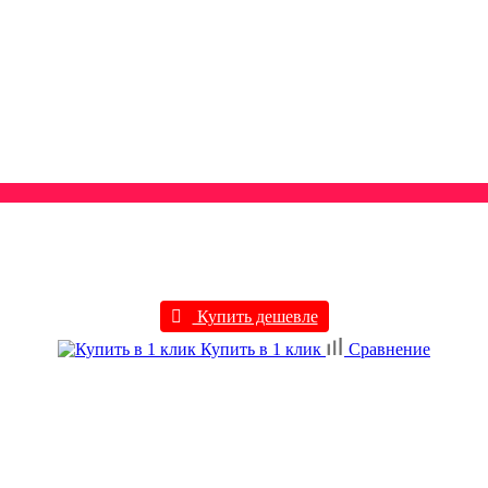
Купить дешевле
Купить в 1 клик
Сравнение