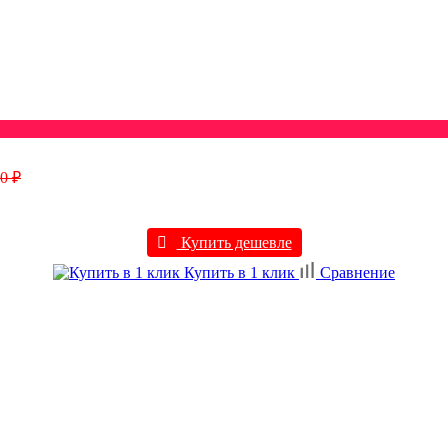
0 ₽
Купить дешевле
Купить в 1 клик
Сравнение