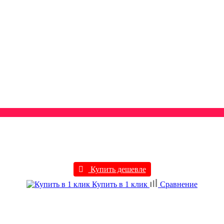
Купить дешевле
Купить в 1 клик
Сравнение