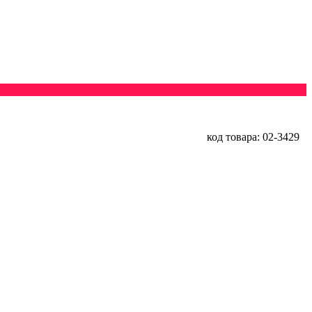
код товара: 02-3429