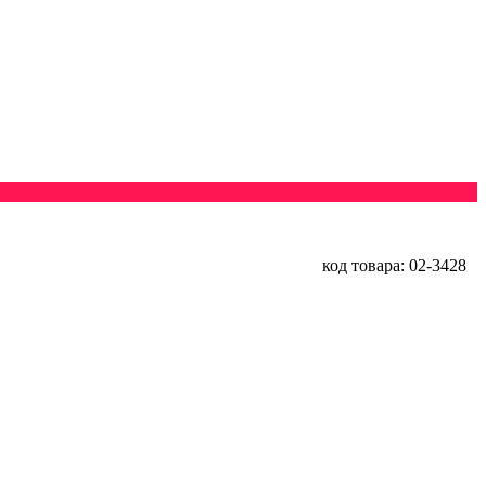
код товара: 02-3428