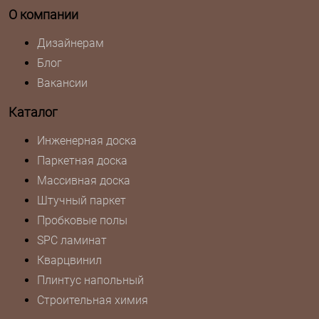
О компании
Дизайнерам
Блог
Вакансии
Каталог
Инженерная доска
Паркетная доска
Массивная доска
Штучный паркет
Пробковые полы
SPC ламинат
Кварцвинил
Плинтус напольный
Строительная химия