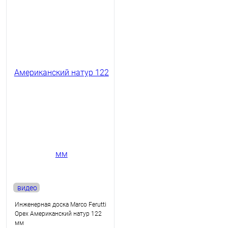
видео
Инженерная доска Marco Ferutti
Орех Американский натур 122
мм