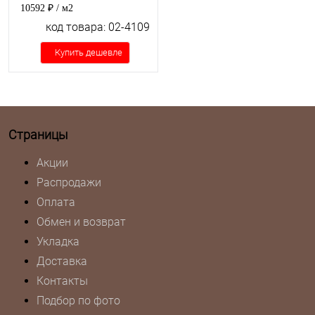
10592 ₽
/ м2
код товара: 02-4109
Купить дешевле
Страницы
Акции
Распродажи
Оплата
Обмен и возврат
Укладка
Доставка
Контакты
Подбор по фото