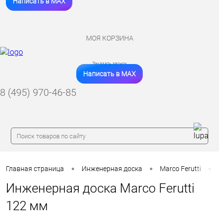
Написать в MAX
МОЯ КОРЗИНА
Заказать звонок
Написать в MAX
8 (495) 970-46-85
•
•
•
Главная страница
Инженерная доска
Marco Ferutti
Инженерная доска Marco Ferutti
122 мм