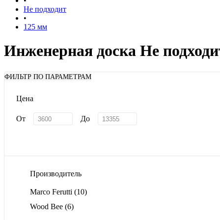
•
Не подходит
•
125 мм
Инженерная доска Не подходи
ФИЛЬТР ПО ПАРАМЕТРАМ
Цена
От
До
Производитель
Marco Ferutti
(10)
Wood Bee
(6)