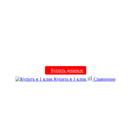
Купить дешевле
Купить в 1 клик
Сравнение