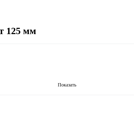
т 125 мм
Показать