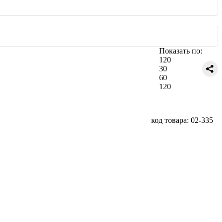
Показать по:
120
30
60
120
код товара: 02-335