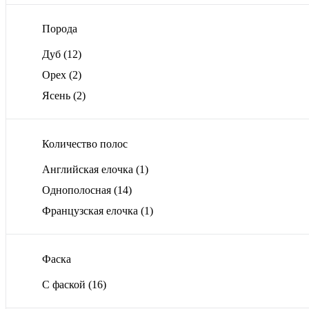
Порода
Дуб
(12)
Орех
(2)
Ясень
(2)
Количество полос
Английская елочка
(1)
Однополосная
(14)
Французская елочка
(1)
Фаска
С фаской
(16)