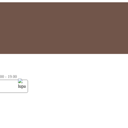
0 - 19.00