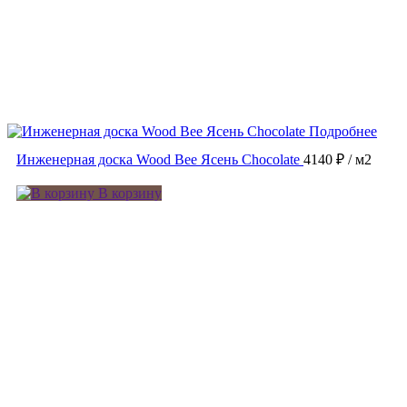
Подробнее
Инженерная доска Wood Bee Ясень Chocolate
4140 ₽
/ м2
В корзину