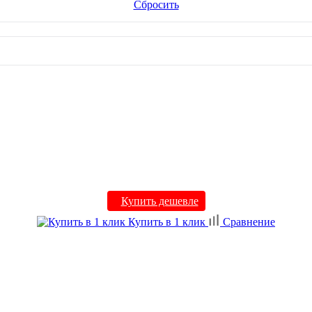
Сбросить
Купить дешевле
Купить в 1 клик
Сравнение