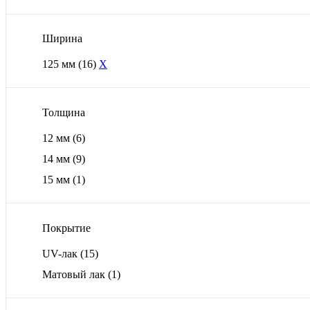
Ширина
125 мм
(16)
X
Толщина
12 мм
(6)
14 мм
(9)
15 мм
(1)
Покрытие
UV-лак
(15)
Матовый лак
(1)