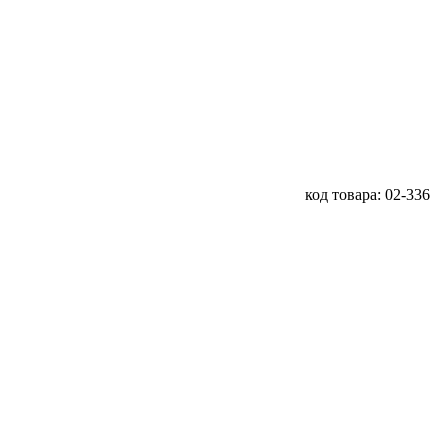
код товара: 02-336