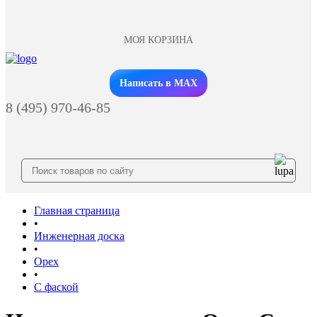
МОЯ КОРЗИНА
Заказать звонок
Написать в MAX
8 (495) 970-46-85
Главная страница
•
Инженерная доска
•
Орех
•
С фаской