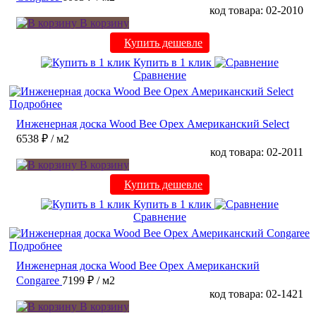
код товара: 02-2010
В корзину
Купить дешевле
Купить в 1 клик
Сравнение
Подробнее
Инженерная доска Wood Bee Орех Американский Select
6538 ₽
/ м2
код товара: 02-2011
В корзину
Купить дешевле
Купить в 1 клик
Сравнение
Подробнее
Инженерная доска Wood Bee Орех Американский
Congaree
7199 ₽
/ м2
код товара: 02-1421
В корзину