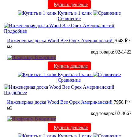
Купить дешевле
Купить в 1 клик
Сравнение
Подробнее
Инженерная доска Wood Bee Орех Американский
7648 ₽
/
м2
код товара: 02-1422
В корзину
Купить дешевле
Купить в 1 клик
Сравнение
Подробнее
Инженерная доска Wood Bee Орех Американский
7958 ₽
/
м2
код товара: 02-3667
В корзину
Купить дешевле
Купить в 1 клик