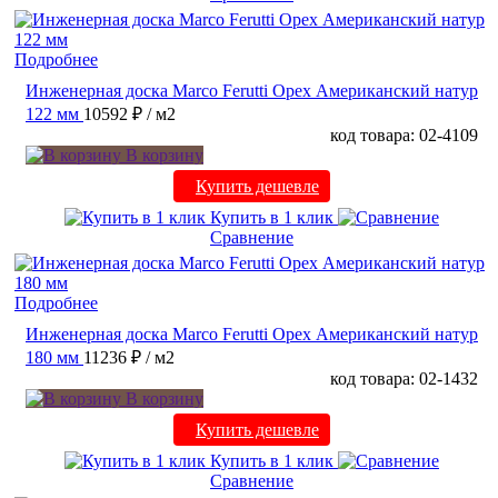
Подробнее
Инженерная доска Marco Ferutti Орех Американский натур
122 мм
10592 ₽
/ м2
код товара: 02-4109
В корзину
Купить дешевле
Купить в 1 клик
Сравнение
Подробнее
Инженерная доска Marco Ferutti Орех Американский натур
180 мм
11236 ₽
/ м2
код товара: 02-1432
В корзину
Купить дешевле
Купить в 1 клик
Сравнение