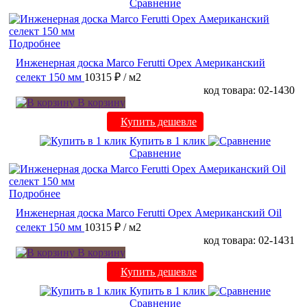
Сравнение
Подробнее
Инженерная доска Marco Ferutti Орех Американский
селект 150 мм
10315 ₽
/ м2
код товара: 02-1430
В корзину
Купить дешевле
Купить в 1 клик
Сравнение
Подробнее
Инженерная доска Marco Ferutti Орех Американский Oil
селект 150 мм
10315 ₽
/ м2
код товара: 02-1431
В корзину
Купить дешевле
Купить в 1 клик
Сравнение