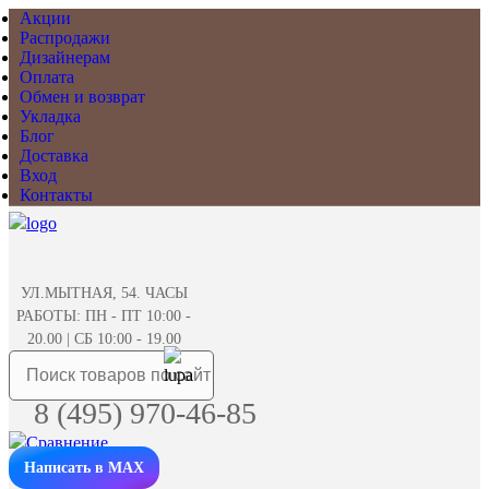
Акции
Распродажи
Дизайнерам
Оплата
Обмен и возврат
Укладка
Блог
Доставка
Вход
Контакты
УЛ.МЫТНАЯ, 54. ЧАСЫ
РАБОТЫ: ПН - ПТ 10:00 -
20.00 | СБ 10:00 - 19.00
8 (495) 970-46-85
Написать в MAX