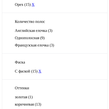
Орех
(15)
X
Количество полос
Английская елочка
(3)
Однополосная
(9)
Французская елочка
(3)
Фаска
С фаской
(15)
X
Оттенки
золотая
(1)
коричневая
(13)