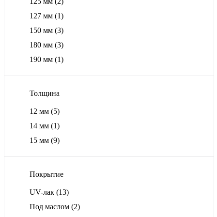
125 мм
(2)
127 мм
(1)
150 мм
(3)
180 мм
(3)
190 мм
(1)
Толщина
12 мм
(5)
14 мм
(1)
15 мм
(9)
Покрытие
UV-лак
(13)
Под маслом
(2)