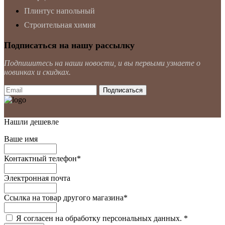
Плинтус напольный
Строительная химия
Подписаться на нашу рассылку
Подпишитесь на наши новости, и вы первыми узнаете о
новинках и скидках.
Нашли дешевле
Ваше имя
Контактный телефон
*
Электронная почта
Ссылка на товар другого магазина
*
Я согласен на обработку персональных данных.
*