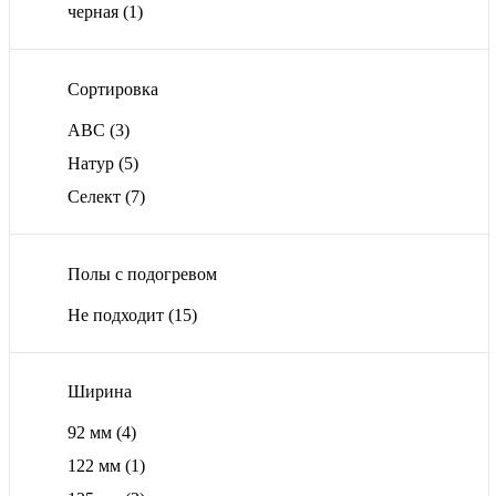
черная
(1)
Сортировка
ABС
(3)
Натур
(5)
Селект
(7)
Полы с подогревом
Не подходит
(15)
Ширина
92 мм
(4)
122 мм
(1)