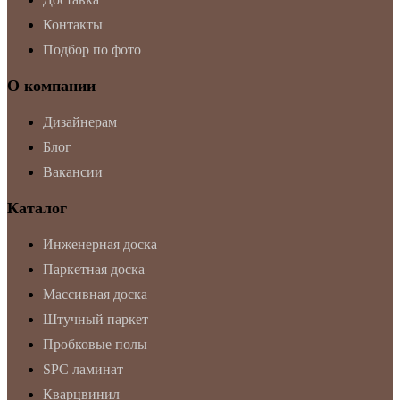
Контакты
Подбор по фото
О компании
Дизайнерам
Блог
Вакансии
Каталог
Инженерная доска
Паркетная доска
Массивная доска
Штучный паркет
Пробковые полы
SPC ламинат
Кварцвинил