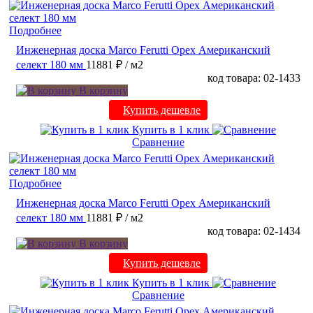
Подробнее
Инженерная доска Marco Ferutti Орех Американский
селект 180 мм
11881 ₽
/ м2
код товара: 02-1433
В корзину
Купить дешевле
Купить в 1 клик
Сравнение
Подробнее
Инженерная доска Marco Ferutti Орех Американский
селект 180 мм
11881 ₽
/ м2
код товара: 02-1434
В корзину
Купить дешевле
Купить в 1 клик
Сравнение