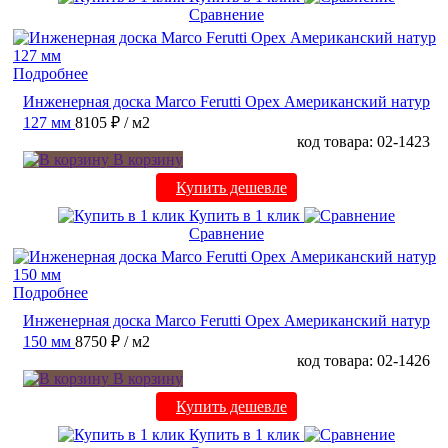
Сравнение
Подробнее
Инженерная доска Marco Ferutti Орех Американский натур
127 мм
8105 ₽
/ м2
код товара: 02-1423
В корзину
Купить дешевле
Купить в 1 клик
Сравнение
Подробнее
Инженерная доска Marco Ferutti Орех Американский натур
150 мм
8750 ₽
/ м2
код товара: 02-1426
В корзину
Купить дешевле
Купить в 1 клик