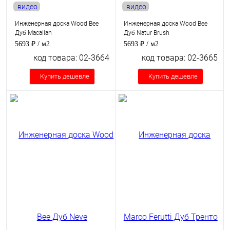
видео
видео
Инженерная доска Wood Bee
Инженерная доска Wood Bee
Дуб Macallan
Дуб Natur Brush
5693 ₽
/ м2
5693 ₽
/ м2
код товара: 02-3664
код товара: 02-3665
Купить дешевле
Купить дешевле