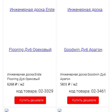
Инженерная доска Erste
Инженерная доска Goodwin Дуб
Flooring Дуб Ореховый
Арагон
6268 ₽
/ м2
5831 ₽
/ м2
код товара: 02-3329
код товара: 02-3461
Купить дешевле
Купить дешевле