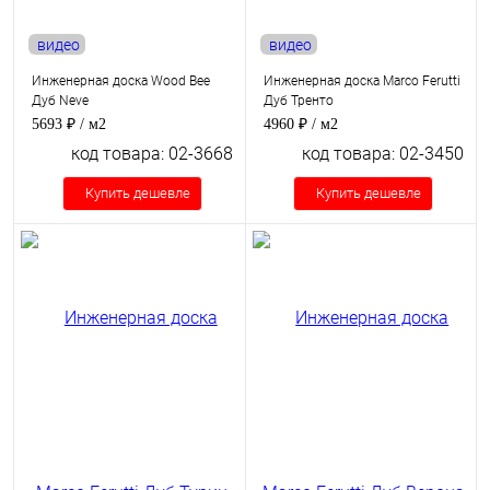
видео
видео
Инженерная доска Wood Bee
Инженерная доска Marco Ferutti
Дуб Neve
Дуб Тренто
5693 ₽
/ м2
4960 ₽
/ м2
код товара: 02-3668
код товара: 02-3450
Купить дешевле
Купить дешевле