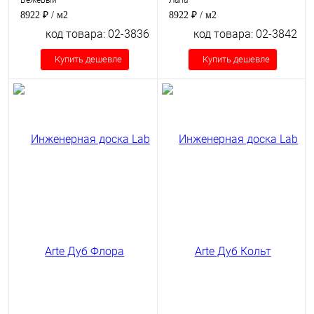
Бежевый
Лана
8922 ₽
/ м2
8922 ₽
/ м2
код товара: 02-3836
код товара: 02-3842
Купить дешевле
Купить дешевле