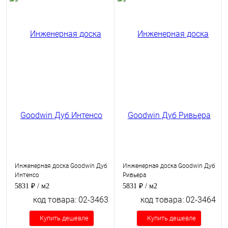
Инженерная доска Goodwin Дуб
Инженерная доска Goodwin Дуб
Интенсо
Ривьера
5831 ₽
/ м2
5831 ₽
/ м2
код товара: 02-3463
код товара: 02-3464
Купить дешевле
Купить дешевле