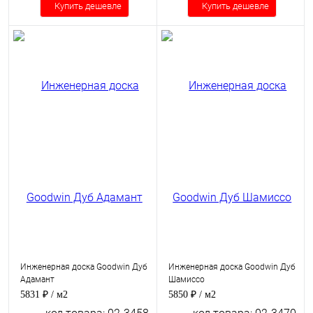
Купить дешевле
Купить дешевле
Инженерная доска Goodwin Дуб
Инженерная доска Goodwin Дуб
Адамант
Шамиссо
5831 ₽
/ м2
5850 ₽
/ м2