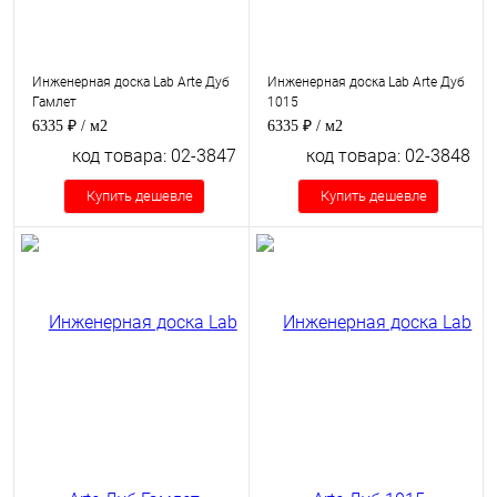
Инженерная доска Lab Arte Дуб
Инженерная доска Lab Arte Дуб
Гамлет
1015
6335 ₽
/ м2
6335 ₽
/ м2
код товара: 02-3847
код товара: 02-3848
Купить дешевле
Купить дешевле