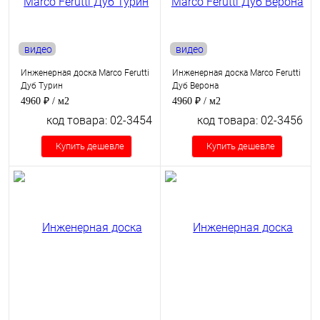
видео
видео
Инженерная доска Marco Ferutti
Инженерная доска Marco Ferutti
Дуб Турин
Дуб Верона
4960 ₽
/ м2
4960 ₽
/ м2
код товара: 02-3454
код товара: 02-3456
Купить дешевле
Купить дешевле