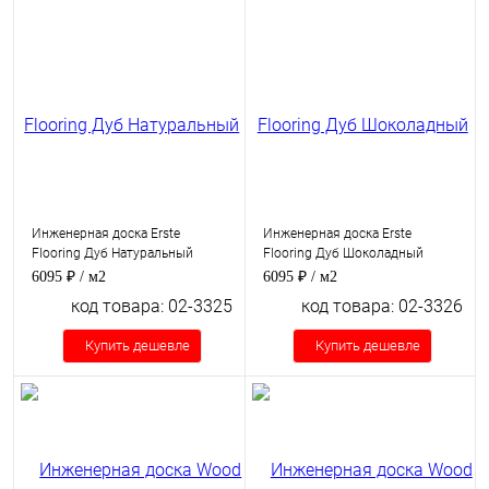
Инженерная доска Erste
Инженерная доска Erste
Flooring Дуб Натуральный
Flooring Дуб Шоколадный
6095 ₽
/ м2
6095 ₽
/ м2
код товара: 02-3325
код товара: 02-3326
Купить дешевле
Купить дешевле