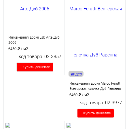
Инженерная доска Lab Arte Дуб
2006
6450 ₽
/ м2
код товара: 02-3857
Купить дешевле
видео
Инженерная доска Marco Ferutti
Венгерская елочка Дуб Равенна
6460 ₽
/ м2
код товара: 02-3977
Купить дешевле