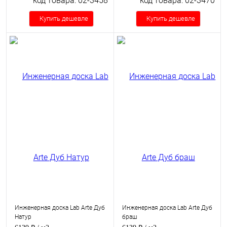
код товара: 02-3458
код товара: 02-3470
Купить дешевле
Купить дешевле
Инженерная доска Lab Arte Дуб
Инженерная доска Lab Arte Дуб
Натур
браш