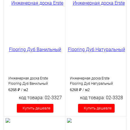
Инженерная доска Erste
Инженерная доска Erste
Flooring Дуб Ванильный
Flooring Дуб Натуральный
6268 ₽
/ м2
6268 ₽
/ м2
код товара: 02-3327
код товара: 02-3328
Купить дешевле
Купить дешевле