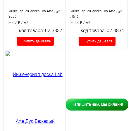
Инженерная доска Lab Arte Дуб
Инженерная доска Lab Arte Дуб
2006
Лана
9047 ₽
/ м2
9243 ₽
/ м2
код товара: 02-3837
код товара: 02-3834
Купить дешевле
Купить дешевле
Напишите нам, мы онлайн!