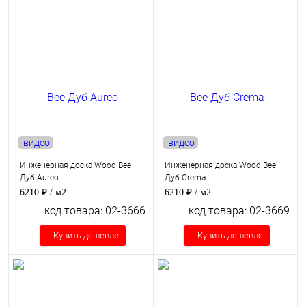
видео
видео
Инженерная доска Wood Bee
Инженерная доска Wood Bee
Дуб Aureo
Дуб Crema
6210 ₽
/ м2
6210 ₽
/ м2
код товара: 02-3666
код товара: 02-3669
Купить дешевле
Купить дешевле