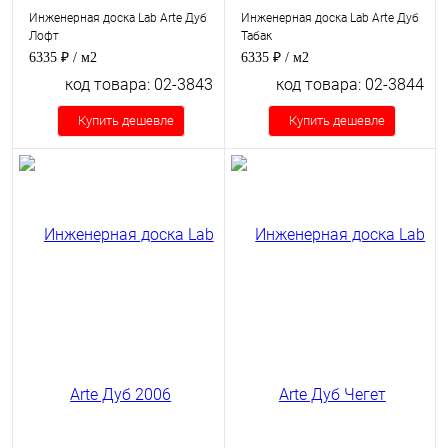
Инженерная доска Lab Arte Дуб
Инженерная доска Lab Arte Дуб
Лофт
Табак
6335 ₽
/ м2
6335 ₽
/ м2
код товара: 02-3843
код товара: 02-3844
Купить дешевле
Купить дешевле