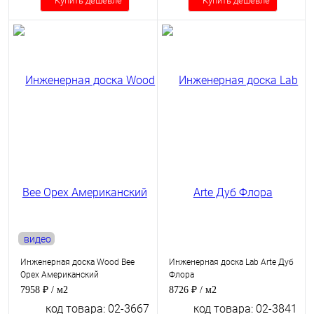
Купить дешевле
Купить дешевле
видео
Инженерная доска Wood Bee
Инженерная доска Lab Arte Дуб
Орех Американский
Флора
7958 ₽
/ м2
8726 ₽
/ м2
код товара: 02-3667
код товара: 02-3841