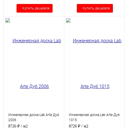
Купить дешевле
Купить дешевле
Инженерная доска Lab Arte Дуб
Инженерная доска Lab Arte Дуб
2006
1015
8726 ₽
/ м2
8726 ₽
/ м2