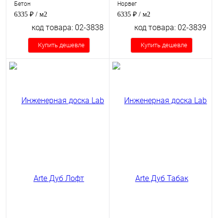
Бетон
Норвег
6335 ₽
/ м2
6335 ₽
/ м2
код товара: 02-3838
код товара: 02-3839
Купить дешевле
Купить дешевле