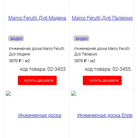
видео
видео
Инженерная доска Marco Ferutti
Инженерная доска Marco Ferutti
Дуб Модена
Дуб Палермо
5070 ₽
/ м2
5070 ₽
/ м2
код товара: 02-3453
код товара: 02-3455
Купить дешевле
Купить дешевле