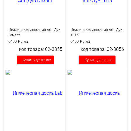
Инженерная доска Lab Arte Дуб
Инженерная доска Lab Arte Дуб
Гамлет
1015
6450 ₽
/ м2
6450 ₽
/ м2
код товара: 02-3855
код товара: 02-3856
Купить дешевле
Купить дешевле