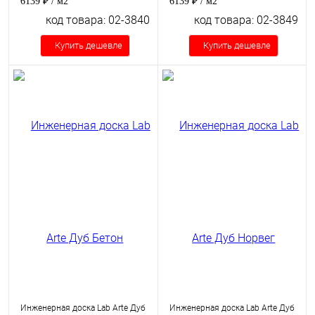
6139 ₽
/ м2
6139 ₽
/ м2
код товара: 02-3840
код товара: 02-3849
Купить дешевле
Купить дешевле
Инженерная доска Lab Arte Дуб
Инженерная доска Lab Arte Дуб