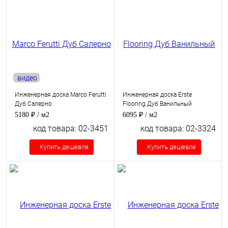
видео
Инженерная доска Marco Ferutti
Инженерная доска Erste
Дуб Салерно
Flooring Дуб Ванильный
5180 ₽
/ м2
6095 ₽
/ м2
код товара: 02-3451
код товара: 02-3324
Купить дешевле
Купить дешевле