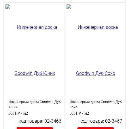
Инженерная доска Goodwin Дуб
Инженерная доска Goodwin Дуб
Юник
Сохо
5831 ₽
/ м2
5831 ₽
/ м2
код товара: 02-3466
код товара: 02-3467