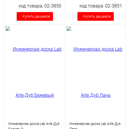
код товара: 02-3850
код товара: 02-3851
Купить дешевле
Купить дешевле
Инженерная доска Lab Arte Дуб
Инженерная доска Lab Arte Дуб