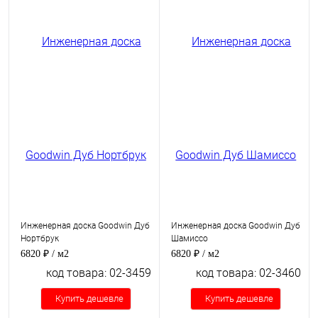
Инженерная доска Goodwin Дуб
Инженерная доска Goodwin Дуб
Нортбрук
Шамиссо
6820 ₽
/ м2
6820 ₽
/ м2
код товара: 02-3459
код товара: 02-3460
Купить дешевле
Купить дешевле