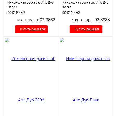
Инженерная доска Lab Arte Дуб
Инженерная доска Lab Arte Дуб
Флора
Кольт
9047 ₽
/ м2
9047 ₽
/ м2
код товара: 02-3832
код товара: 02-3833
Купить дешевле
Купить дешевле