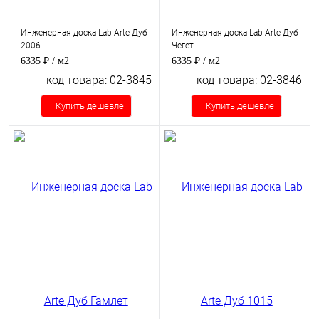
Инженерная доска Lab Arte Дуб
Инженерная доска Lab Arte Дуб
2006
Чегет
6335 ₽
/ м2
6335 ₽
/ м2
код товара: 02-3845
код товара: 02-3846
Купить дешевле
Купить дешевле