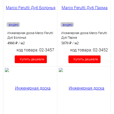
видео
видео
Инженерная доска Marco Ferutti
Инженерная доска Marco Ferutti
Дуб Болонья
Дуб Парма
4960 ₽
/ м2
5070 ₽
/ м2
код товара: 02-3457
код товара: 02-3452
Купить дешевле
Купить дешевле