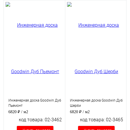
Инженерная доска Goodwin Дуб
Инженерная доска Goodwin Дуб
Пьемонт
Шерби
6820 ₽
/ м2
6820 ₽
/ м2
код товара: 02-3462
код товара: 02-3465