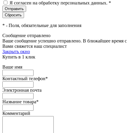
Я согласен на обработку персональных данных.
*
*
- Поля, обязательные для заполнения
Сообщение отправлено
Ваше сообщение успешно отправлено. В ближайшее время с
Вами свяжется наш специалист
Закрыть окно
Купить в 1 клик
Ваше имя
Контактный телефон
*
Электронная почта
Название товара
*
Комментарий