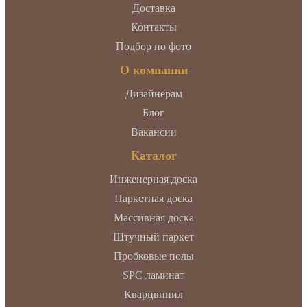
Доставка
Контакты
Подбор по фото
О компании
Дизайнерам
Блог
Вакансии
Каталог
Инженерная доска
Паркетная доска
Массивная доска
Штучный паркет
Пробковые полы
SPC ламинат
Кварцвинил