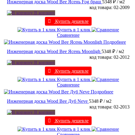
Инженерная доска Wood Bee Ясень Fog браш
5348 ₽
/ м2
код товара: 02-2009
В корзину
Купить дешевле
Купить в 1 клик
Сравнение
Подробнее
Инженерная доска Wood Bee Ясень Moonligh
5348 ₽
/ м2
код товара: 02-2012
В корзину
Купить дешевле
Купить в 1 клик
Сравнение
Подробнее
Инженерная доска Wood Bee Дуб Neve
5348 ₽
/ м2
код товара: 02-2013
В корзину
Купить дешевле
Купить в 1 клик
Сравнение