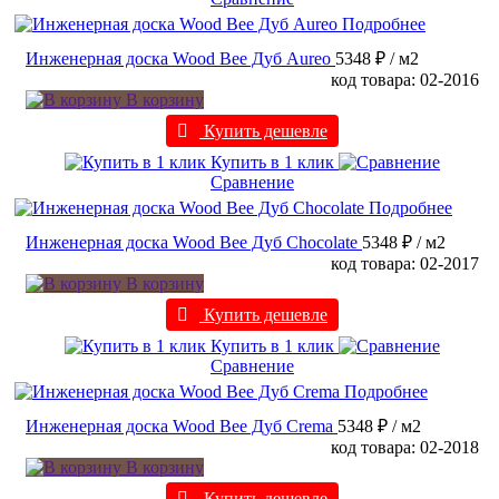
Подробнее
Инженерная доска Wood Bee Дуб Aureo
5348 ₽
/ м2
код товара: 02-2016
В корзину
Купить дешевле
Купить в 1 клик
Сравнение
Подробнее
Инженерная доска Wood Bee Дуб Chocolate
5348 ₽
/ м2
код товара: 02-2017
В корзину
Купить дешевле
Купить в 1 клик
Сравнение
Подробнее
Инженерная доска Wood Bee Дуб Crema
5348 ₽
/ м2
код товара: 02-2018
В корзину
Купить дешевле