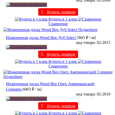
код товара: 02-2008
В корзину
Купить дешевле
Купить в 1 клик
Сравнение
Подробнее
Инженерная доска Wood Bee Дуб Select
5865 ₽
/ м2
код товара: 02-2015
В корзину
Купить дешевле
Купить в 1 клик
Сравнение
Подробнее
Инженерная доска Wood Bee Орех Американский
Congaree
6003 ₽
/ м2
код товара: 02-2010
В корзину
Купить дешевле
Купить в 1 клик