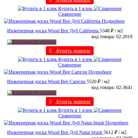
Купить в 1 клик
Сравнение
Подробнее
Инженерная доска Wood Bee Дуб California
5348 ₽
/ м2
код товара: 02-2019
В корзину
Купить дешевле
Купить в 1 клик
Сравнение
Подробнее
Инженерная доска Wood Bee Сапели
5520 ₽
/ м2
код товара: 02-3641
В корзину
Купить дешевле
Купить в 1 клик
Сравнение
Подробнее
Инженерная доска Wood Bee Дуб Natur brush
5612 ₽
/ м2