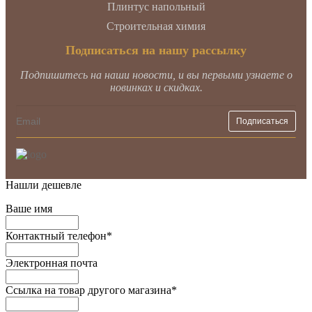
Плинтус напольный
Строительная химия
Подписаться на нашу рассылку
Подпишитесь на наши новости, и вы первыми узнаете о
новинках и скидках.
Нашли дешевле
Ваше имя
Контактный телефон
*
Электронная почта
Ссылка на товар другого магазина
*