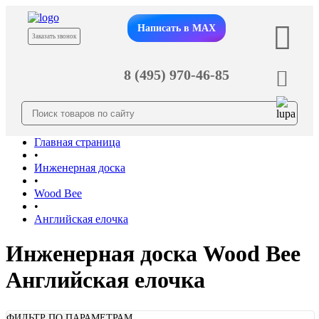
Написать в MAX
Заказать звонок
8 (495) 970-46-85
Главная страница
•
Инженерная доска
•
Wood Bee
•
Английская елочка
Инженерная доска Wood Bee
Английская елочка
ФИЛЬТР ПО ПАРАМЕТРАМ