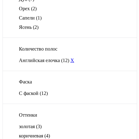
Орех
(2)
Сапели
(1)
Ясень
(2)
Количество полос
Английская елочка
(12)
X
Фаска
С фаской
(12)
Оттенки
золотая
(3)
коричневая
(4)