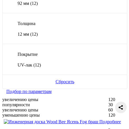
92 мм
(12)
Толщина
12 мм
(12)
Покрытие
UV-лак
(12)
Сбросить
Подбор по параметрам
увеличению цены
120
популярности
30
увеличению цены
60
уменьшению цены
120
Подробнее