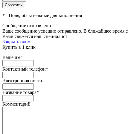
*
- Поля, обязательные для заполнения
Сообщение отправлено
Ваше сообщение успешно отправлено. В ближайшее время с
Вами свяжется наш специалист
Закрыть окно
Купить в 1 клик
Ваше имя
Контактный телефон
*
Электронная почта
Название товара
*
Комментарий