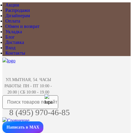
Акции
Распродажи
Дизайнерам
Оплата
Обмен и возврат
Укладка
Блог
Доставка
Вход
Контакты
УЛ.МЫТНАЯ, 54. ЧАСЫ
РАБОТЫ: ПН - ПТ 10:00 -
20.00 | СБ 10:00 - 19.00
8 (495) 970-46-85
Написать в MAX