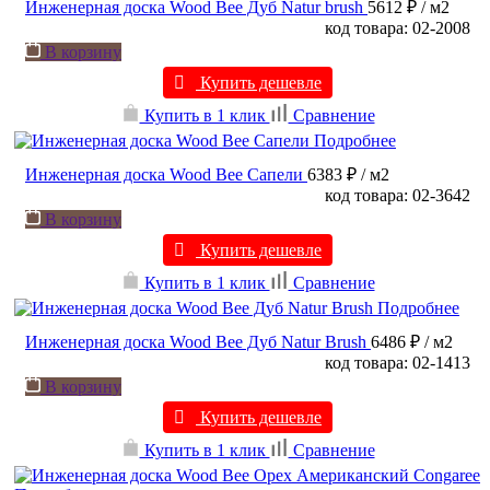
Инженерная доска Wood Bee Дуб Natur brush
5612 ₽
/ м2
код товара: 02-2008
В корзину
Купить дешевле
Купить в 1 клик
Сравнение
Подробнее
Инженерная доска Wood Bee Сапели
6383 ₽
/ м2
код товара: 02-3642
В корзину
Купить дешевле
Купить в 1 клик
Сравнение
Подробнее
Инженерная доска Wood Bee Дуб Natur Brush
6486 ₽
/ м2
код товара: 02-1413
В корзину
Купить дешевле
Купить в 1 клик
Сравнение