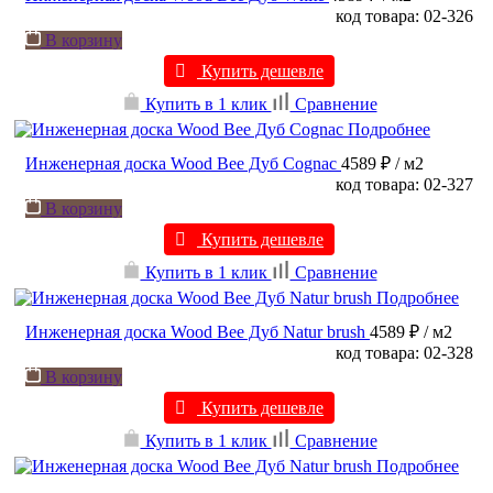
код товара: 02-326
В корзину
Купить дешевле
Купить в 1 клик
Сравнение
Подробнее
Инженерная доска Wood Bee Дуб Cognac
4589 ₽
/ м2
код товара: 02-327
В корзину
Купить дешевле
Купить в 1 клик
Сравнение
Подробнее
Инженерная доска Wood Bee Дуб Natur brush
4589 ₽
/ м2
код товара: 02-328
В корзину
Купить дешевле
Купить в 1 клик
Сравнение
Подробнее