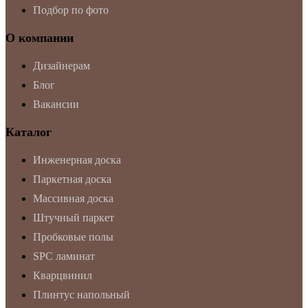
Подбор по фото
О компании
Дизайнерам
Блог
Вакансии
Каталог
Инженерная доска
Паркетная доска
Массивная доска
Штучный паркет
Пробковые полы
SPC ламинат
Кварцвинил
Плинтус напольный