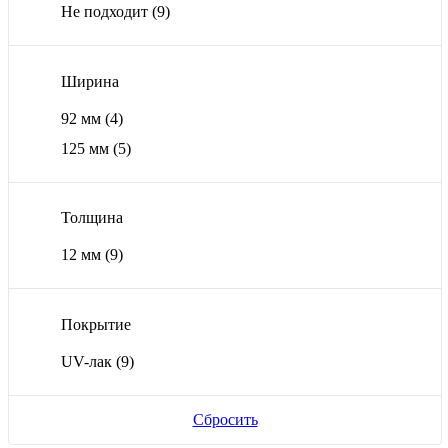
Не подходит
(9)
Ширина
92 мм
(4)
125 мм
(5)
Толщина
12 мм
(9)
Покрытие
UV-лак
(9)
Сбросить