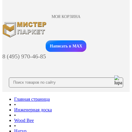
МОЯ КОРЗИНА
Заказать звонок
Написать в MAX
8 (495) 970-46-85
Главная страница
•
Инженерная доска
•
Wood Bee
•
Натур