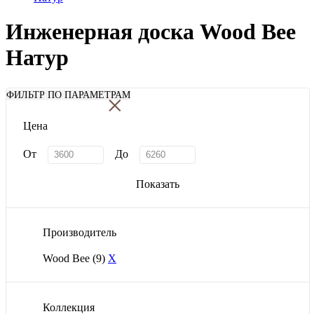
Инженерная доска Wood Bee
Натур
×
ФИЛЬТР ПО ПАРАМЕТРАМ
Цена
От
До
Показать
Производитель
Wood Bee
(9)
X
Коллекция