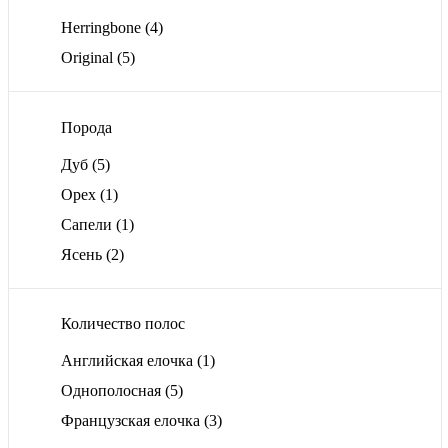
Herringbone
(4)
Original
(5)
Порода
Дуб
(5)
Орех
(1)
Сапели
(1)
Ясень
(2)
Количество полос
Английская елочка
(1)
Однополосная
(5)
Французская елочка
(3)