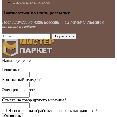
Строительная химия
Подписаться на нашу рассылку
Подпишитесь на наши новости, и вы первыми узнаете о
новинках и скидках.
Нашли дешевле
Ваше имя
Контактный телефон
*
Электронная почта
Ссылка на товар другого магазина
*
Я согласен на обработку персональных данных.
*