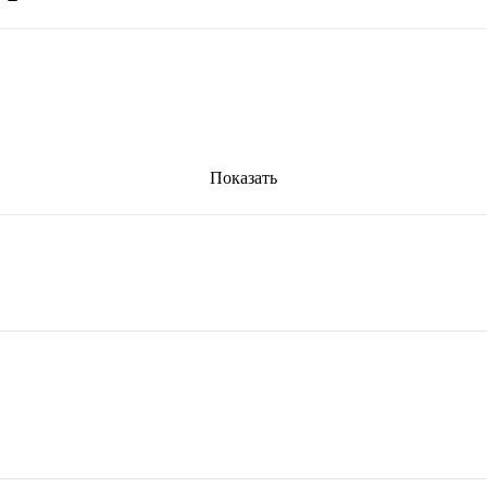
Показать