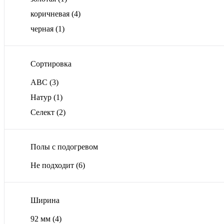
коричневая
(4)
черная
(1)
Сортировка
ABС
(3)
Натур
(1)
Селект
(2)
Полы с подогревом
Не подходит
(6)
Ширина
92 мм
(4)