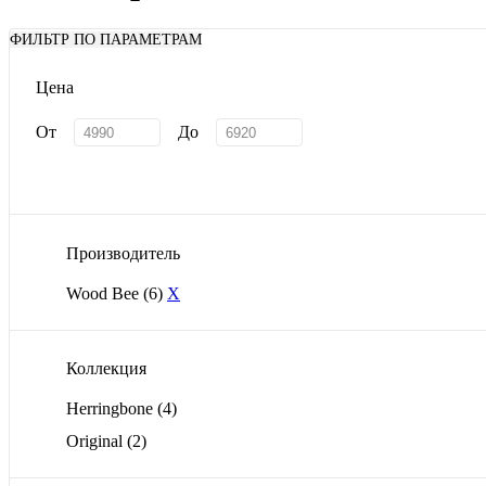
ФИЛЬТР ПО ПАРАМЕТРАМ
Цена
От
До
Производитель
Wood Bee
(6)
X
Коллекция
Herringbone
(4)
Original
(2)