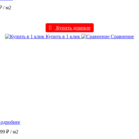
 ₽
/ м2
Купить дешевле
Купить в 1 клик
Сравнение
одробнее
199 ₽
/ м2