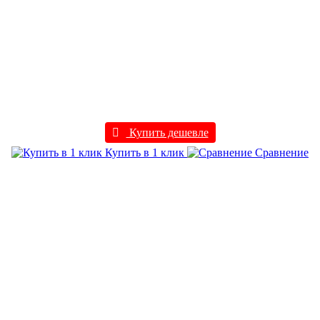
Купить дешевле
Купить в 1 клик
Сравнение