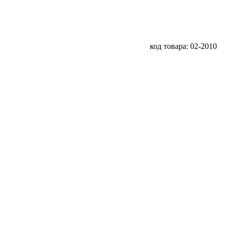
код товара: 02-2010