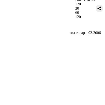
120
30
60
120
код товара: 02-2006