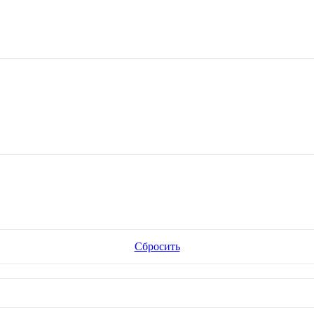
Сбросить