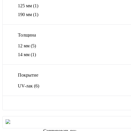
125 мм
(1)
190 мм
(1)
Толщина
12 мм
(5)
14 мм
(1)
Покрытие
UV-лак
(6)
Сортировать по: