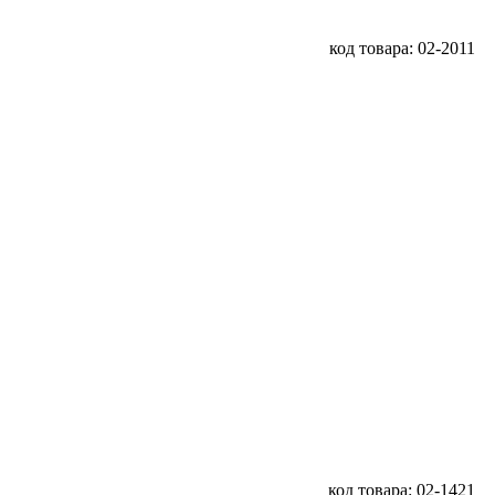
код товара: 02-2011
код товара: 02-1421