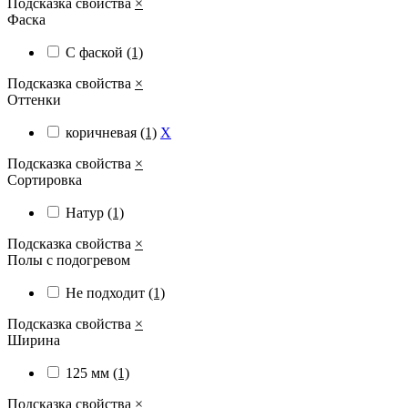
Подсказка свойства
×
Фаска
С фаской
(1)
Подсказка свойства
×
Оттенки
коричневая
(1)
X
Подсказка свойства
×
Сортировка
Натур
(1)
Подсказка свойства
×
Полы с подогревом
Не подходит
(1)
Подсказка свойства
×
Ширина
125 мм
(1)
Подсказка свойства
×