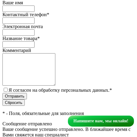
Ваше имя
Контактный телефон
*
Электронная почта
Название товара
*
Комментарий
Я согласен на обработку персональных данных.
*
*
- Поля, обязательные для заполнения
Напишите нам, мы онлайн!
Сообщение отправлено
Ваше сообщение успешно отправлено. В ближайшее время с
Вами свяжется наш специалист