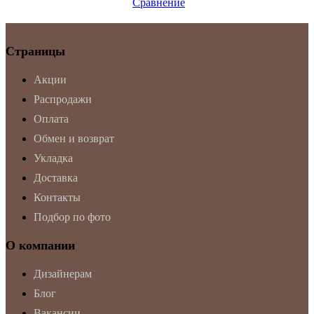
Сравнение
Страницы
Акции
Распродажи
Оплата
Обмен и возврат
Укладка
Доставка
Контакты
Подбор по фото
О компании
Дизайнерам
Блог
Вакансии