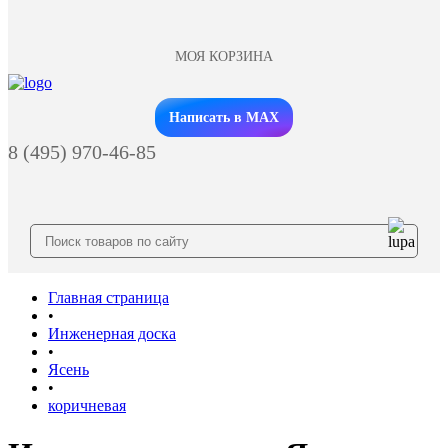
МОЯ КОРЗИНА
Заказать звонок
Написать в MAX
8 (495) 970-46-85
Главная страница
•
Инженерная доска
•
Ясень
•
коричневая