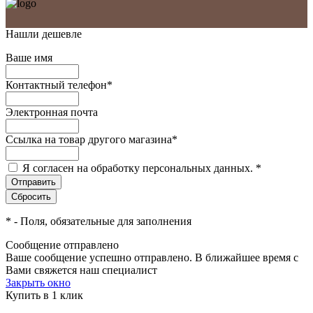
Нашли дешевле
Ваше имя
Контактный телефон
*
Электронная почта
Ссылка на товар другого магазина
*
Я согласен на обработку персональных данных.
*
*
- Поля, обязательные для заполнения
Сообщение отправлено
Ваше сообщение успешно отправлено. В ближайшее время с
Вами свяжется наш специалист
Закрыть окно
Купить в 1 клик