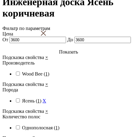
Инженерная доска Ясень
коричневая
Фильтр по параметрам
×
Цена
От
До
Показать
Подсказка свойства
×
Производитель
Wood Bee
(1)
Подсказка свойства
×
Порода
Ясень
(1)
X
Подсказка свойства
×
Количество полос
Однополосная
(1)