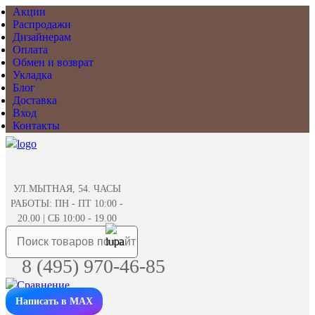
Акции
Распродажи
Дизайнерам
Оплата
Обмен и возврат
Укладка
Блог
Доставка
Вход
Контакты
УЛ.МЫТНАЯ, 54. ЧАСЫ
РАБОТЫ: ПН - ПТ 10:00 -
20.00 | СБ 10:00 - 19.00
8 (495) 970-46-85
Написать в MAX