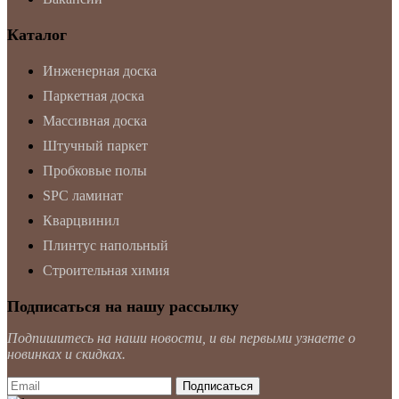
Каталог
Инженерная доска
Паркетная доска
Массивная доска
Штучный паркет
Пробковые полы
SPC ламинат
Кварцвинил
Плинтус напольный
Строительная химия
Подписаться на нашу рассылку
Подпишитесь на наши новости, и вы первыми узнаете о
новинках и скидках.