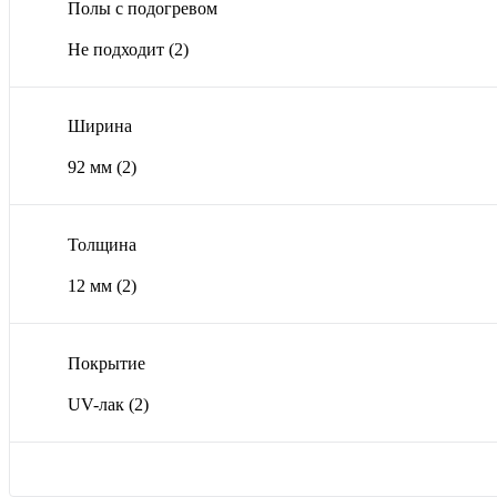
Полы с подогревом
Не подходит
(2)
Ширина
92 мм
(2)
Толщина
12 мм
(2)
Покрытие
UV-лак
(2)