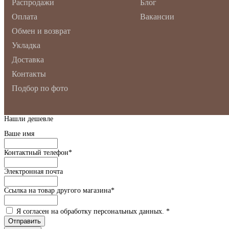
Распродажи
Блог
Оплата
Вакансии
Обмен и возврат
Укладка
Доставка
Контакты
Подбор по фото
Нашли дешевле
Ваше имя
Контактный телефон
*
Электронная почта
Ссылка на товар другого магазина
*
Я согласен на обработку персональных данных.
*