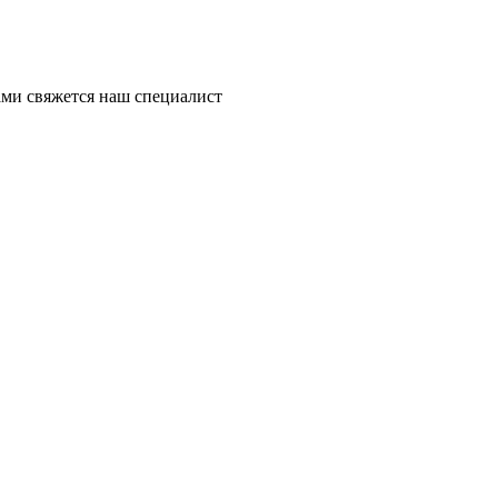
ми свяжется наш специалист