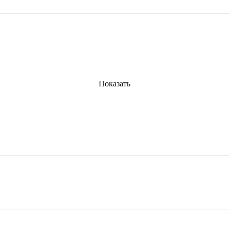
Показать