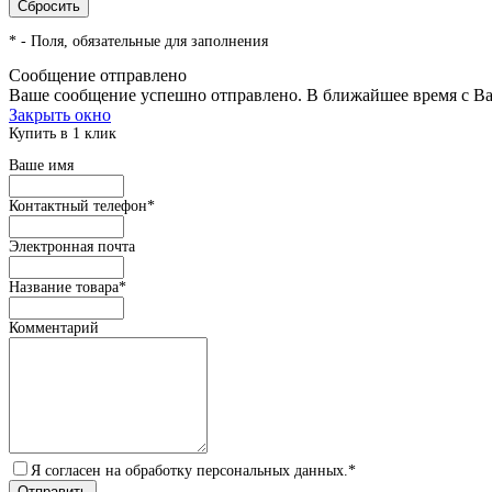
*
- Поля, обязательные для заполнения
Сообщение отправлено
Ваше сообщение успешно отправлено. В ближайшее время с Ва
Закрыть окно
Купить в 1 клик
Ваше имя
Контактный телефон
*
Электронная почта
Название товара
*
Комментарий
Я согласен на обработку персональных данных.
*