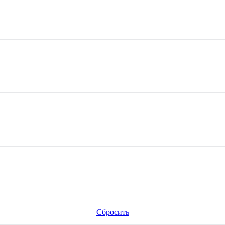
Сбросить