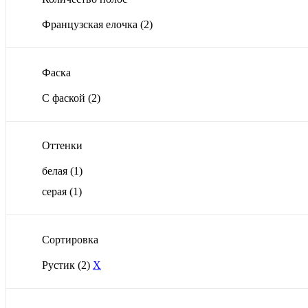
Французская елочка
(2)
Фаска
С фаской
(2)
Оттенки
белая
(1)
серая
(1)
Сортировка
Рустик
(2)
X