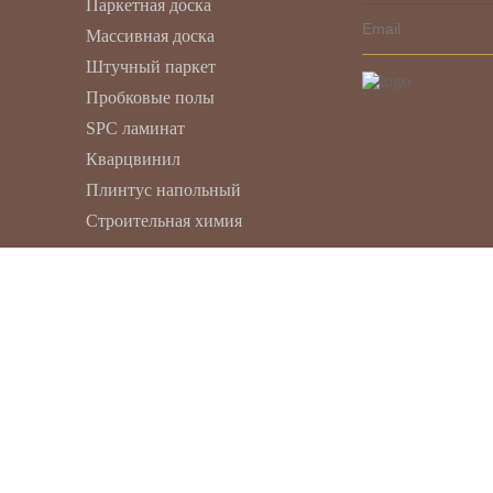
Паркетная доска
Массивная доска
Штучный паркет
Пробковые полы
SPC ламинат
Кварцвинил
Плинтус напольный
Строительная химия