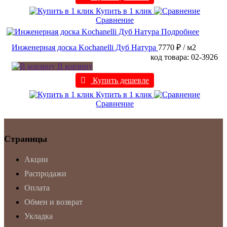
Купить в 1 клик
Сравнение
Подробнее
Инженерная доска Kochanelli Дуб Натура
7770 ₽
/ м2
код товара: 02-3926
В корзину
Купить дешевле
Купить в 1 клик
Сравнение
Страницы
Акции
Распродажи
Оплата
Обмен и возврат
Укладка