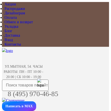
Акции
Распродажи
Дизайнерам
Оплата
Обмен и возврат
Укладка
Блог
Доставка
Вход
Контакты
УЛ.МЫТНАЯ, 54. ЧАСЫ
РАБОТЫ: ПН - ПТ 10:00 -
20.00 | СБ 10:00 - 19.00
8 (495) 970-46-85
Написать в MAX