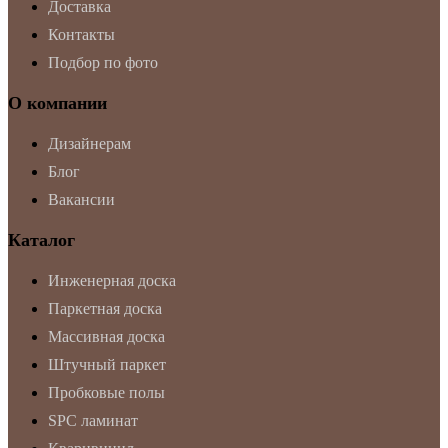
Доставка
Контакты
Подбор по фото
О компании
Дизайнерам
Блог
Вакансии
Каталог
Инженерная доска
Паркетная доска
Массивная доска
Штучный паркет
Пробковые полы
SPC ламинат