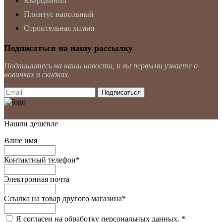
Кварцвинил
Плинтус напольный
Строительная химия
Подписаться на нашу рассылку
Подпишитесь на наши новости, и вы первыми узнаете о
новинках и скидках.
Нашли дешевле
Ваше имя
Контактный телефон
*
Электронная почта
Ссылка на товар другого магазина
*
Я согласен на обработку персональных данных.
*