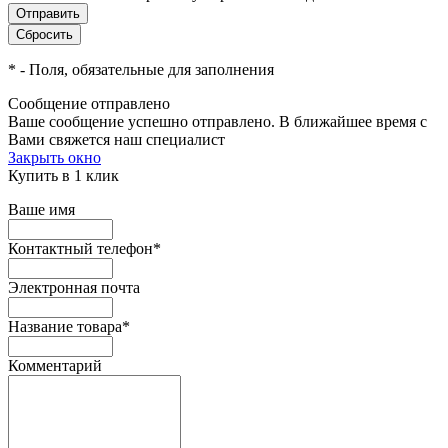
*
- Поля, обязательные для заполнения
Сообщение отправлено
Ваше сообщение успешно отправлено. В ближайшее время с
Вами свяжется наш специалист
Закрыть окно
Купить в 1 клик
Ваше имя
Контактный телефон
*
Электронная почта
Название товара
*
Комментарий