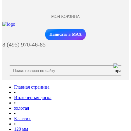
МОЯ КОРЗИНА
Заказать звонок
Написать в MAX
8 (495) 970-46-85
Главная страница
•
Инженерная доска
•
золотая
•
Классик
•
120 мм