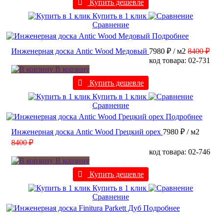
Купить дешевле
Купить в 1 клик
Сравнение
Подробнее
Инженерная доска Antic Wood Медовый
7980 ₽
/ м2
8400 ₽
код товара: 02-731
В корзину
Купить дешевле
Купить в 1 клик
Сравнение
Подробнее
Инженерная доска Antic Wood Грецкий орех
7980 ₽
/ м2
8400 ₽
код товара: 02-746
В корзину
Купить дешевле
Купить в 1 клик
Сравнение
Подробнее