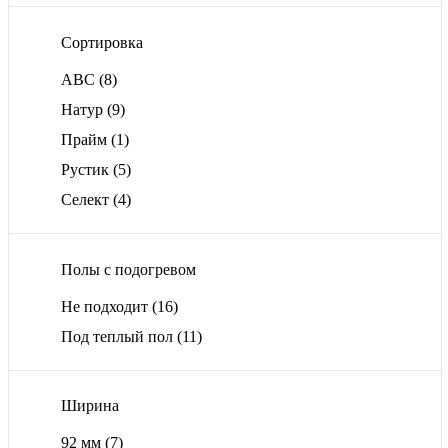
Сортировка
ABС
(8)
Натур
(9)
Прайм
(1)
Рустик
(5)
Селект
(4)
Полы с подогревом
Не подходит
(16)
Под теплый пол
(11)
Ширина
92 мм
(7)