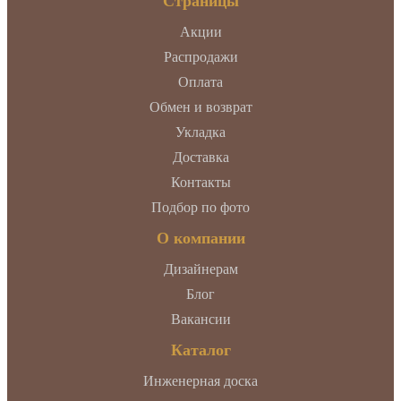
Страницы
Акции
Распродажи
Оплата
Обмен и возврат
Укладка
Доставка
Контакты
Подбор по фото
О компании
Дизайнерам
Блог
Вакансии
Каталог
Инженерная доска