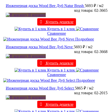
Инженерная доска Wood Bee Дуб Natur Brush
5693 ₽
/ м2
код товара: 02-3665
В корзину
Купить дешевле
Купить в 1 клик
Сравнение
Подробнее
Инженерная доска Wood Bee Дуб Neve
5693 ₽
/ м2
код товара: 02-3668
В корзину
Купить дешевле
Купить в 1 клик
Сравнение
Подробнее
Инженерная доска Wood Bee Дуб Select
5865 ₽
/ м2
код товара: 02-2015
В корзину
Купить дешевле
Купить в 1 клик