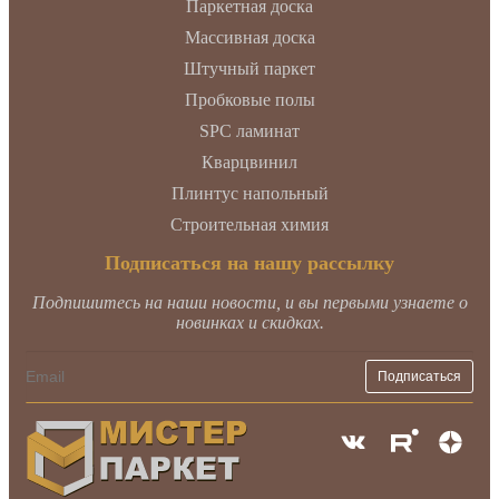
Паркетная доска
Массивная доска
Штучный паркет
Пробковые полы
SPC ламинат
Кварцвинил
Плинтус напольный
Строительная химия
Подписаться на нашу рассылку
Подпишитесь на наши новости, и вы первыми узнаете о
новинках и скидках.