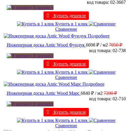
код товара: 02-3667
В корзину
Купить дешевле
Купить в 1 клик
Сравнение
Подробнее
Инженерная доска Antic Wood Фундук
6698 ₽
/ м2
7050 ₽
код товара: 02-738
В корзину
Купить дешевле
Купить в 1 клик
Сравнение
Подробнее
Инженерная доска Antic Wood Марс
6840 ₽
/ м2
7200 ₽
код товара: 02-710
В корзину
Купить дешевле
Купить в 1 клик
Сравнение