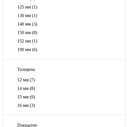
125 мм
(1)
130 мм
(1)
140 мм
(3)
150 мм
(8)
152 мм
(1)
190 мм
(6)
Толщина
12 мм
(7)
14 мм
(8)
15 мм
(9)
16 мм
(3)
Покрытие