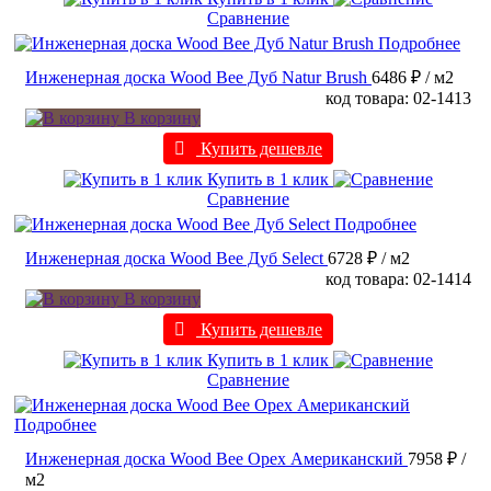
Сравнение
Подробнее
Инженерная доска Wood Bee Дуб Natur Brush
6486 ₽
/ м2
код товара: 02-1413
В корзину
Купить дешевле
Купить в 1 клик
Сравнение
Подробнее
Инженерная доска Wood Bee Дуб Select
6728 ₽
/ м2
код товара: 02-1414
В корзину
Купить дешевле
Купить в 1 клик
Сравнение
Подробнее
Инженерная доска Wood Bee Орех Американский
7958 ₽
/
м2