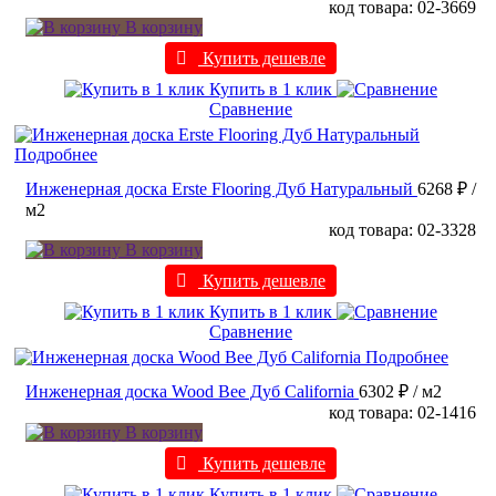
код товара: 02-3669
В корзину
Купить дешевле
Купить в 1 клик
Сравнение
Подробнее
Инженерная доска Erste Flooring Дуб Натуральный
6268 ₽
/
м2
код товара: 02-3328
В корзину
Купить дешевле
Купить в 1 клик
Сравнение
Подробнее
Инженерная доска Wood Bee Дуб California
6302 ₽
/ м2
код товара: 02-1416
В корзину
Купить дешевле
Купить в 1 клик