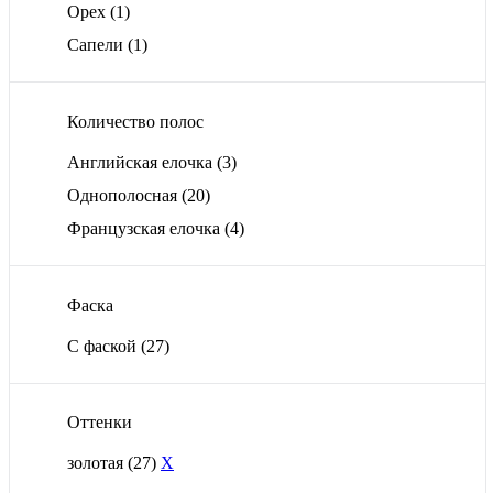
Орех
(1)
Сапели
(1)
Количество полос
Английская елочка
(3)
Однополосная
(20)
Французская елочка
(4)
Фаска
С фаской
(27)
Оттенки
золотая
(27)
X