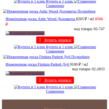
Купить в 1 клик
Сравнение
Подробнее
Инженерная доска Antic Wood Доломиты
8265 ₽
/ м2
8700
₽
код товара: 02-747
В корзину
Купить дешевле
Купить в 1 клик
Сравнение
Подробнее
Инженерная доска Finitura Parkett Дуб
9100 ₽
/ м2
код товара: 02-2833
В корзину
Купить дешевле
Купить в 1 клик
Сравнение