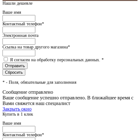
Нашли дешевле
Ваше имя
Контактный телефон
*
Электронная почта
Ссылка на товар другого магазина
*
Я согласен на обработку персональных данных.
*
*
- Поля, обязательные для заполнения
Сообщение отправлено
Ваше сообщение успешно отправлено. В ближайшее время с
Вами свяжется наш специалист
Закрыть окно
Купить в 1 клик
Ваше имя
Контактный телефон
*