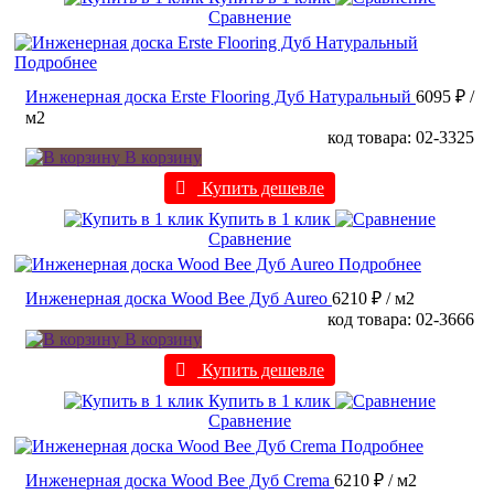
Сравнение
Подробнее
Инженерная доска Erste Flooring Дуб Натуральный
6095 ₽
/
м2
код товара: 02-3325
В корзину
Купить дешевле
Купить в 1 клик
Сравнение
Подробнее
Инженерная доска Wood Bee Дуб Aureo
6210 ₽
/ м2
код товара: 02-3666
В корзину
Купить дешевле
Купить в 1 клик
Сравнение
Подробнее
Инженерная доска Wood Bee Дуб Crema
6210 ₽
/ м2