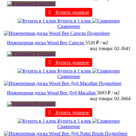
В корзину
Купить дешевле
Купить в 1 клик
Сравнение
Подробнее
Инженерная доска Wood Bee Сапели
5520 ₽
/ м2
код товара: 02-3641
В корзину
Купить дешевле
Купить в 1 клик
Сравнение
Подробнее
Инженерная доска Wood Bee Дуб Macallan
5693 ₽
/ м2
код товара: 02-3664
В корзину
Купить дешевле
Купить в 1 клик
Сравнение
Подробнее