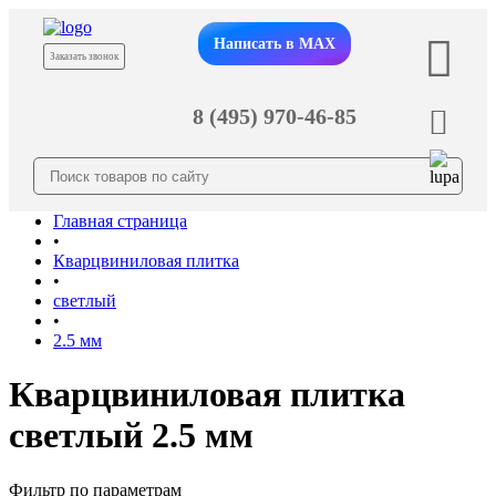
Написать в MAX
Заказать звонок
8 (495) 970-46-85
Главная страница
•
Кварцвиниловая плитка
•
светлый
•
2.5 мм
Кварцвиниловая плитка
светлый 2.5 мм
Фильтр по параметрам