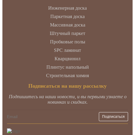
Инженерная доска
Паркетная доска
Массивная доска
Штучный паркет
Пробковые полы
SPC ламинат
Кварцвинил
Плинтус напольный
Строительная химия
Подписаться на нашу рассылку
Подпишитесь на наши новости, и вы первыми узнаете о
новинках и скидках.