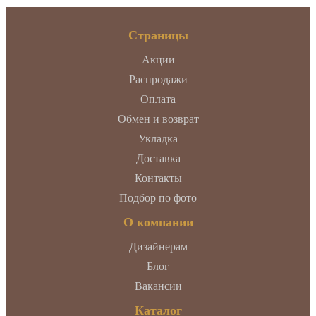
Страницы
Акции
Распродажи
Оплата
Обмен и возврат
Укладка
Доставка
Контакты
Подбор по фото
О компании
Дизайнерам
Блог
Вакансии
Каталог