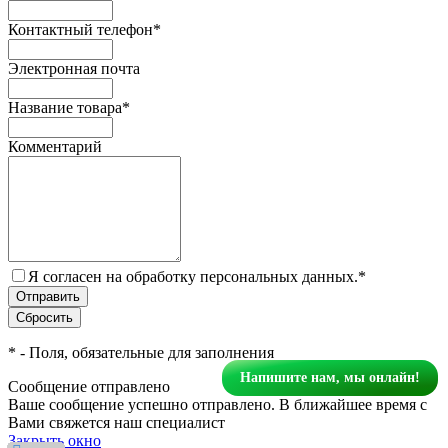
Контактный телефон
*
Электронная почта
Название товара
*
Комментарий
Я согласен на обработку персональных данных.
*
*
- Поля, обязательные для заполнения
Напишите нам, мы онлайн!
Сообщение отправлено
Ваше сообщение успешно отправлено. В ближайшее время с
Вами свяжется наш специалист
Закрыть окно