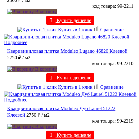
2500 ₽
/ м2
код товара: 99-2211
В корзину
Купить дешевле
Купить в 1 клик
Сравнение
Подробнее
Кварцвиниловая плитка Moduleo Lugano 46820 Клеевой
2750 ₽
/ м2
код товара: 99-2210
В корзину
Купить дешевле
Купить в 1 клик
Сравнение
Подробнее
Кварцвиниловая плитка Moduleo Дуб Laurel 51222
Клеевой
2750 ₽
/ м2
код товара: 99-2219
В корзину
Купить дешевле