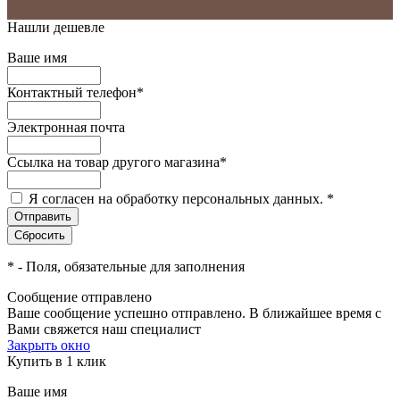
Нашли дешевле
Ваше имя
Контактный телефон
*
Электронная почта
Ссылка на товар другого магазина
*
Я согласен на обработку персональных данных.
*
*
- Поля, обязательные для заполнения
Сообщение отправлено
Ваше сообщение успешно отправлено. В ближайшее время с
Вами свяжется наш специалист
Закрыть окно
Купить в 1 клик
Ваше имя