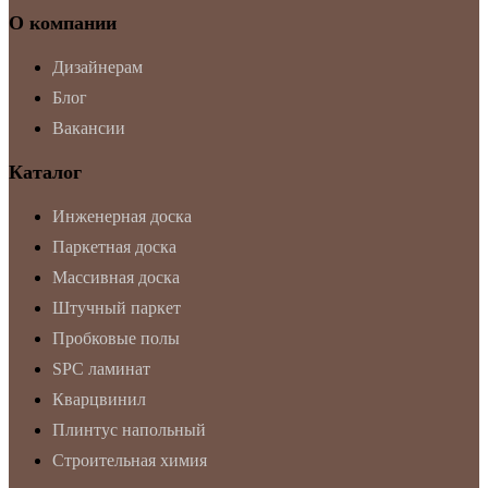
О компании
Дизайнерам
Блог
Вакансии
Каталог
Инженерная доска
Паркетная доска
Массивная доска
Штучный паркет
Пробковые полы
SPC ламинат
Кварцвинил
Плинтус напольный
Строительная химия