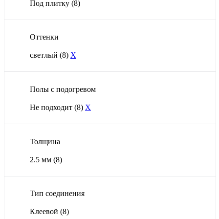
Под плитку
(8)
Оттенки
светлый
(8)
X
Полы с подогревом
Не подходит
(8)
X
Толщина
2.5 мм
(8)
Тип соединения
Клеевой
(8)