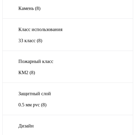
Камень
(8)
Класс использования
33 класс
(8)
Пожарный класс
КМ2
(8)
Защитный слой
0.5 мм pvc
(8)
Дизайн