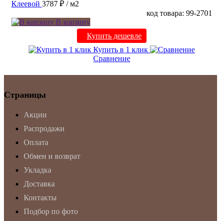
Клеевой
3787 ₽
/ м2
код товара: 99-2701
В корзину
Купить дешевле
Купить в 1 клик
Сравнение
Страницы
Акции
Распродажи
Оплата
Обмен и возврат
Укладка
Доставка
Контакты
Подбор по фото