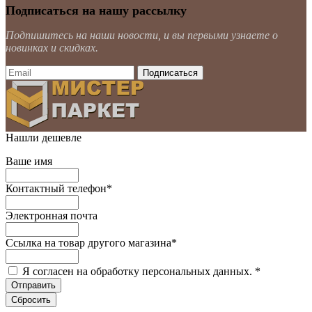
Подписаться на нашу рассылку
Подпишитесь на наши новости, и вы первыми узнаете о
новинках и скидках.
Нашли дешевле
Ваше имя
Контактный телефон
*
Электронная почта
Ссылка на товар другого магазина
*
Я согласен на обработку персональных данных.
*