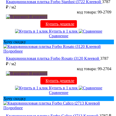
Кварцвиниловая плитка Forbo Stardust t3722 Клеевой
3787
₽
/ м2
код товара: 99-2709
В корзину
Купить дешевле
Купить в 1 клик
Сравнение
Хочу скидку
Подробнее
Кварцвиниловая плитка Forbo Rosato t3120 Клеевой
3787
₽
/ м2
код товара: 99-2704
В корзину
Купить дешевле
Купить в 1 клик
Сравнение
Хочу скидку
Подробнее
Кварцвиниловая плитка Forbo Calico t2713 Клеевой
3787 ₽