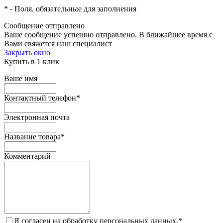
*
- Поля, обязательные для заполнения
Сообщение отправлено
Ваше сообщение успешно отправлено. В ближайшее время с
Вами свяжется наш специалист
Закрыть окно
Купить в 1 клик
Ваше имя
Контактный телефон
*
Электронная почта
Название товара
*
Комментарий
Я согласен на обработку персональных данных.
*