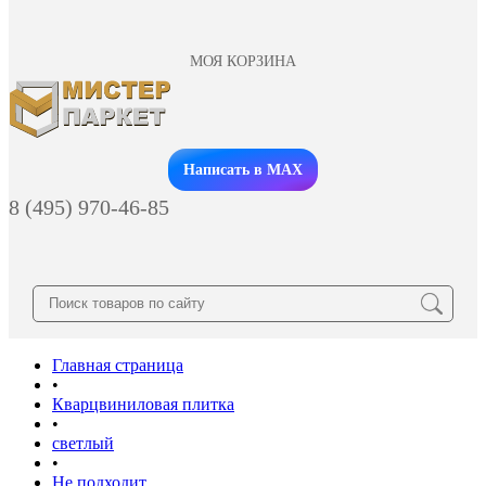
МОЯ КОРЗИНА
Заказать звонок
Написать в MAX
8 (495) 970-46-85
Главная страница
•
Кварцвиниловая плитка
•
светлый
•
Не подходит