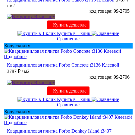
/ м2
код товара: 99-2705
В корзину
Купить дешевле
Купить в 1 клик
Сравнение
Хочу скидку
Подробнее
Кварцвиниловая плитка Forbo Concrete t3136 Клеевой
3787 ₽
/ м2
код товара: 99-2706
В корзину
Купить дешевле
Купить в 1 клик
Сравнение
Хочу скидку
Подробнее
Кварцвиниловая плитка Forbo Donkey Island t3407