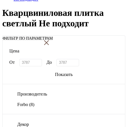
Кварцвиниловая плитка
светлый Не подходит
×
ФИЛЬТР ПО ПАРАМЕТРАМ
Цена
От
До
Показать
Производитель
Forbo
(8)
Декор