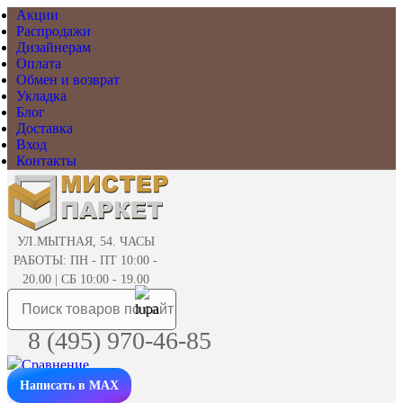
Акции
Распродажи
Дизайнерам
Оплата
Обмен и возврат
Укладка
Блог
Доставка
Вход
Контакты
УЛ.МЫТНАЯ, 54. ЧАСЫ
РАБОТЫ: ПН - ПТ 10:00 -
20.00 | СБ 10:00 - 19.00
8 (495) 970-46-85
Написать в MAX