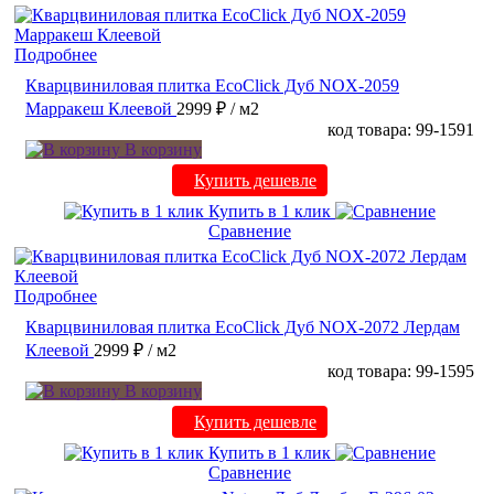
Подробнее
Кварцвиниловая плитка EcoClick Дуб NOX-2059
Марракеш Клеевой
2999 ₽
/ м2
код товара: 99-1591
В корзину
Купить дешевле
Купить в 1 клик
Сравнение
Подробнее
Кварцвиниловая плитка EcoClick Дуб NOX-2072 Лердам
Клеевой
2999 ₽
/ м2
код товара: 99-1595
В корзину
Купить дешевле
Купить в 1 клик
Сравнение