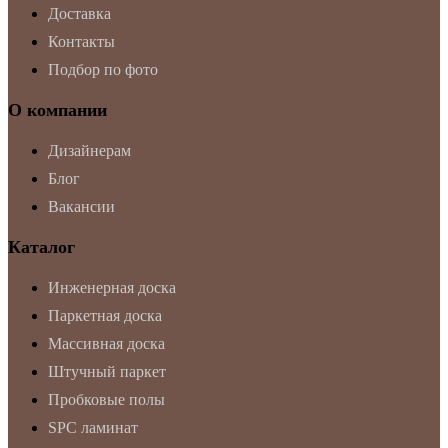
Доставка
Контакты
Подбор по фото
О компании
Дизайнерам
Блог
Вакансии
Каталог
Инженерная доска
Паркетная доска
Массивная доска
Штучный паркет
Пробковые полы
SPC ламинат