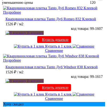
уменьшению цены
120
Подробнее
Кварцвиниловая плитка Tanto Дуб Romeo 832 Клеевой
1526 ₽
/ м2
код товара: 99-1607
В корзину
Купить дешевле
Купить в 1 клик
Сравнение
Подробнее
Кварцвиниловая плитка Tanto Дуб Windsor 838 Клеевой
1526 ₽
/ м2
код товара: 99-1617
В корзину
Купить дешевле
Купить в 1 клик
Сравнение
Хочу скидку