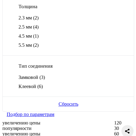
Толщина
2.3 мм
(2)
2.5 мм
(4)
4.5 мм
(1)
5.5 мм
(2)
Тип соединения
Замковой
(3)
Клеевой
(6)
Сбросить
Подбор по параметрам
увеличению цены
120
популярности
30
увеличению цены
60