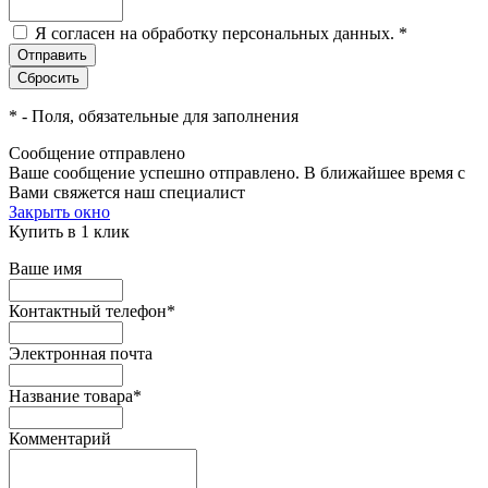
Я согласен на обработку персональных данных.
*
*
- Поля, обязательные для заполнения
Сообщение отправлено
Ваше сообщение успешно отправлено. В ближайшее время с
Вами свяжется наш специалист
Закрыть окно
Купить в 1 клик
Ваше имя
Контактный телефон
*
Электронная почта
Название товара
*
Комментарий