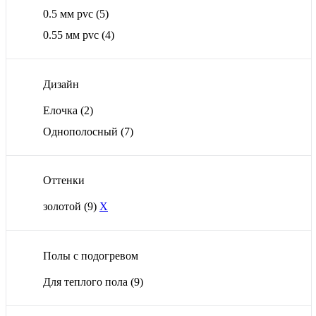
0.5 мм pvc
(5)
0.55 мм pvc
(4)
Дизайн
Елочка
(2)
Однополосный
(7)
Оттенки
золотой
(9)
X
Полы с подогревом
Для теплого пола
(9)