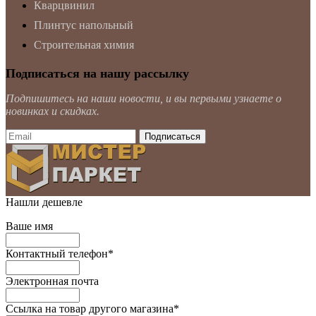
Кварцвинил
Плинтус напольный
Строительная химия
Подписаться на нашу рассылку
Подпишитесь на наши новости, и вы первыми узнаете о
новинках и скидках.
Нашли дешевле
Ваше имя
Контактный телефон
*
Электронная почта
Ссылка на товар другого магазина
*