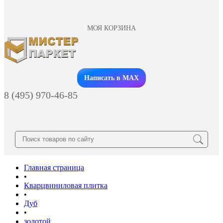
МОЯ КОРЗИНА
Заказать звонок
Написать в MAX
8 (495) 970-46-85
Главная страница
•
Кварцвиниловая плитка
•
Дуб
•
золотой