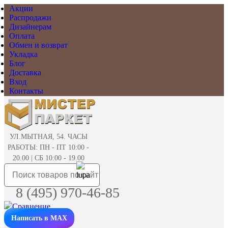
Акции
Распродажи
Дизайнерам
Оплата
Обмен и возврат
Укладка
Блог
Доставка
Вход
Контакты
УЛ.МЫТНАЯ, 54. ЧАСЫ
РАБОТЫ: ПН - ПТ 10:00 -
20.00 | СБ 10:00 - 19.00
8 (495) 970-46-85
Написать в MAX