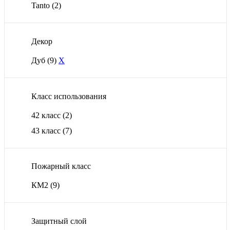
Tanto
(2)
Декор
Дуб
(9)
X
Класс использования
42 класс
(2)
43 класс
(7)
Пожарный класс
КМ2
(9)
Защитный слой